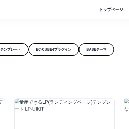
トップページ
E4テンプレート
EC-CUBE4プラグイン
BASEテーマ