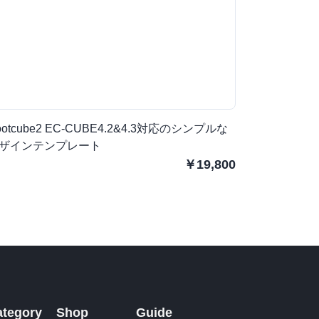
ootcube2 EC-CUBE4.2&4.3対応のシンプルな
ザインテンプレート
￥19,800
ategory
Shop
Guide