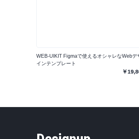
WEB-UIKIT Figmaで使えるオシャレなWebデ
インテンプレート
￥19,8