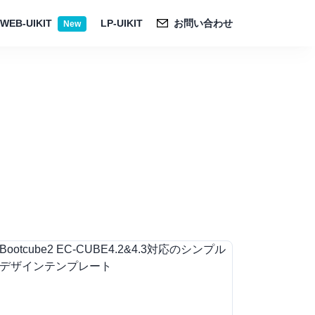
WEB-UIKIT
LP-UIKIT
お問い合わせ
New