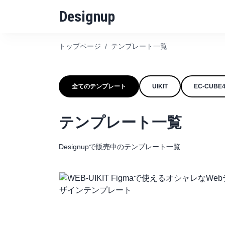
Designup
トップページ
/
テンプレート一覧
全てのテンプレート
UIKIT
EC-CUB
テンプレート一覧
Designupで販売中のテンプレート一覧