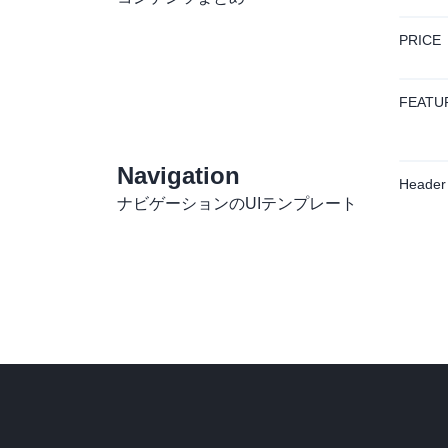
PRICE
FEATU
Navigation
Header
ナビゲーションのUIテンプレート