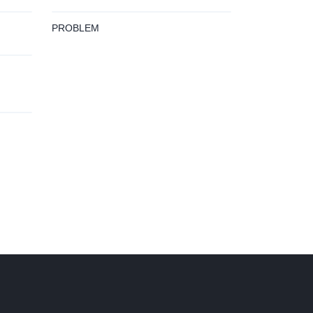
PROBLEM