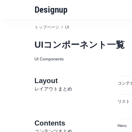
Designup
トップページ
/
UI
UIコンポーネント一覧
UI Components
Layout
コンテ
レイアウトまとめ
リスト
Contents
Hero
コンテンツまとめ