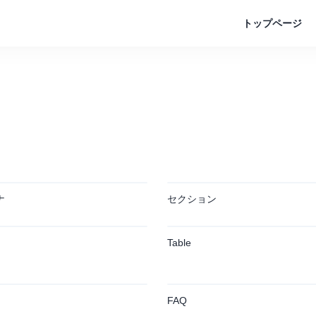
トップページ
ナ
セクション
Table
FAQ