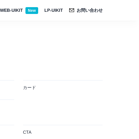
WEB-UIKIT
LP-UIKIT
お問い合わせ
New
カード
CTA