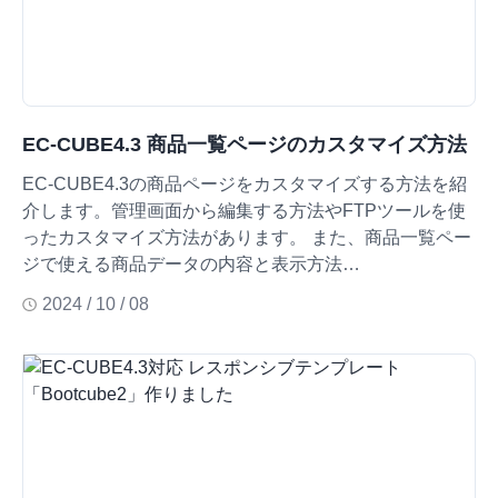
EC-CUBE4.3 商品一覧ページのカスタマイズ方法
EC-CUBE4.3の商品ページをカスタマイズする方法を紹
介します。管理画面から編集する方法やFTPツールを使
ったカスタマイズ方法があります。 また、商品一覧ペー
ジで使える商品データの内容と表示方法…
2024 / 10 / 08