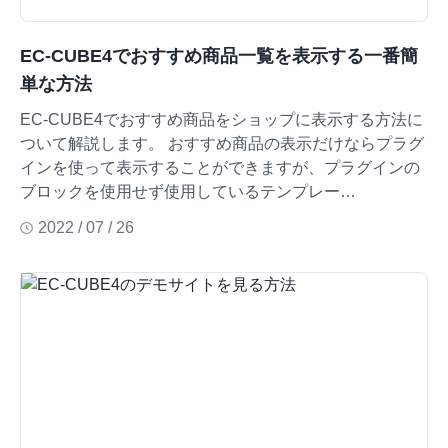
EC-CUBE4でおすすめ商品一覧を表示する一番簡
単な方法
EC-CUBE4でおすすめ商品をショップに表示する方法に
ついて解説します。 おすすめ商品の表示だけならプラグ
インを使って表示することができますが、プラグインの
ブロックを使用せず使用しているテンプレー…
2022 / 07 / 26