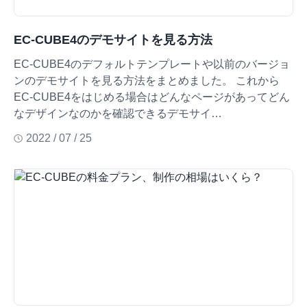
EC-CUBE4のデモサイトを見る方法
EC-CUBE4のデフォルトテンプレートや以前のバージョ
ンのデモサイトを見る方法をまとめました。 これから
EC-CUBE4をはじめる場合はどんなページがあってどん
なデザインなのかを確認できるデモサイ…
2022 / 07 / 25