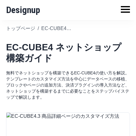
Designup
トップページ
/
EC-CUBE4 ネットショップ構築ガイド
EC-CUBE4 ネットショップ
構築ガイド
無料でネットショップを構築できるEC-CUBE4の使い方を解説。
テンプレートのカスタマイズ方法を中心にデータベースの移植、
ブロックやページの追加方法、決済プラグインの導入方法など、
ネットショップを構築するまでに必要なことをステップバイステ
ップで解説します。