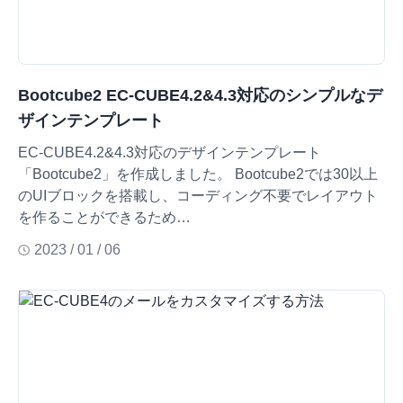
Bootcube2 EC-CUBE4.2&4.3対応のシンプルなデ
ザインテンプレート
EC-CUBE4.2&4.3対応のデザインテンプレート
「Bootcube2」を作成しました。 Bootcube2では30以上
のUIブロックを搭載し、コーディング不要でレイアウト
を作ることができるため…
2023 / 01 / 06