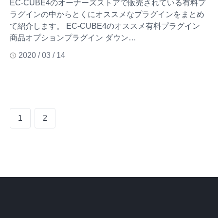
EC-CUBE4のオーナーズストアで販売されている有料プ
ラグインの中からとくにオススメなプラグインをまとめ
て紹介します。 EC-CUBE4のオススメ有料プラグイン
商品オプションプラグイン ダウン…
2020 / 03 / 14
1
2