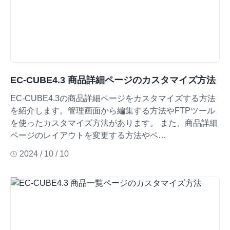
EC-CUBE4.3 商品詳細ページのカスタマイズ方法
EC-CUBE4.3の商品詳細ページをカスタマイズする方法
を紹介します。管理画面から編集する方法やFTPツール
を使ったカスタマイズ方法があります。 また、商品詳細
ページのレイアウトを変更する方法やペ…
2024 / 10 / 10