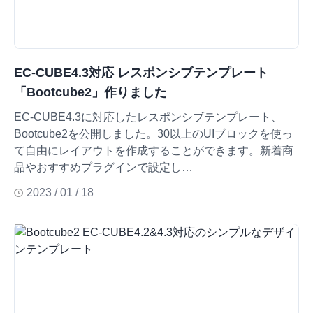
EC-CUBE4.3対応 レスポンシブテンプレート
「Bootcube2」作りました
EC-CUBE4.3に対応したレスポンシブテンプレート、
Bootcube2を公開しました。30以上のUIブロックを使っ
て自由にレイアウトを作成することができます。新着商
品やおすすめプラグインで設定し…
2023 / 01 / 18