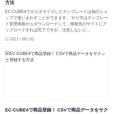
方法
EC-CUBE4でカスタマイズしたテンプレートは他のショ
ップで使いまわすことができます。 やり方はテンプレー
ト管理画面からダウンロードして、移植先のサイトにア
ップロードすれば完了ですが、注意しないと…
2021 / 08 / 02
EC-CUBE4で商品登録！ CSVで商品データをサク