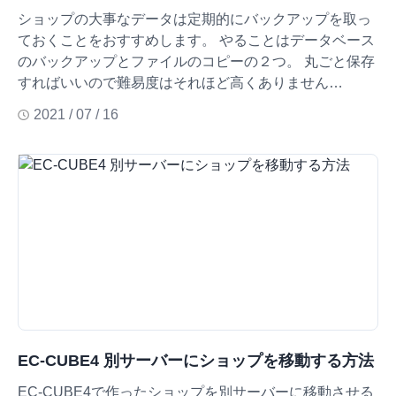
ショップの大事なデータは定期的にバックアップを取っ
ておくことをおすすめします。 やることはデータベース
のバックアップとファイルのコピーの２つ。 丸ごと保存
すればいいので難易度はそれほど高くありません…
2021 / 07 / 16
EC-CUBE4 別サーバーにショップを移動する方法
EC-CUBE4で作ったショップを別サーバーに移動させる