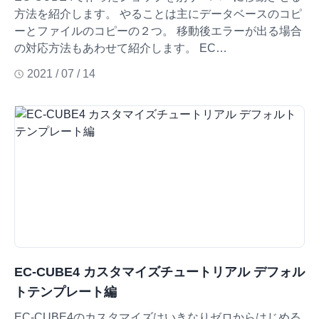
方法を紹介します。 やることは主にデータベースのコピ
ーとファイルのコピーの２つ。 移動後エラーが出る場合
の対応方法もあわせて紹介します。 EC…
2021 / 07 / 14
EC-CUBE4 カスタマイズチュートリアル デフォル
トテンプレート編
EC-CUBE4のカスタマイズはいきなりゼロからはじめる