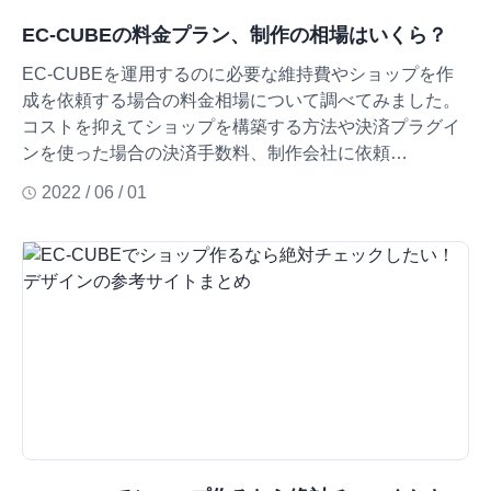
EC-CUBEの料金プラン、制作の相場はいくら？
EC-CUBEを運用するのに必要な維持費やショップを作
成を依頼する場合の料金相場について調べてみました。
コストを抑えてショップを構築する方法や決済プラグイ
ンを使った場合の決済手数料、制作会社に依頼…
2022 / 06 / 01