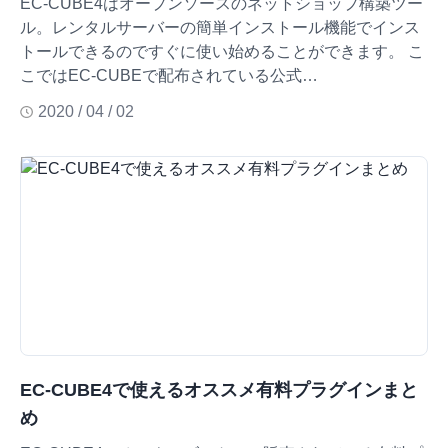
EC-CUBE4はオープンソースのネットショップ構築ツー
ル。レンタルサーバーの簡単インストール機能でインス
トールできるのですぐに使い始めることができます。 こ
こではEC-CUBEで配布されている公式…
2020 / 04 / 02
EC-CUBE4で使えるオススメ有料プラグインまと
め