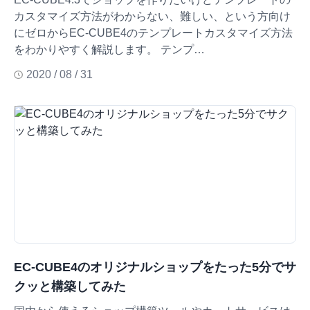
カスタマイズ方法がわからない、難しい、という方向け
にゼロからEC-CUBE4のテンプレートカスタマイズ方法
をわかりやすく解説します。 テンプ…
2020 / 08 / 31
EC-CUBE4のオリジナルショップをたった5分でサ
クッと構築してみた