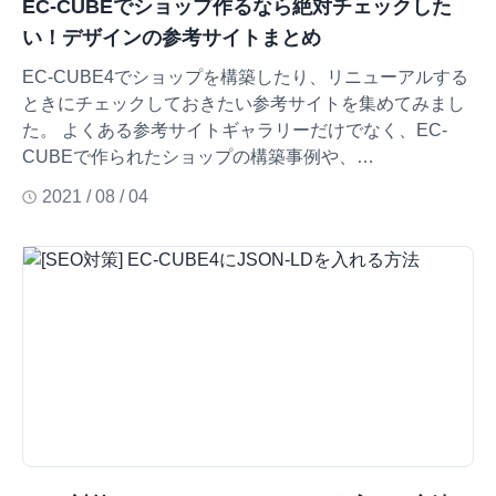
EC-CUBEでショップ作るなら絶対チェックした
い！デザインの参考サイトまとめ
EC-CUBE4でショップを構築したり、リニューアルする
ときにチェックしておきたい参考サイトを集めてみまし
た。 よくある参考サイトギャラリーだけでなく、EC-
CUBEで作られたショップの構築事例や、…
2021 / 08 / 04