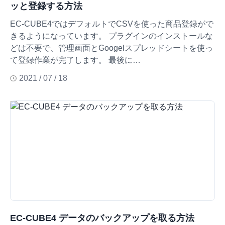
ッと登録する方法
EC-CUBE4ではデフォルトでCSVを使った商品登録がで
きるようになっています。 プラグインのインストールな
どは不要で、管理画面とGoogelスプレッドシートを使っ
て登録作業が完了します。 最後に…
2021 / 07 / 18
EC-CUBE4 データのバックアップを取る方法