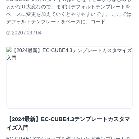
とかなり大変なので、まずはデフォルトテンプレートを
ベースに変更を加えていくとやりやすいです。 ここでは
デフォルトテンプレートをベースに、コード…
2020 / 09 / 04
【2024最新】EC-CUBE4.3テンプレートカスタマ
イズ入門
EC-CUBE4.3でショップを作りたいけどテンプレートの