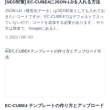
[SEO対策] EC-CUBE4にJSON-LDを入れる方法
JSON-LD（構造化データ）はSEO対策としても入れてお
きたいコードですが、EC-CUBE4ではデフォルトで入っ
ていないので、コードを追加する必要があります。 やり
方は簡単で、GoogleにあるJ…
2021 / 08 / 03
EC-CUBE4 テンプレートの作り方とアップロード