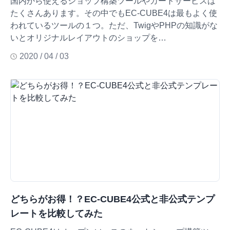
国内から使えるショップ構築ツールやカートサービスは
たくさんあります。その中でもEC-CUBE4は最もよく使
われているツールの１つ。ただ、TwigやPHPの知識がな
いとオリジナルレイアウトのショップを…
2020 / 04 / 03
どちらがお得！？EC-CUBE4公式と非公式テンプ
レートを比較してみた