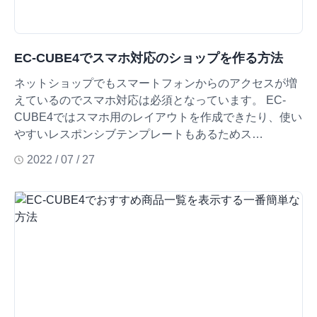
EC-CUBE4でスマホ対応のショップを作る方法
ネットショップでもスマートフォンからのアクセスが増
えているのでスマホ対応は必須となっています。 EC-
CUBE4ではスマホ用のレイアウトを作成できたり、使い
やすいレスポンシブテンプレートもあるためス…
2022 / 07 / 27