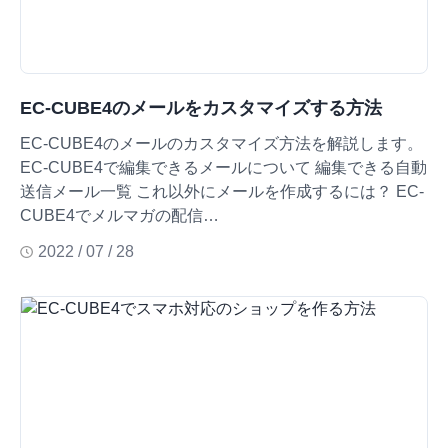
EC-CUBE4のメールをカスタマイズする方法
EC-CUBE4のメールのカスタマイズ方法を解説します。
EC-CUBE4で編集できるメールについて 編集できる自動
送信メール一覧 これ以外にメールを作成するには？ EC-
CUBE4でメルマガの配信…
2022 / 07 / 28