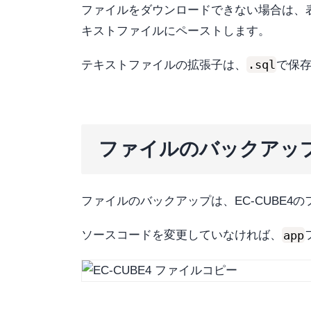
ファイルをダウンロードできない場合は、
キストファイルにペーストします。
.sql
テキストファイルの拡張子は、
で保
ファイルのバックアッ
ファイルのバックアップは、EC-CUBE4
app
ソースコードを変更していなければ、