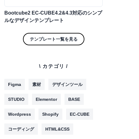
Bootcube2 EC-CUBE4.2&4.3対応のシンプ
ルなデザインテンプレート
テンプレート一覧を見る
\ カテゴリ /
Figma
素材
デザインツール
STUDIO
Elementor
BASE
Wordpress
Shopify
EC-CUBE
コーディング
HTML&CSS