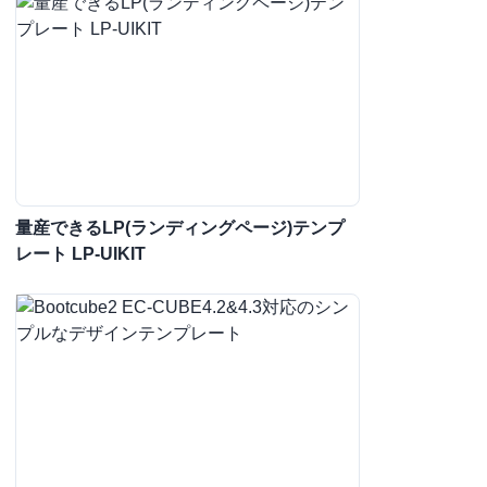
量産できるLP(ランディングページ)テンプ
レート LP-UIKIT