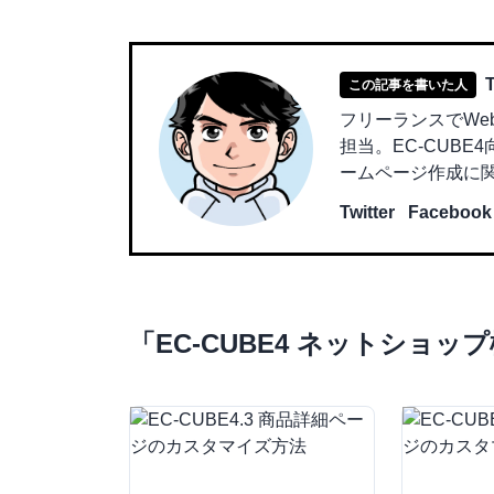
この記事を書いた人
フリーランスでWe
担当。EC-CUBE4
ームページ作成に
Twitter
Facebook
「
EC-CUBE4 ネットショッ