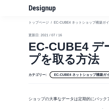
Designup
トップページ
/
EC-CUBE4 ネットショップ構築ガ
更新日:
2021 / 07 / 16
EC-CUBE4
プを取る方法
カテゴリー:
EC-CUBE4 ネットショップ構築ガ
ショップの大事なデータは定期的にバック