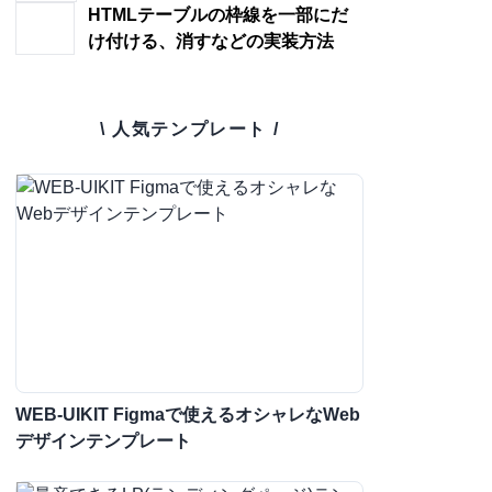
HTMLテーブルの枠線を一部にだ
け付ける、消すなどの実装方法
\ 人気テンプレート /
WEB-UIKIT Figmaで使えるオシャレなWeb
デザインテンプレート