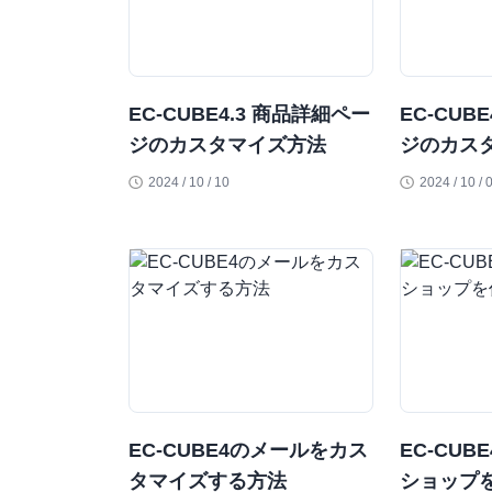
EC-CUBE4.3 商品詳細ペー
EC-CUB
ジのカスタマイズ方法
ジのカス
2024 / 10 / 10
2024 / 10 / 
EC-CUBE4のメールをカス
EC-CU
タマイズする方法
ショップ