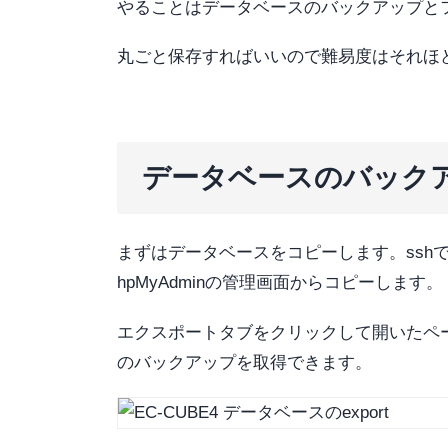
やることはデータベースのバックアップと
丸ごと保存すればいいので難易度はそれほ
データベースのバック
まずはデータベースをコピーします。ssh
hpMyAdminの管理画面からコピーします。
エクスポートタブをクリックして開いたペ
のバックアップを取得できます。