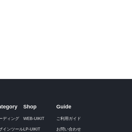
ategory
Shop
Guide
ーディング
WEB-UIKIT
ご利用ガイド
ザインツール
LP-UIKIT
お問い合わせ