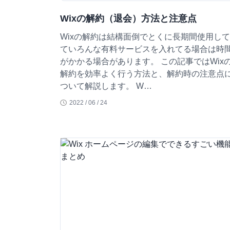
Wixの解約（退会）方法と注意点
Wixの解約は結構面倒でとくに長期間使用し
ていろんな有料サービスを入れてる場合は時
がかかる場合があります。 この記事ではWix
解約を効率よく行う方法と、解約時の注意点
ついて解説します。 W…
2022 / 06 / 24