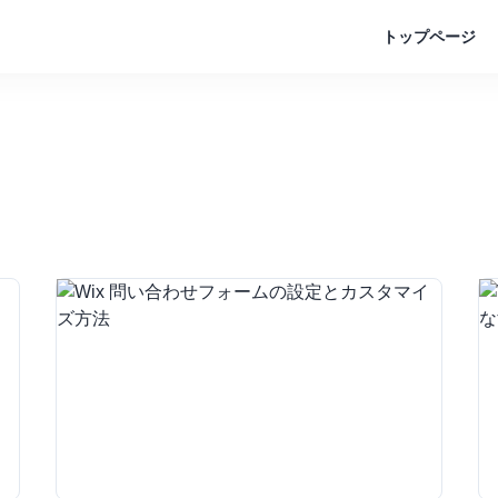
トップページ