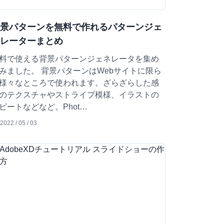
背景パターンを無料で作れるパターンジェ
ネレーターまとめ
料で使える背景パターンジェネレータを集め
みました。 背景パターンはWebサイトに限ら
様々なところで使われます。ざらざらした感
のテクスチャやストライプ模様、イラストの
ピートなどなど。Phot…
2022 / 05 / 03