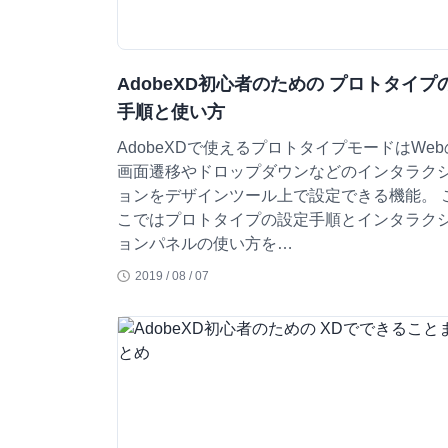
AdobeXD初心者のための プロトタイプ
手順と使い方
AdobeXDで使えるプロトタイプモードはWeb
画面遷移やドロップダウンなどのインタラク
ョンをデザインツール上で設定できる機能。 
こではプロトタイプの設定手順とインタラク
ョンパネルの使い方を…
2019 / 08 / 07