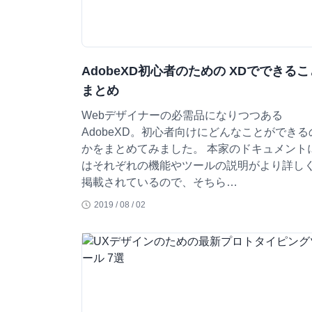
AdobeXD初心者のための XDでできるこ
まとめ
Webデザイナーの必需品になりつつある
AdobeXD。初心者向けにどんなことができる
かをまとめてみました。 本家のドキュメント
はそれぞれの機能やツールの説明がより詳し
掲載されているので、そちら…
2019 / 08 / 02