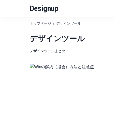
Designup
トップページ
/
デザインツール
デザインツール
デザインツールまとめ