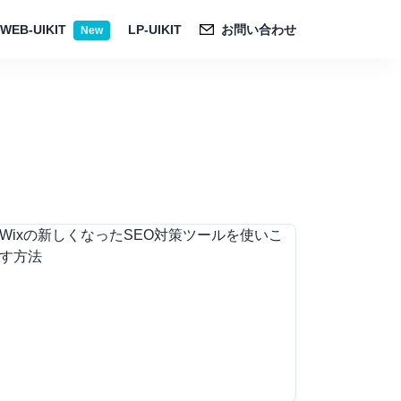
WEB-UIKIT
LP-UIKIT
お問い合わせ
New