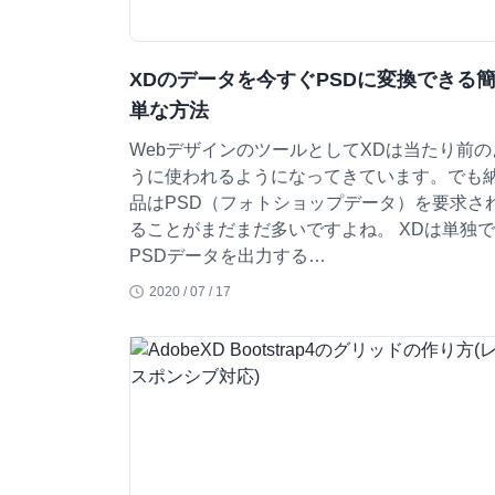
XDのデータを今すぐPSDに変換できる
単な方法
WebデザインのツールとしてXDは当たり前の
うに使われるようになってきています。でも
品はPSD（フォトショップデータ）を要求さ
ることがまだまだ多いですよね。 XDは単独で
PSDデータを出力する…
2020 / 07 / 17