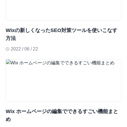
Wixの新しくなったSEO対策ツールを使いこなす
方法
2022 / 06 / 22
Wix ホームページの編集でできるすごい機能まと
め