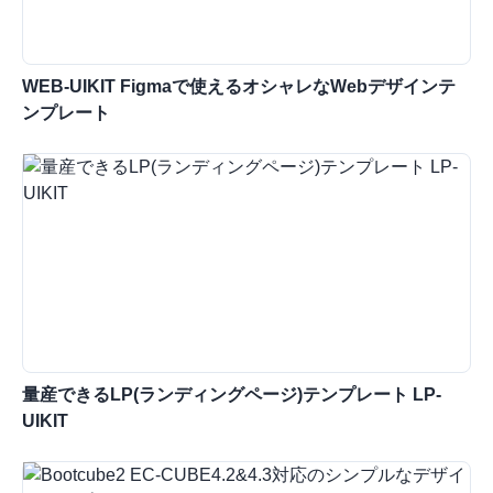
WEB-UIKIT Figmaで使えるオシャレなWebデザインテ
ンプレート
量産できるLP(ランディングページ)テンプレート LP-
UIKIT