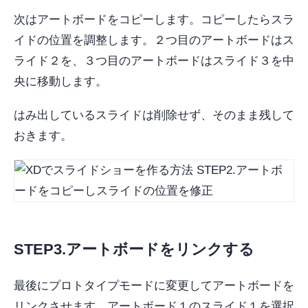
次はアートボードをコピーします。コピーしたらスラ
イドの位置を調整します。２つ目のアートボードはス
ライド２を、３つ目のアートボードはスライド３を中
央に移動します。
はみ出しているスライドは削除せず、そのまま残して
おきます。
STEP3.アートボードをリンクする
最後にプロトタイプモードに変更してアートボードを
リンクさせます。アートボード１のスライド１を選択