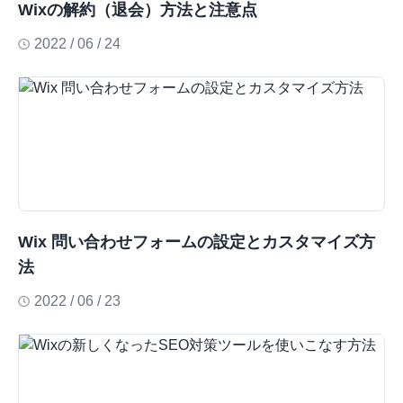
Wixの解約（退会）方法と注意点
2022 / 06 / 24
Wix 問い合わせフォームの設定とカスタマイズ方
法
2022 / 06 / 23