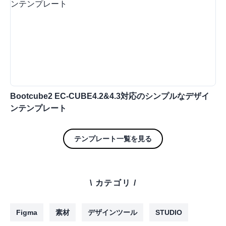
Bootcube2 EC-CUBE4.2&4.3対応のシンプルなデザイ
ンテンプレート
テンプレート一覧を見る
\ カテゴリ /
Figma
素材
デザインツール
STUDIO