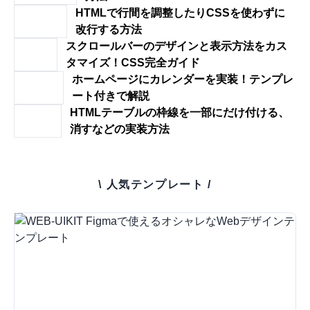
HTMLで行間を調整したりCSSを使わずに
改行する方法
スクロールバーのデザインと表示方法をカス
タマイズ！CSS完全ガイド
ホームページにカレンダーを実装！テンプレ
ート付きで解説
HTMLテーブルの枠線を一部にだけ付ける、
消すなどの実装方法
\ 人気テンプレート /