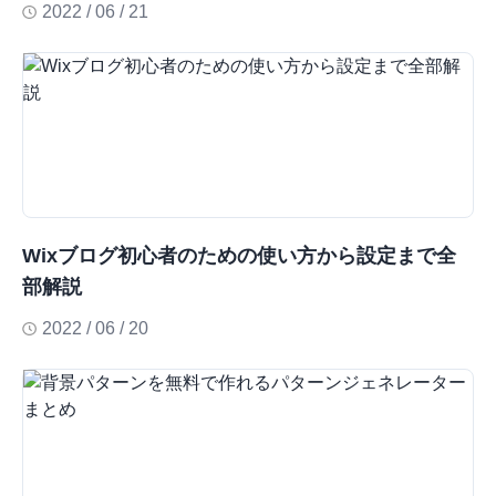
2022 / 06 / 21
Wixブログ初心者のための使い方から設定まで全
部解説
2022 / 06 / 20