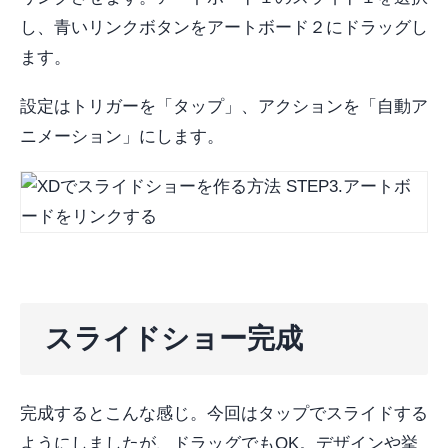
し、青いリンクボタンをアートボード２にドラッグし
ます。
設定はトリガーを「タップ」、アクションを「自動ア
ニメーション」にします。
スライドショー完成
完成するとこんな感じ。今回はタップでスライドする
ようにしましたが、ドラッグでもOK。デザインや挙