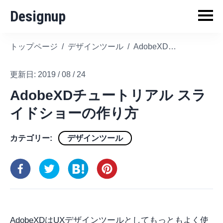
Designup
トップページ
/
デザインツール
/
AdobeXDチュートリアル スライドショーの作り方
更新日:
2019 / 08 / 24
AdobeXDチュートリアル スラ
イドショーの作り方
カテゴリー:
デザインツール
AdobeXDはUXデザインツールとしてもっともよく使