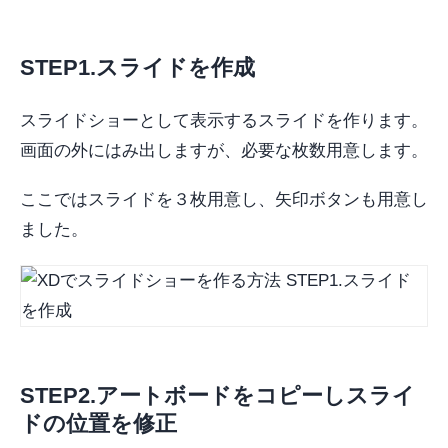
STEP1.スライドを作成
スライドショーとして表示するスライドを作ります。
画面の外にはみ出しますが、必要な枚数用意します。
ここではスライドを３枚用意し、矢印ボタンも用意し
ました。
STEP2.アートボードをコピーしスライ
ドの位置を修正