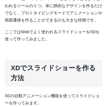
われるツールの１つ。単に静的なデザインを作るだけ
でなく、プロトタイピングモードでアニメーションや
画面遷移を作ることができるのも大きな特徴です。
ここではWebでよく使われるスライドショーをXDを
使って作ってみました。
XDでスライドショーを作る
方法
XDの自動アニメーション機能を使ってスライドショ
ーを作ってみます。