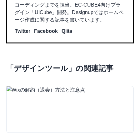
コーディングまでを担当。EC-CUBE4向けプラ
グイン「UICube」開発。Designupではホームペ
ージ作成に関する記事を書いています。
Twitter
Facebook
Qiita
「
デザインツール
」の関連記事