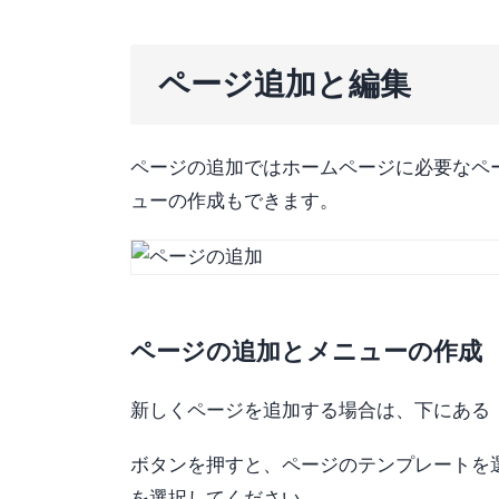
ページ追加と編集
ページの追加ではホームページに必要なペ
ューの作成もできます。
ページの追加とメニューの作成
新しくページを追加する場合は、下にある
ボタンを押すと、ページのテンプレートを
を選択してください。