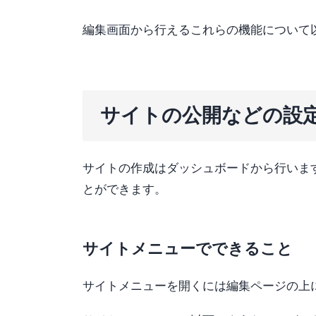
編集画面から行えるこれらの機能について
サイトの公開などの設
サイトの作成はダッシュボードから行いま
とができます。
サイトメニューでできること
サイトメニューを開くには編集ページの上