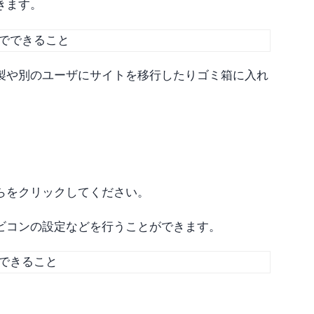
きます。
製や別のユーザにサイトを移行したりゴミ箱に入れ
らをクリックしてください。
ビコンの設定などを行うことができます。