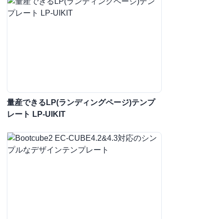
量産できるLP(ランディングページ)テンプ
レート LP-UIKIT