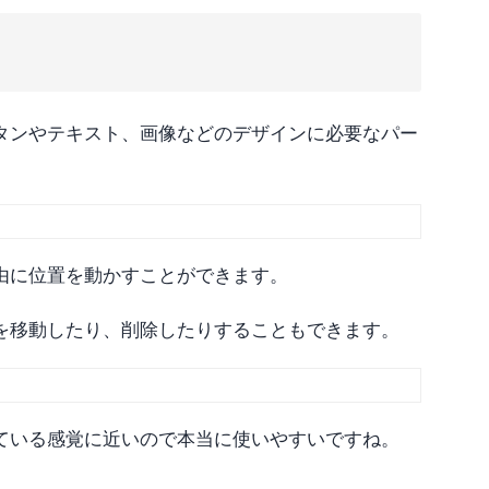
タンやテキスト、画像などのデザインに必要なパー
由に位置を動かすことができます。
を移動したり、削除したりすることもできます。
ている感覚に近いので本当に使いやすいですね。