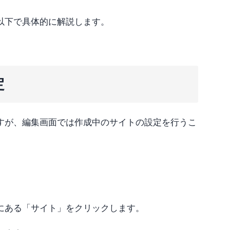
以下で具体的に解説します。
定
すが、編集画面では作成中のサイトの設定を行うこ
にある「サイト」をクリックします。