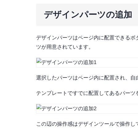
デザインパーツの追加
デザインパーツはページ内に配置できるボ
ツが用意されています。
選択したパーツはページ内に配置され、自
テンプレートですでに配置してあるパーツ
この辺の操作感はデザインツールで操作し