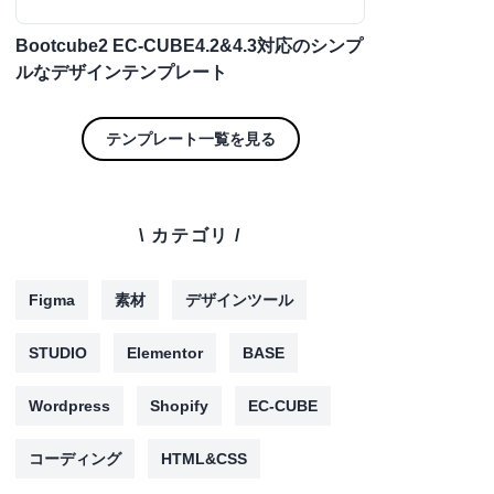
Bootcube2 EC-CUBE4.2&4.3対応のシンプ
ルなデザインテンプレート
テンプレート一覧を見る
\ カテゴリ /
Figma
素材
デザインツール
STUDIO
Elementor
BASE
Wordpress
Shopify
EC-CUBE
コーディング
HTML&CSS