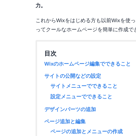
力。
これからWixをはじめる方も以前Wixを使
ってクールなホームページを簡単に作成で
Wixのホームページ編集でできること
サイトの公開などの設定
サイトメニューでできること
設定メニューでできること
デザインパーツの追加
ページ追加と編集
ページの追加とメニューの作成