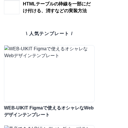
HTMLテーブルの枠線を一部にだ
け付ける、消すなどの実装方法
\ 人気テンプレート /
WEB-UIKIT Figmaで使えるオシャレなWeb
デザインテンプレート