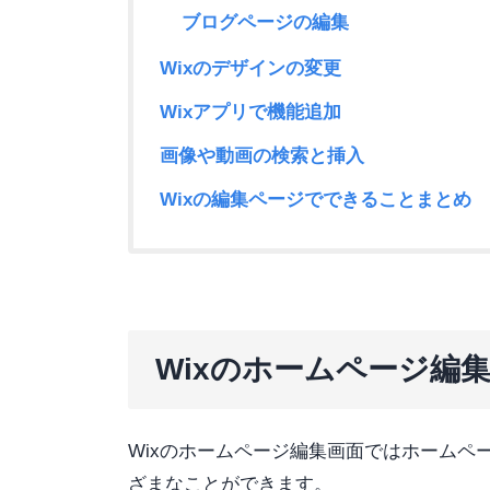
ブログページの編集
Wixのデザインの変更
Wixアプリで機能追加
画像や動画の検索と挿入
Wixの編集ページでできることまとめ
Wixのホームページ編
Wixのホームページ編集画面ではホームペ
ざまなことができます。