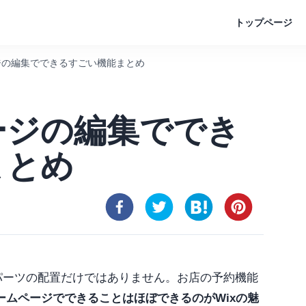
トップページ
ージの編集でできるすごい機能まとめ
ページの編集ででき
まとめ
パーツの配置だけではありません。お店の予約機能
ームページでできることはほぼできるのがWixの魅