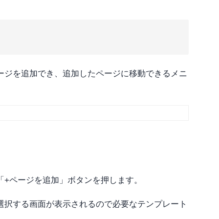
ージを追加でき、追加したページに移動できるメニ
「+ページを追加」ボタンを押します。
選択する画面が表示されるので必要なテンプレート