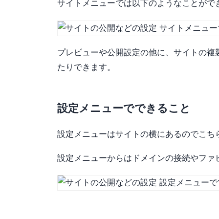
サイトメニューでは以下のようなことがで
プレビューや公開設定の他に、サイトの複
たりできます。
設定メニューでできること
設定メニューはサイトの横にあるのでこち
設定メニューからはドメインの接続やファ