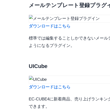
メールテンプレート登録プラグ
ダウンロードはこちら
標準では編集することしかできないメール
ようになるプラグイン。
UICube
ダウンロードはこちら
EC-CUBE4に新着商品、売り上げランキ
できます。