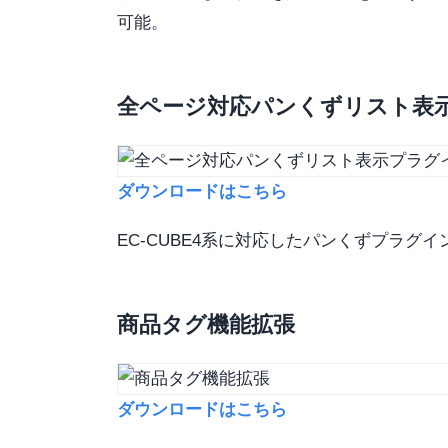
可能。
全ページ対応パンくずリスト表
ダウンロードはこちら
EC-CUBE4系に対応したパンくずプラグ
商品タグ機能拡張
ダウンロードはこちら