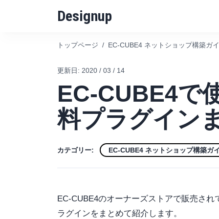
Designup
トップページ
/
EC-CUBE4 ネットショップ構築ガ
更新日:
2020 / 03 / 14
EC-CUBE4
料プラグイン
カテゴリー:
EC-CUBE4 ネットショップ構築ガ
EC-CUBE4のオーナーズストアで販売
ラグインをまとめて紹介します。