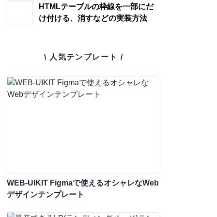
HTMLテーブルの枠線を一部にだ
け付ける、消すなどの実装方法
\ 人気テンプレート /
WEB-UIKIT Figmaで使えるオシャレなWeb
デザインテンプレート