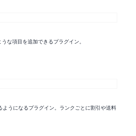
ドのような項目を追加できるプラグイン。
るようになるプラグイン。ランクごとに割引や送料