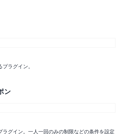
るプラグイン。
ポン
プラグイン。一人一回のみの制限などの条件を設定