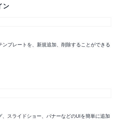
イン
テンプレートを、新規追加、削除することができる
ング、スライドショー、バナーなどのUIを簡単に追加