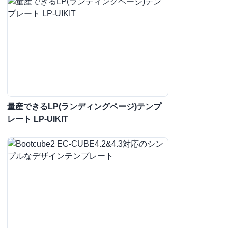
量産できるLP(ランディングページ)テンプ
レート LP-UIKIT