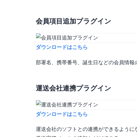
会員項目追加プラグイン
ダウンロードはこちら
部署名、携帯番号、誕生日などの会員情報
運送会社連携プラグイン
ダウンロードはこちら
運送会社のソフトとの連携ができるように