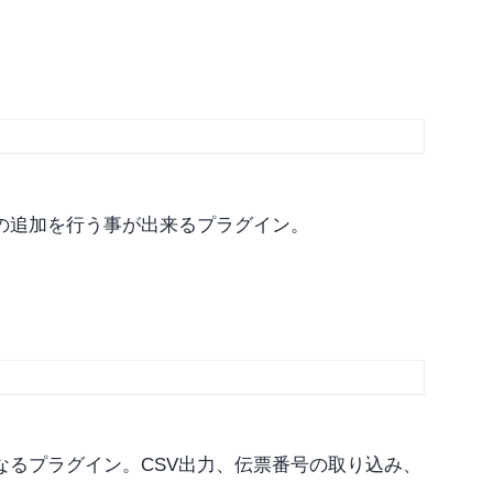
の追加を行う事が出来るプラグイン。
なるプラグイン。CSV出力、伝票番号の取り込み、