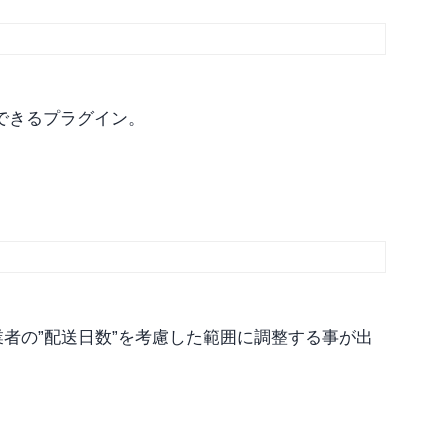
できるプラグイン。
業者の”配送日数”を考慮した範囲に調整する事が出