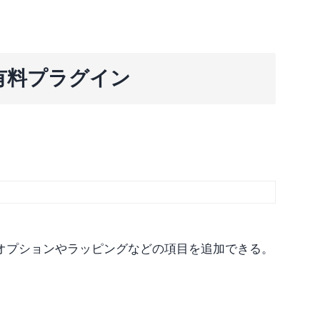
メ有料プラグイン
オプションやラッピングなどの項目を追加できる。