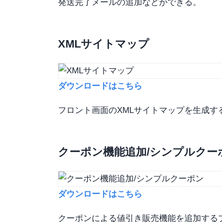
発送完了メールの追加などができる。
XMLサイトマップ
ダウンロードはこちら
フロント画面のXMLサイトマップを生成す
クーポン機能追加/シンプルクー
ダウンロードはこちら
クーポンによる値引き販売機能を追加する