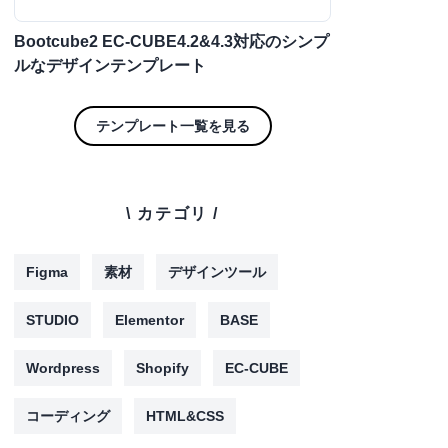
Bootcube2 EC-CUBE4.2&4.3対応のシンプ
ルなデザインテンプレート
テンプレート一覧を見る
\ カテゴリ /
Figma
素材
デザインツール
STUDIO
Elementor
BASE
Wordpress
Shopify
EC-CUBE
コーディング
HTML&CSS