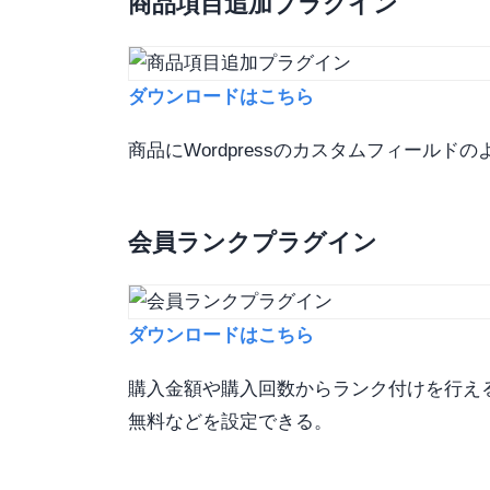
商品項目追加プラグイン
ダウンロードはこちら
商品にWordpressのカスタムフィール
会員ランクプラグイン
ダウンロードはこちら
購入金額や購入回数からランク付けを行え
無料などを設定できる。