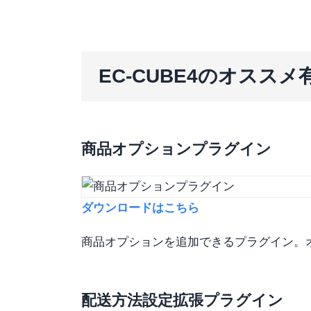
EC-CUBE4のオスス
商品オプションプラグイン
ダウンロードはこちら
商品オプションを追加できるプラグイン。
配送方法設定拡張プラグイン