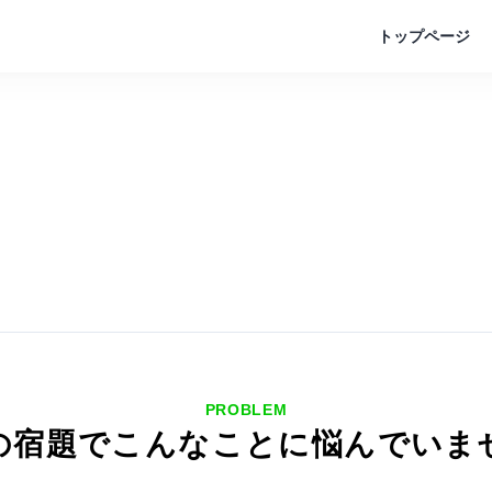
トップページ