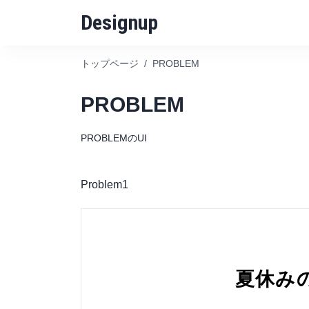
Designup
トップページ
/
PROBLEM
PROBLEM
PROBLEMのUI
Problem1