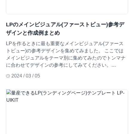
LPのメインビジュアル(ファーストビュー)参考デ
ザインと作成例まとめ
LPを作るときに最も重要なメインビジュアル(ファース
トビュー)の参考デザインを集めてみました。 ここでは
メインビジュアルをテーマ別に集めてみたのでトンマナ
に合わせてデザインの参考にしてみてください。…
2024 / 03 / 05