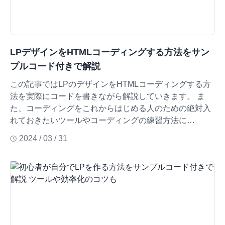
LPデザインをHTMLコーディングする方法をサン
プルコード付きで解説
この記事ではLPのデザインをHTMLコーディングする方
法を実際にコードを書きながら解説していきます。 ま
た、コーディングをこれからはじめる人のための絶対入
れておきたいツールやコーディングの練習方法に…
2024 / 03 / 31