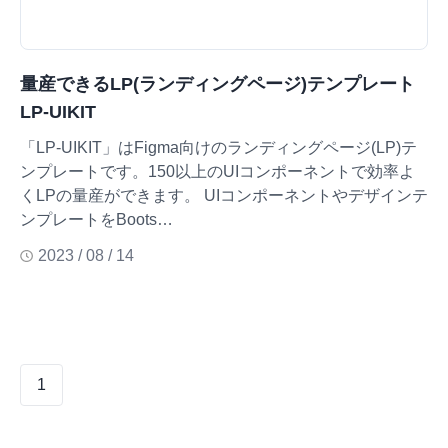
量産できるLP(ランディングページ)テンプレート
LP-UIKIT
「LP-UIKIT」はFigma向けのランディングページ(LP)テ
ンプレートです。150以上のUIコンポーネントで効率よ
くLPの量産ができます。 UIコンポーネントやデザインテ
ンプレートをBoots…
2023 / 08 / 14
1