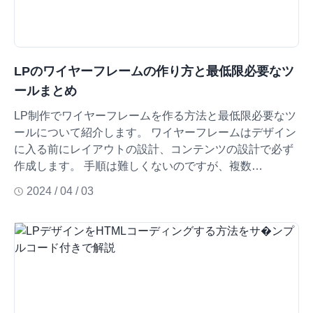
LPのワイヤーフレームの作り方と最低限必要なツ
ールまとめ
LP制作でワイヤーフレームを作る方法と最低限必要なツ
ールについて紹介します。 ワイヤーフレームはデザイン
に入る前にレイアウトの設計、コンテンツの設計で必ず
作成します。 手順は難しくないのですが、複数…
2024 / 04 / 03