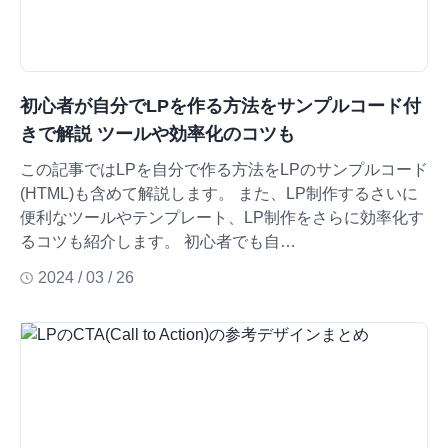
初心者が自分でLPを作る方法をサンプルコード付
きで解説 ツールや効率化のコツも
この記事ではLPを自分で作る方法をLPのサンプルコード
(HTML)も含めて解説します。 また、LP制作するさいに
便利なツールやテンプレート、LP制作をさらに効率化す
るコツも紹介します。 初心者でも自…
2024 / 03 / 26