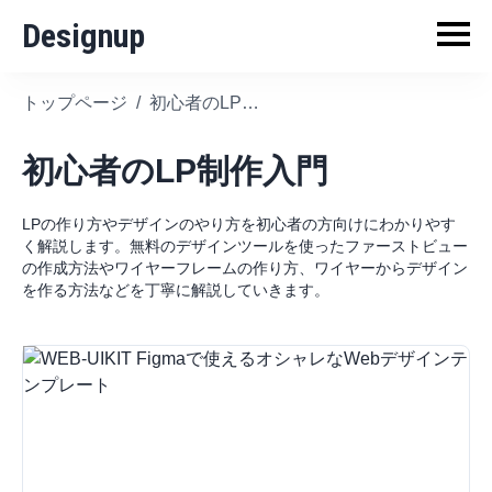
Designup
トップページ
/
初心者のLP制作入門
初心者のLP制作入門
LPの作り方やデザインのやり方を初心者の方向けにわかりやす
く解説します。無料のデザインツールを使ったファーストビュー
の作成方法やワイヤーフレームの作り方、ワイヤーからデザイン
を作る方法などを丁寧に解説していきます。