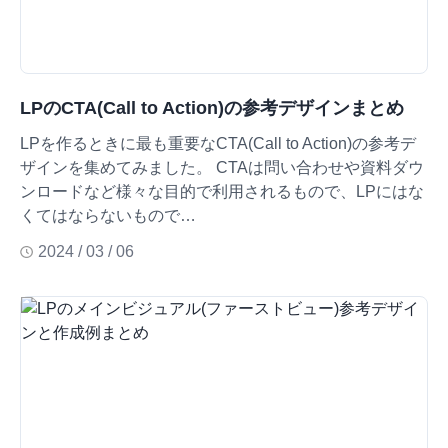
LPのCTA(Call to Action)の参考デザインまとめ
LPを作るときに最も重要なCTA(Call to Action)の参考デ
ザインを集めてみました。 CTAは問い合わせや資料ダウ
ンロードなど様々な目的で利用されるもので、LPにはな
くてはならないもので…
2024 / 03 / 06