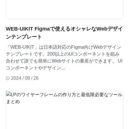
WEB-UIKIT Figmaで使えるオシャレなWebデザイ
ンテンプレート
「WEB-UIKIT」は日本語対応のFigma向けWebデザイン
テンプレートです。200以上のUIコンポーネントを組み
合わせて誰でも簡単にWebサイトの量産ができます。 UI
コンポーネントやデザイン…
2024 / 08 / 26