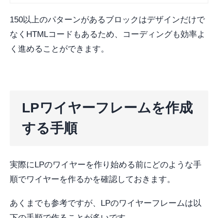
150以上のパターンがあるブロックはデザインだけで
なくHTMLコードもあるため、コーディングも効率よ
く進めることができます。
LPワイヤーフレームを作成
する手順
実際にLPのワイヤーを作り始める前にどのような手
順でワイヤーを作るかを確認しておきます。
あくまでも参考ですが、LPのワイヤーフレームは以
下の手順で作ることが多いです。