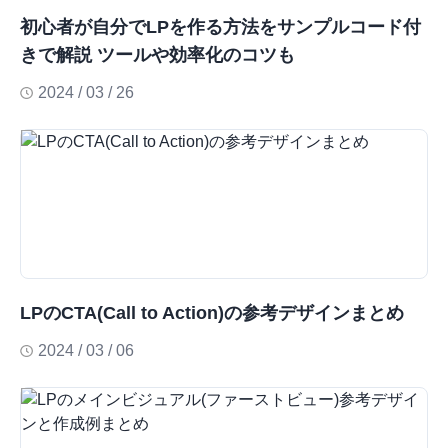
初心者が自分でLPを作る方法をサンプルコード付
きで解説 ツールや効率化のコツも
2024 / 03 / 26
LPのCTA(Call to Action)の参考デザインまとめ
2024 / 03 / 06