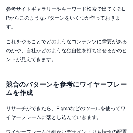
参考サイトギャラリーやキーワード検索で出てくるL
Pからこのようなパターンをいくつか作っておきま
す。
これをやることでどのようなコンテンツに需要がある
のかや、自社がどのような独自性を打ち出せるかのヒ
ントが見えてきます。
競合のパターンを参考にワイヤーフレー
ムを作成
リサーチができたら、Figmaなどのツールを使ってワ
イヤーフレームに落とし込んでいきます。
ワイヤーフレームは細かいデザインよりも情報の配置