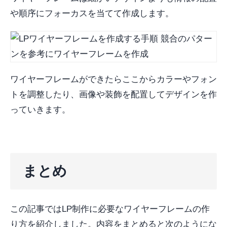
や順序にフォーカスを当てて作成します。
ワイヤーフレームができたらここからカラーやフォン
トを調整したり、画像や装飾を配置してデザインを作
っていきます。
まとめ
この記事ではLP制作に必要なワイヤーフレームの作
り方を紹介しました。内容をまとめると次のようにな