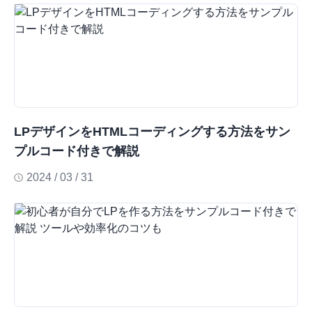
LPデザインをHTMLコーディングする方法をサン
プルコード付きで解説
2024 / 03 / 31