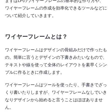
まずはLPのワイヤーフレームの基本的な作り方や、
ワイヤーフレームの作成を効率化できるツールなどに
ついて紹介していきます。
ワイヤーフレームとは？
ワイヤーフレームはデザインの骨組みだけで作ったも
の。簡単に言うとデザインの下書きみたいなもので、
テキストや線を使って全体のレイアウトを素早くシン
プルに作るときに作成します。
ワイヤーフレームはツールを使ったり、手書きでざっ
くり書いたりしますが、ワイヤーフレームなしでいき
なりデザインから始めると言うことはほぼありませ
ん。