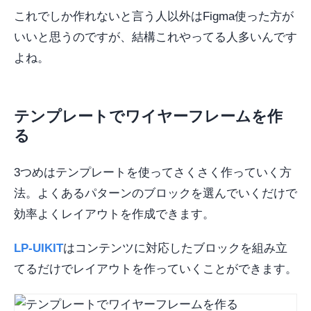
これでしか作れないと言う人以外はFigma使った方が
いいと思うのですが、結構これやってる人多いんです
よね。
テンプレートでワイヤーフレームを作
る
3つめはテンプレートを使ってさくさく作っていく方
法。よくあるパターンのブロックを選んでいくだけで
効率よくレイアウトを作成できます。
LP-UIKIT
はコンテンツに対応したブロックを組み立
てるだけでレイアウトを作っていくことができます。