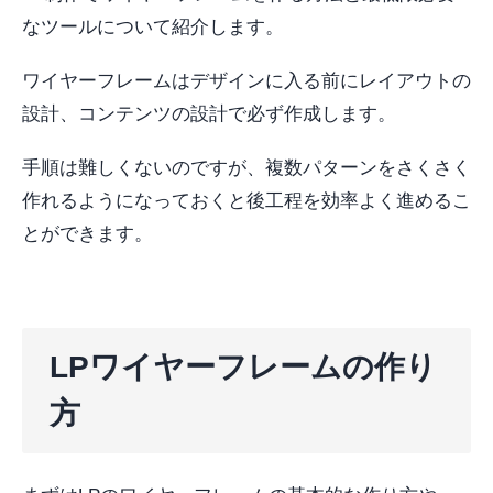
なツールについて紹介します。
ワイヤーフレームはデザインに入る前にレイアウトの
設計、コンテンツの設計で必ず作成します。
手順は難しくないのですが、複数パターンをさくさく
作れるようになっておくと後工程を効率よく進めるこ
とができます。
LPワイヤーフレームの作り
方