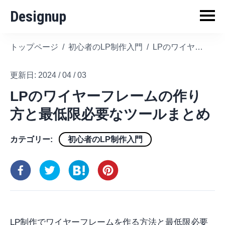
Designup
トップページ
/
初心者のLP制作入門
/
LPのワイヤーフレームの作り方と最低限必要なツールまとめ
更新日:
2024 / 04 / 03
LPのワイヤーフレームの作り
方と最低限必要なツールまとめ
カテゴリー:
初心者のLP制作入門
LP制作でワイヤーフレームを作る方法と最低限必要