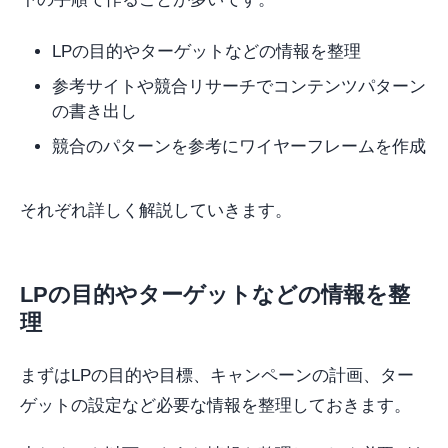
LPの目的やターゲットなどの情報を整理
参考サイトや競合リサーチでコンテンツパターン
の書き出し
競合のパターンを参考にワイヤーフレームを作成
それぞれ詳しく解説していきます。
LPの目的やターゲットなどの情報を整
理
まずはLPの目的や目標、キャンペーンの計画、ター
ゲットの設定など必要な情報を整理しておきます。