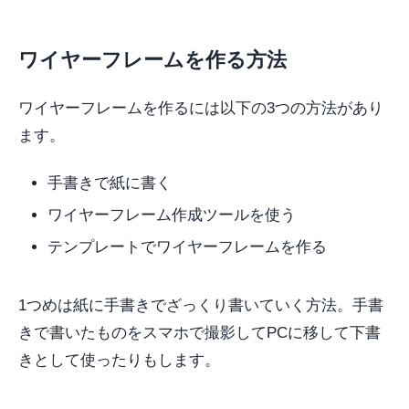
ワイヤーフレームを作る方法
ワイヤーフレームを作るには以下の3つの方法があり
ます。
手書きで紙に書く
ワイヤーフレーム作成ツールを使う
テンプレートでワイヤーフレームを作る
1つめは紙に手書きでざっくり書いていく方法。手書
きで書いたものをスマホで撮影してPCに移して下書
きとして使ったりもします。