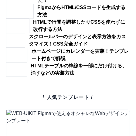
だ！
FigmaからHTML/CSSコードを生成する
方法
HTMLで行間を調整したりCSSを使わずに
改行する方法
スクロールバーのデザインと表示方法をカス
タマイズ！CSS完全ガイド
ホームページにカレンダーを実装！テンプレ
ート付きで解説
HTMLテーブルの枠線を一部にだけ付ける、
消すなどの実装方法
\ 人気テンプレート /