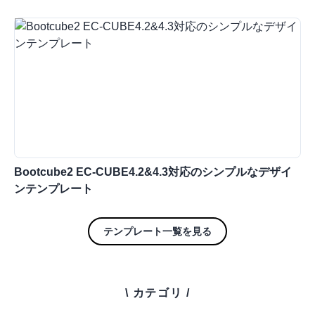
Bootcube2 EC-CUBE4.2&4.3対応のシンプルなデザイ
ンテンプレート
テンプレート一覧を見る
\ カテゴリ /