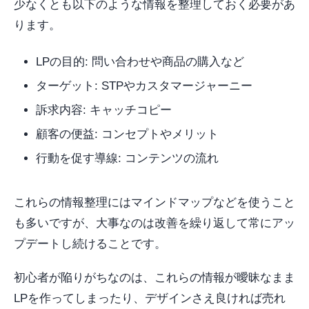
少なくとも以下のような情報を整理しておく必要があ
ります。
LPの目的: 問い合わせや商品の購入など
ターゲット: STPやカスタマージャーニー
訴求内容: キャッチコピー
顧客の便益: コンセプトやメリット
行動を促す導線: コンテンツの流れ
これらの情報整理にはマインドマップなどを使うこと
も多いですが、大事なのは改善を繰り返して常にアッ
プデートし続けることです。
初心者が陥りがちなのは、これらの情報が曖昧なまま
LPを作ってしまったり、デザインさえ良ければ売れ