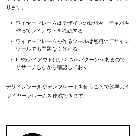
ります。
ワイヤーフレームはデザインの骨組み、テキパキ
作ってレイアウトを確認する
ワイヤーフレームを作るツールは無料のデザイン
ツールでも問題なく作れる
LPのレイアウトはいくつかパターンがあるので
リサーチしながら確認しておく
デザインツールやテンプレートを使うことで効率よく
ワイヤーフレームを作成できます。