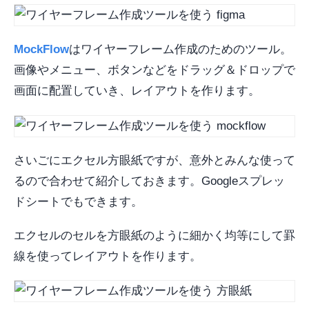
MockFlow
はワイヤーフレーム作成のためのツール。
画像やメニュー、ボタンなどをドラッグ＆ドロップで
画面に配置していき、レイアウトを作ります。
さいごにエクセル方眼紙ですが、意外とみんな使って
るので合わせて紹介しておきます。Googleスプレッ
ドシートでもできます。
エクセルのセルを方眼紙のように細かく均等にして罫
線を使ってレイアウトを作ります。