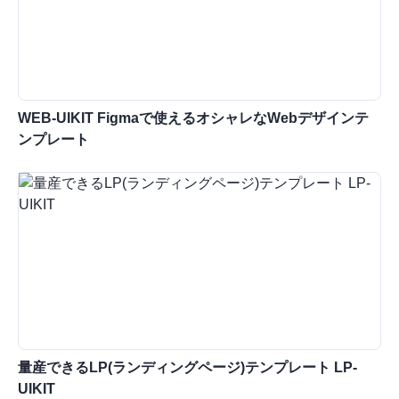
WEB-UIKIT Figmaで使えるオシャレなWebデザインテ
ンプレート
量産できるLP(ランディングページ)テンプレート LP-
UIKIT