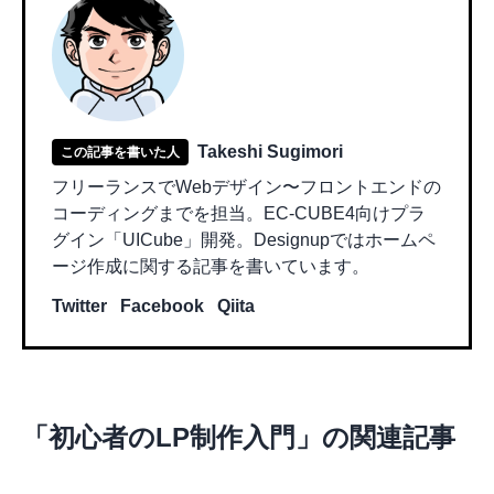
Takeshi Sugimori
この記事を書いた人
フリーランスでWebデザイン〜フロントエンドの
コーディングまでを担当。EC-CUBE4向けプラ
グイン「UICube」開発。Designupではホームペ
ージ作成に関する記事を書いています。
Twitter
Facebook
Qiita
「
初心者のLP制作入門
」の関連記事