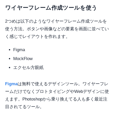
ワイヤーフレーム作成ツールを使う
2つめは以下のようなワイヤーフレーム作成ツールを
使う方法。ボタンや画像などの要素を画面に並べてい
く感じでレイアウトを作れます。
Figma
MockFlow
エクセル方眼紙
Figma
は無料で使えるデザインツール。ワイヤーフレ
ームだけでなくプロトタイピングやWebデザインに使
えます。Photoshopから乗り換えてる人も多く最近注
目されてるツール。