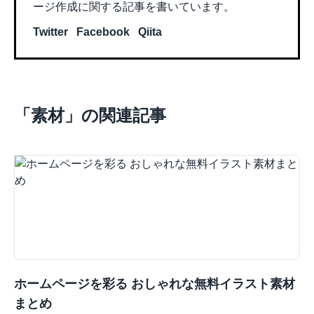
ージ作成に関する記事を書いています。
Twitter
Facebook
Qiita
「
素材
」の関連記事
ホームページを彩る おしゃれな無料イラスト素材
まとめ