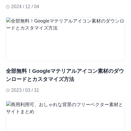
2024 / 12 / 04
全部無料！Googleマテリアルアイコン素材のダウ
ンロードとカスタマイズ方法
2023 / 03 / 31