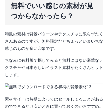
無料でいい感じの素材が見
つからなかったら？
和風の素材は背景パターンやテクスチャに限らずたく
さんあるのですが、無料限定だとちょっといまいちな
感じのものが多い印象です。
ちなみに有料版で探してみると無料にはない豪華なテ
クスチャや日本らしいイラスト素材がたくさんヒット
します。
素材サイトは時期によってはセールしてることがある
のでできるだけ安いときに買っておくのがおすすめ。