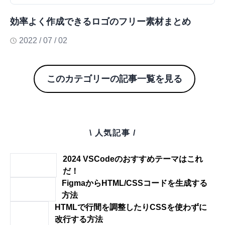
効率よく作成できるロゴのフリー素材まとめ
2022 / 07 / 02
このカテゴリーの記事一覧を見る
\ 人気記事 /
2024 VSCodeのおすすめテーマはこれ
だ！
FigmaからHTML/CSSコードを生成する
方法
HTMLで行間を調整したりCSSを使わずに
改行する方法