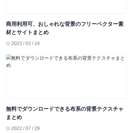
商用利用可、おしゃれな背景のフリーベクター素
材とサイトまとめ
2023 / 03 / 24
無料でダウンロードできる布系の背景テクスチャ
まとめ
2022 / 07 / 29