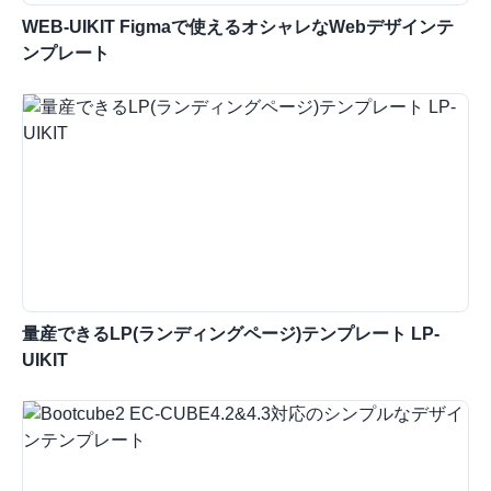
WEB-UIKIT Figmaで使えるオシャレなWebデザインテ
ンプレート
量産できるLP(ランディングページ)テンプレート LP-
UIKIT