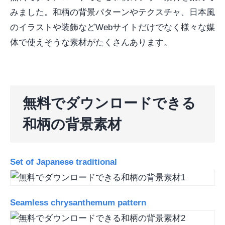
みました。和柄の背景パターンやテクスチャ、日本風
のイラストや装飾などWebサイトだけでなく様々な媒
体で使えそうな素材がたくさんあります。
無料でダウンロードできる
和柄の背景素材
Set of Japanese traditional
Seamless chrysanthemum pattern