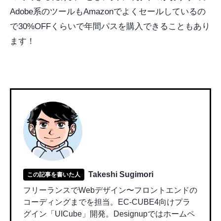
Adobe系のツールもAmazonでよくセールしているの
で30%OFFくらいで年間パスを購入できることもあり
ます！
Takeshi Sugimori
この記事を書いた人
フリーランスでWebデザイン〜フロントエンドの
コーディングまでを担当。EC-CUBE4向けプラ
グイン「UICube」開発。Designupではホームペ