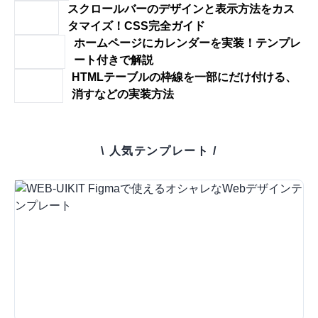
スクロールバーのデザインと表示方法をカス
タマイズ！CSS完全ガイド
ホームページにカレンダーを実装！テンプレ
ート付きで解説
HTMLテーブルの枠線を一部にだけ付ける、
消すなどの実装方法
\ 人気テンプレート /