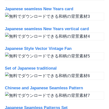
Japanese seamless New Years card
Japanese seamless New Years vertical card
Japanese Style Vector Vintage Fan
Set of Japanese traditional
Chinese and Japanese Seamless Pattern
Japanese Seamless Patterns Set