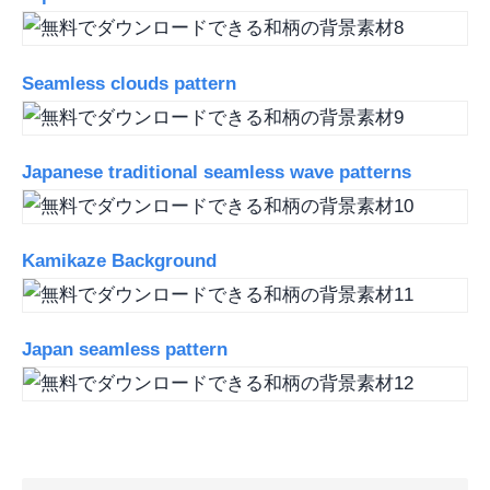
Seamless clouds pattern
Japanese traditional seamless wave patterns
Kamikaze Background
Japan seamless pattern