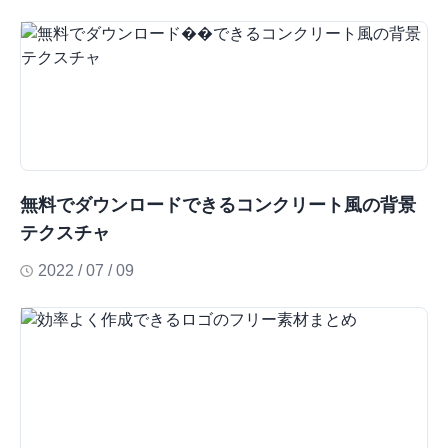
無料でダウンロードできるコンクリート風の背景
テクスチャ
2022 / 07 / 09