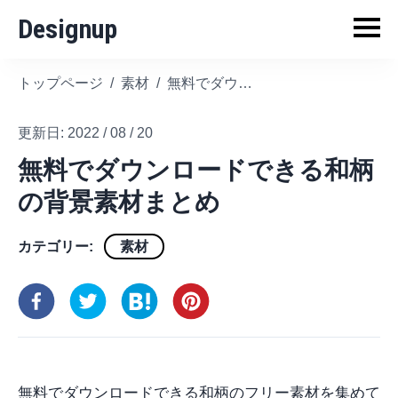
Designup
トップページ
/
素材
/
無料でダウンロードできる和柄の背景素材まとめ
更新日:
2022 / 08 / 20
無料でダウンロードできる和柄
の背景素材まとめ
カテゴリー:
素材
無料でダウンロードできる和柄のフリー素材を集めて