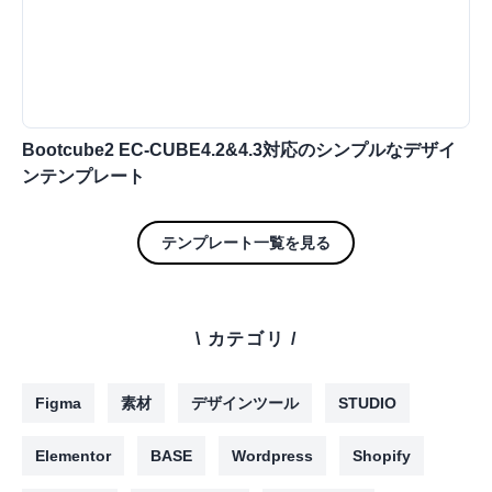
Bootcube2 EC-CUBE4.2&4.3対応のシンプルなデザイ
ンテンプレート
テンプレート一覧を見る
\ カテゴリ /
Figma
素材
デザインツール
STUDIO
Elementor
BASE
Wordpress
Shopify