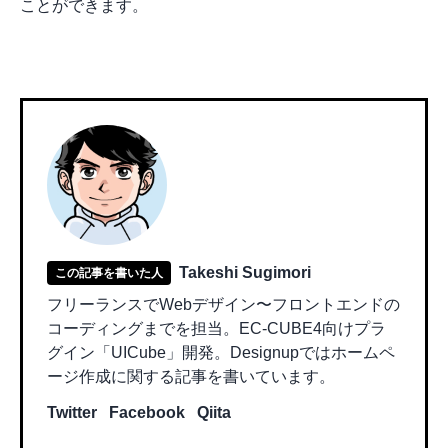
ことができます。
Takeshi Sugimori
この記事を書いた人
フリーランスでWebデザイン〜フロントエンドの
コーディングまでを担当。EC-CUBE4向けプラ
グイン「UICube」開発。Designupではホームペ
ージ作成に関する記事を書いています。
Twitter
Facebook
Qiita