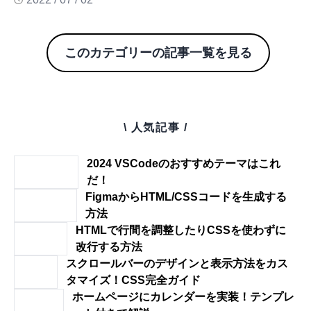
このカテゴリーの記事一覧を見る
\ 人気記事 /
2024 VSCodeのおすすめテーマはこれ
だ！
FigmaからHTML/CSSコードを生成する
方法
HTMLで行間を調整したりCSSを使わずに
改行する方法
スクロールバーのデザインと表示方法をカス
タマイズ！CSS完全ガイド
ホームページにカレンダーを実装！テンプレ