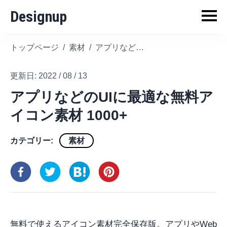
Designup
トップページ
/
素材
/
アプリなどのUIに最適な無料アイコン素材 1000+
更新日:
2022 / 08 / 13
アプリなどのUIに最適な無料ア
イコン素材 1000+
カテゴリー:
素材
無料で使えるアイコン素材完全保存版。アプリやWeb