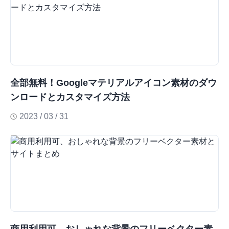
全部無料！Googleマテリアルアイコン素材のダウ
ンロードとカスタマイズ方法
2023 / 03 / 31