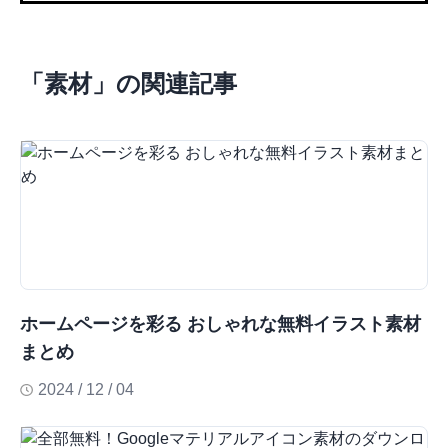
「
素材
」の関連記事
ホームページを彩る おしゃれな無料イラスト素材
まとめ
2024 / 12 / 04