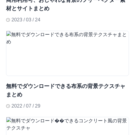
商用利用可、おしゃれな背景のフリーベクター素
材とサイトまとめ
2023 / 03 / 24
無料でダウンロードできる布系の背景テクスチャ
まとめ
2022 / 07 / 29