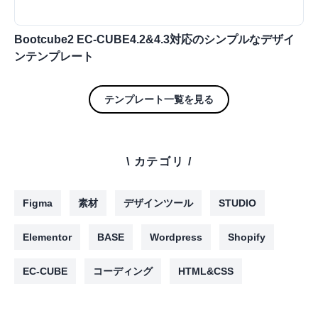
Bootcube2 EC-CUBE4.2&4.3対応のシンプルなデザイ
ンテンプレート
テンプレート一覧を見る
\ カテゴリ /
Figma
素材
デザインツール
STUDIO
Elementor
BASE
Wordpress
Shopify
EC-CUBE
コーディング
HTML&CSS