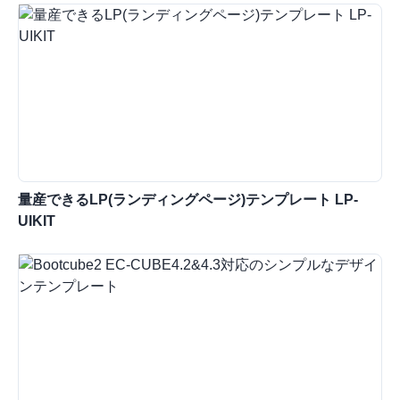
量産できるLP(ランディングページ)テンプレート LP-
UIKIT