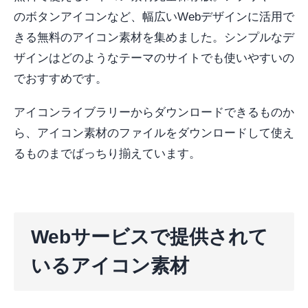
のボタンアイコンなど、幅広いWebデザインに活用で
きる無料のアイコン素材を集めました。シンプルなデ
ザインはどのようなテーマのサイトでも使いやすいの
でおすすめです。
アイコンライブラリーからダウンロードできるものか
ら、アイコン素材のファイルをダウンロードして使え
るものまでばっちり揃えています。
Webサービスで提供されて
いるアイコン素材