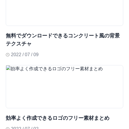
無料でダウンロードできるコンクリート風の背景
テクスチャ
2022 / 07 / 09
効率よく作成できるロゴのフリー素材まとめ
2022 / 07 / 02