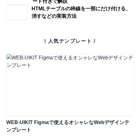
ート付きで解説
HTMLテーブルの枠線を一部にだけ付ける、
消すなどの実装方法
\ 人気テンプレート /
WEB-UIKIT Figmaで使えるオシャレなWebデザインテ
ンプレート