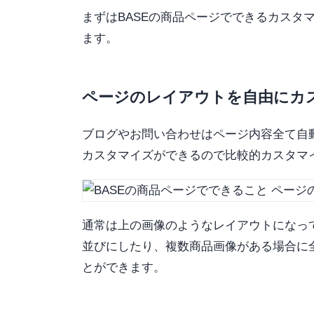
まずはBASEの商品ページでできるカスタ
ます。
ページのレイアウトを自由にカ
ブログやお問い合わせはページ内容全て自
カスタマイズができるので比較的カスタマ
通常は上の画像のようなレイアウトになっ
並びにしたり、複数商品画像がある場合に
とができます。