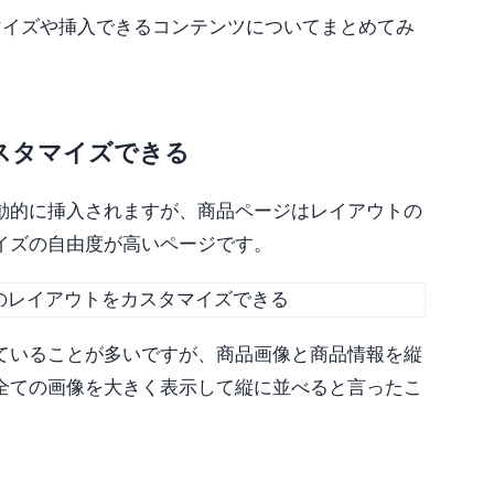
マイズや挿入できるコンテンツについてまとめてみ
スタマイズできる
動的に挿入されますが、商品ページはレイアウトの
イズの自由度が高いページです。
ていることが多いですが、商品画像と商品情報を縦
全ての画像を大きく表示して縦に並べると言ったこ