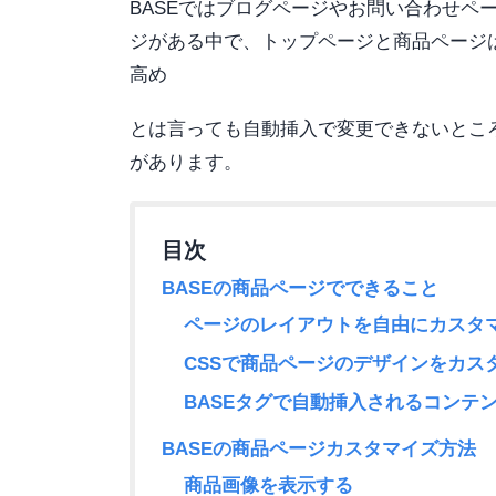
BASEではブログページやお問い合わせペ
ジがある中で、トップページと商品ページ
高め
とは言っても自動挿入で変更できないとこ
があります。
BASEの商品ページでできること
ページのレイアウトを自由にカスタ
CSSで商品ページのデザインをカス
BASEタグで自動挿入されるコンテ
BASEの商品ページカスタマイズ方法
商品画像を表示する