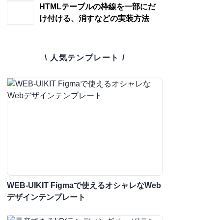
HTMLテーブルの枠線を一部にだ
け付ける、消すなどの実装方法
\ 人気テンプレート /
WEB-UIKIT Figmaで使えるオシャレなWeb
デザインテンプレート