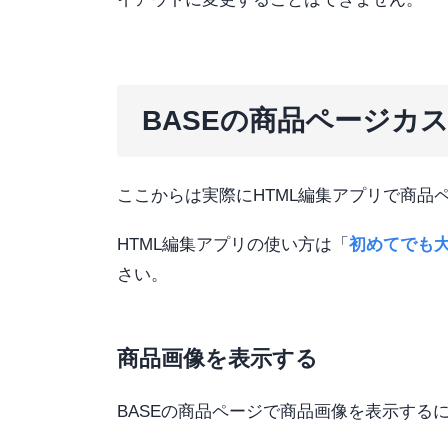
BASEの商品ページカ
ここからは実際にHTML編集アプリで商品
HTML編集アプリの使い方は「
初めてでも大
さい。
商品画像を表示する
BASEの商品ページで商品画像を表示する