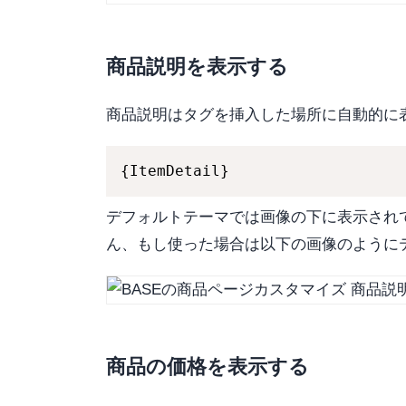
商品説明を表示する
商品説明はタグを挿入した場所に自動的に
{ItemDetail}
デフォルトテーマでは画像の下に表示されて
ん、もし使った場合は以下の画像のように
商品の価格を表示する