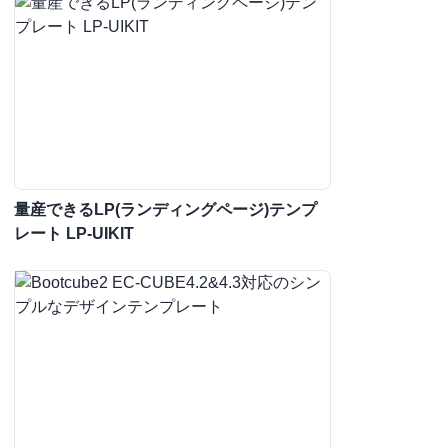
量産できるLP(ランディングページ)テンプ
レート LP-UIKIT