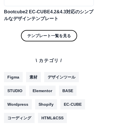
Bootcube2 EC-CUBE4.2&4.3対応のシンプ
ルなデザインテンプレート
テンプレート一覧を見る
\ カテゴリ /
Figma
素材
デザインツール
STUDIO
Elementor
BASE
Wordpress
Shopify
EC-CUBE
コーディング
HTML&CSS