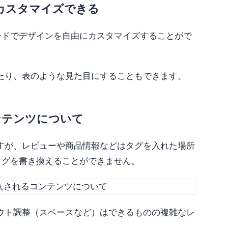
カスタマイズできる
コードでデザインを自由にカスタマイズすることがで
たり、表のような見た目にすることもできます。
ンテンツについて
すが、レビューや商品情報などはタグを入れた場所
タグを書き換えることができません。
アウト調整（スペースなど）はできるものの複雑なレ