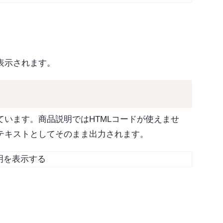
表示されます。
います。商品説明ではHTMLコードが使えませ
テキストとしてそのまま出力されます。