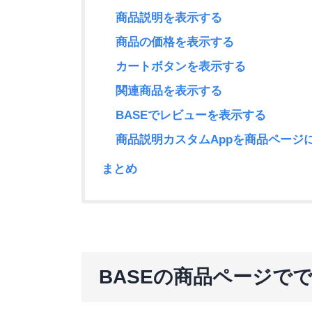
商品説明を表示する
商品の価格を表示する
カートボタンを表示する
関連商品を表示する
BASEでレビューを表示する
商品説明カスタムAppを商品ページ
まとめ
BASEの商品ページで