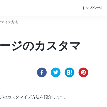
トップページ
タマイズ方法
ページのカスタマ
ページのカスタマイズ方法を紹介します。