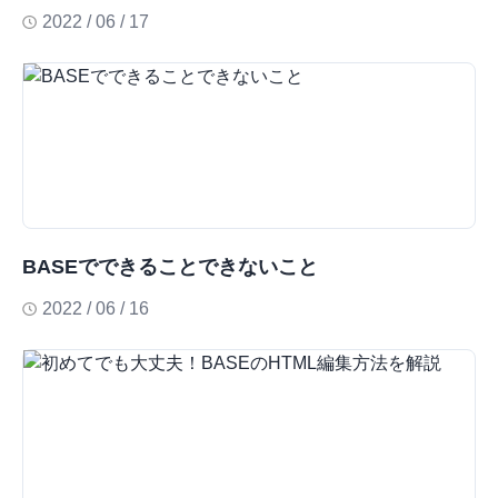
2022 / 06 / 17
BASEでできることできないこと
2022 / 06 / 16