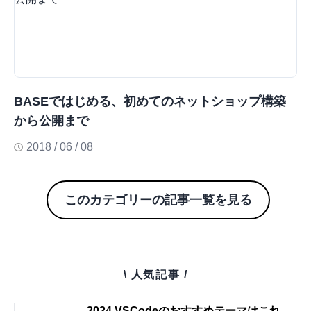
BASEではじめる、初めてのネットショップ構築
から公開まで
2018 / 06 / 08
このカテゴリーの記事一覧を見る
\ 人気記事 /
2024 VSCodeのおすすめテーマはこれ