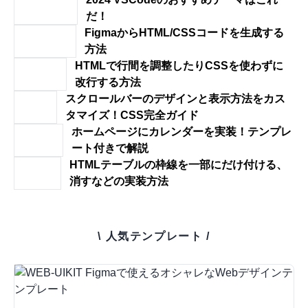
だ！
FigmaからHTML/CSSコードを生成する
方法
HTMLで行間を調整したりCSSを使わずに
改行する方法
スクロールバーのデザインと表示方法をカス
タマイズ！CSS完全ガイド
ホームページにカレンダーを実装！テンプレ
ート付きで解説
HTMLテーブルの枠線を一部にだけ付ける、
消すなどの実装方法
\ 人気テンプレート /