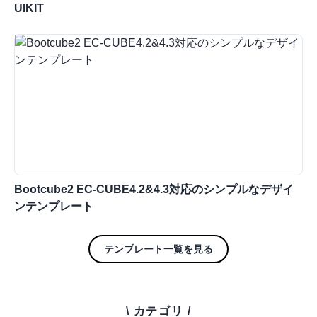
UIKIT
Bootcube2 EC-CUBE4.2&4.3対応のシンプルなデザイ
ンテンプレート
テンプレート一覧を見る
\ カテゴリ /