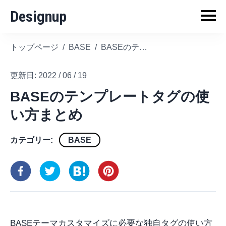
Designup
トップページ
/
BASE
/
BASEのテンプレートタグの使い方まとめ
更新日:
2022 / 06 / 19
BASEのテンプレートタグの使
い方まとめ
カテゴリー:
BASE
BASEテーマカスタマイズに必要な独自タグの使い方