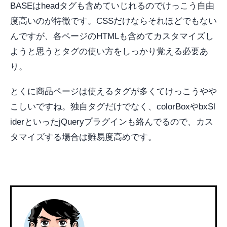
BASEはheadタグも含めていじれるのでけっこう自由
度高いのが特徴です。CSSだけならそれほどでもない
んですが、各ページのHTMLも含めてカスタマイズし
ようと思うとタグの使い方をしっかり覚える必要あ
り。
とくに商品ページは使えるタグが多くてけっこうやや
こしいですね。独自タグだけでなく、colorBoxやbxSl
iderといったjQueryプラグインも絡んでるので、カス
タマイズする場合は難易度高めです。