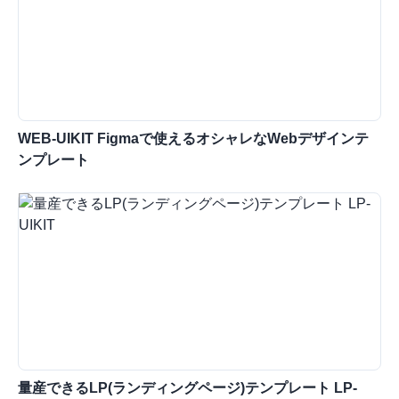
WEB-UIKIT Figmaで使えるオシャレなWebデザインテ
ンプレート
量産できるLP(ランディングページ)テンプレート LP-