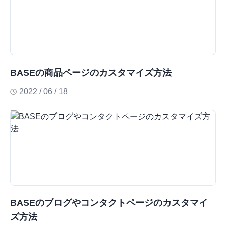
BASEの商品ページのカスタマイズ方法
2022 / 06 / 18
BASEのブログやコンタクトページのカスタマイ
ズ方法