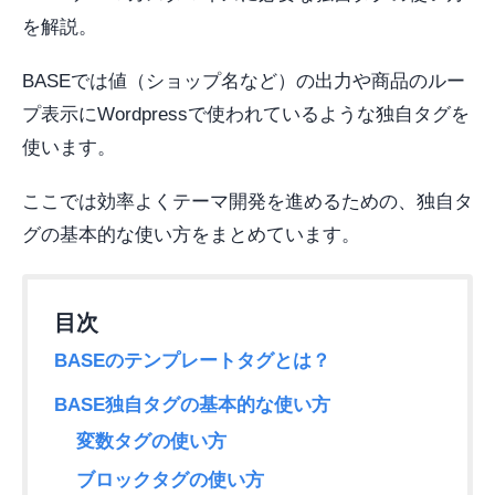
を解説。
BASEでは値（ショップ名など）の出力や商品のルー
プ表示にWordpressで使われているような独自タグを
使います。
ここでは効率よくテーマ開発を進めるための、独自タ
グの基本的な使い方をまとめています。
BASEのテンプレートタグとは？
BASE独自タグの基本的な使い方
変数タグの使い方
ブロックタグの使い方