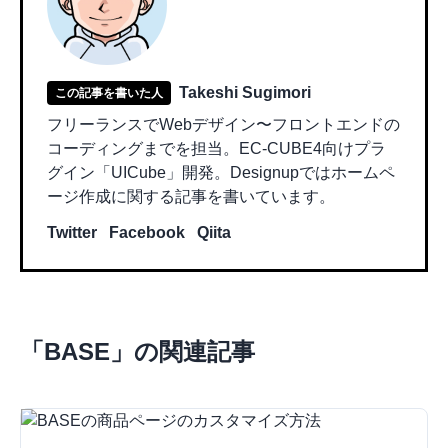
Takeshi Sugimori
この記事を書いた人
フリーランスでWebデザイン〜フロントエンドの
コーディングまでを担当。EC-CUBE4向けプラ
グイン「UICube」開発。Designupではホームペ
ージ作成に関する記事を書いています。
Twitter
Facebook
Qiita
「
BASE
」の関連記事