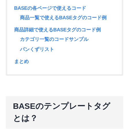
BASEの各ページで使えるコード
商品一覧で使えるBASEタグのコード例
商品詳細で使えるBASEタグのコード例
カテゴリ一覧のコードサンプル
パンくずリスト
まとめ
BASEのテンプレートタグ
とは？