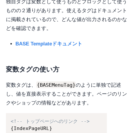
独自タグは変数として使うものとブロックとして使う
ものの２通りがあります。使えるタグはドキュメント
に掲載されているので、どんな値が出力されるのかな
どを確認できます。
BASE Templateドキュメント
変数タグの使い方
{BASEMenuTag}
変数タグは、
のように単独で記述
し、値を直接表示することができます。ページのリン
クやショップの情報などがあります。
<!-- トップページへのリンク -->
{IndexPageURL}
