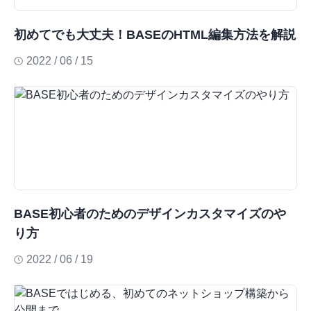
初めてでも大丈夫！BASEのHTML編集方法を解説
2022 / 06 / 15
BASE初心者のためのデザインカスタマイズのや
り方
2022 / 06 / 19