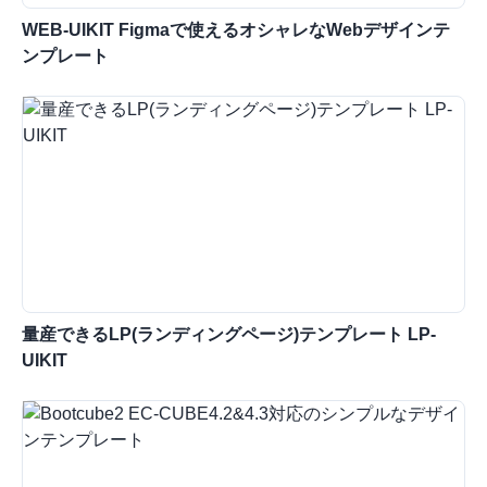
WEB-UIKIT Figmaで使えるオシャレなWebデザインテ
ンプレート
量産できるLP(ランディングページ)テンプレート LP-
UIKIT