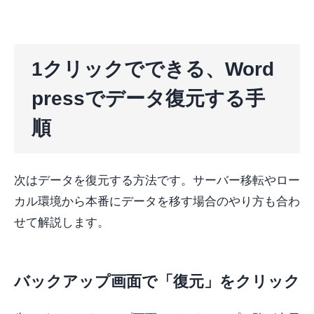
1クリックでできる、Word
pressでデータ復元する手
順
次はデータを復元する方法です。サーバー移転やロー
カル環境から本番にデータを移す場合のやり方も合わ
せて解説します。
バックアップ画面で「復元」をクリック