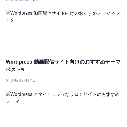
Wordpress 動画配信サイト向けのおすすめテーマ
ベスト5
2023 / 01 / 31