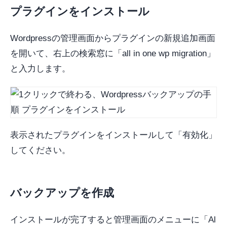
プラグインをインストール
Wordpressの管理画面からプラグインの新規追加画面
を開いて、右上の検索窓に「all in one wp migration」
と入力します。
表示されたプラグインをインストールして「有効化」
してください。
バックアップを作成
インストールが完了すると管理画面のメニューに「Al