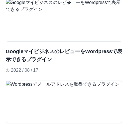
GoogleマイビジネスのレビューをWordpressで表
示できるプラグイン
2022 / 08 / 17