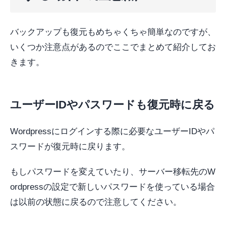
バックアップも復元もめちゃくちゃ簡単なのですが、
いくつか注意点があるのでここでまとめて紹介してお
きます。
ユーザーIDやパスワードも復元時に戻る
Wordpressにログインする際に必要なユーザーIDやパ
スワードが復元時に戻ります。
もしパスワードを変えていたり、サーバー移転先のW
ordpressの設定で新しいパスワードを使っている場合
は以前の状態に戻るので注意してください。