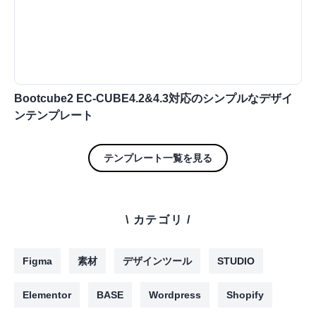
Bootcube2 EC-CUBE4.2&4.3対応のシンプルなデザイ
ンテンプレート
テンプレート一覧を見る
\ カテゴリ /
Figma
素材
デザインツール
STUDIO
Elementor
BASE
Wordpress
Shopify