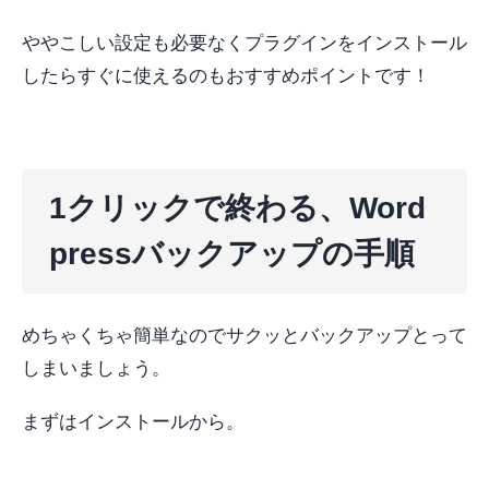
ややこしい設定も必要なくプラグインをインストール
したらすぐに使えるのもおすすめポイントです！
1クリックで終わる、Word
pressバックアップの手順
めちゃくちゃ簡単なのでサクッとバックアップとって
しまいましょう。
まずはインストールから。