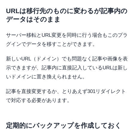
URLは移行先のものに変わるが記事内の
データはそのまま
サーバー移転とURL変更を同時に行う場合もこのプラ
グインでデータを移すことができます。
新しいURL（ドメイン）でも問題なく記事や画像を表
示できますが、記事内に直接記入しているURLは新し
いドメインに置き換えられません。
記事を直接変更するか、とりあえず301リダイレクト
で対応する必要があります。
定期的にバックアップを作成しておく