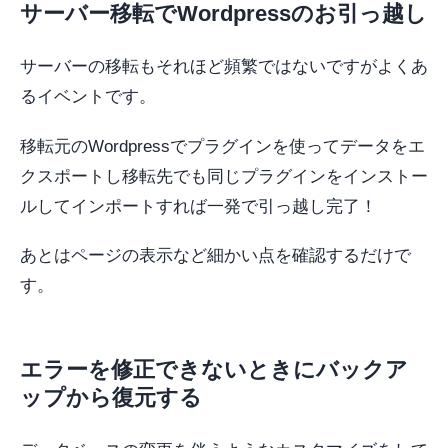
サーバー移転でWordpressのお引っ越し
サーバーの移転もそれほど頻繁ではないですがよくあ
るイベントです。
移転元のWordpressでプラグインを使ってデータをエ
クスポートし移転先でも同じプラグインをインストー
ルしてインポートすれば一発で引っ越し完了！
あとはページの表示など細かい点を確認するだけで
す。
エラーを修正できないときにバックア
ップから復元する