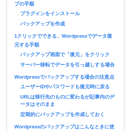
プの手順
プラグインをインストール
バックアップを作成
1クリックでできる、Wordpressでデータ復
元する手順
バックアップ画面で「復元」をクリック
サーバー移転でデータを引っ越しする場合
Wordpressでバックアップする場合の注意点
ユーザーIDやパスワードも復元時に戻る
URLは移行先のものに変わるが記事内のデ
ータはそのまま
定期的にバックアップを作成しておく
Wordpressのバックアップはこんなときに使