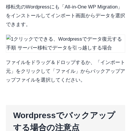
移転先のWordpressにも「All-in-One WP Migration」
をインストールしてインポート画面からデータを選択
できます。
ファイルをドラッグ＆ドロップするか、「インポート
元」をクリックして「ファイル」からバックアップア
ップファイルを選択してください。
Wordpressでバックアップ
する場合の注意点