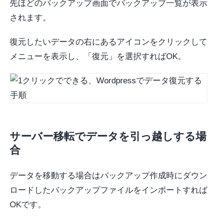
先ほどのバックアップ画面でバックアップ一覧が表示
されます。
復元したいデータの右にあるアイコンをクリックして
メニューを表示し、「復元」を選択すればOK。
サーバー移転でデータを引っ越しする場
合
データを移動する場合はバックアップ作成時にダウン
ロードしたバックアップファイルをインポートすれば
OKです。