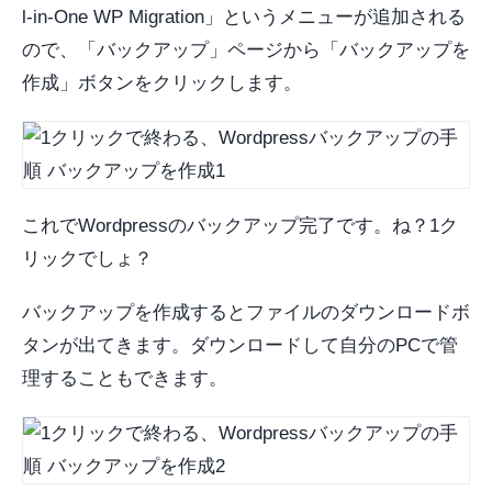
l-in-One WP Migration」というメニューが追加される
ので、「バックアップ」ページから「バックアップを
作成」ボタンをクリックします。
これでWordpressのバックアップ完了です。ね？1ク
リックでしょ？
バックアップを作成するとファイルのダウンロードボ
タンが出てきます。ダウンロードして自分のPCで管
理することもできます。