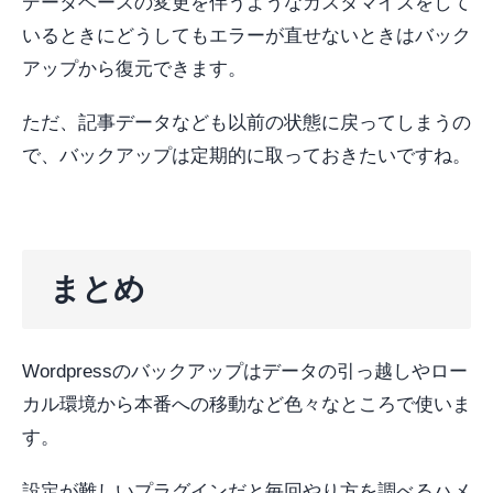
データベースの変更を伴うようなカスタマイズをして
いるときにどうしてもエラーが直せないときはバック
アップから復元できます。
ただ、記事データなども以前の状態に戻ってしまうの
で、バックアップは定期的に取っておきたいですね。
まとめ
Wordpressのバックアップはデータの引っ越しやロー
カル環境から本番への移動など色々なところで使いま
す。
設定が難しいプラグインだと毎回やり方を調べるハメ