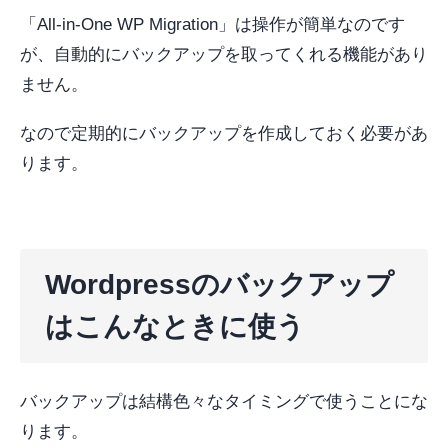
「All-in-One WP Migration」は操作が簡単なのです
が、自動的にバックアップを取ってくれる機能があり
ません。
なので定期的にバックアップを作成しておく必要があ
ります。
Wordpressのバックアップ
はこんなときに使う
バックアップは結構色々なタイミングで使うことにな
ります。