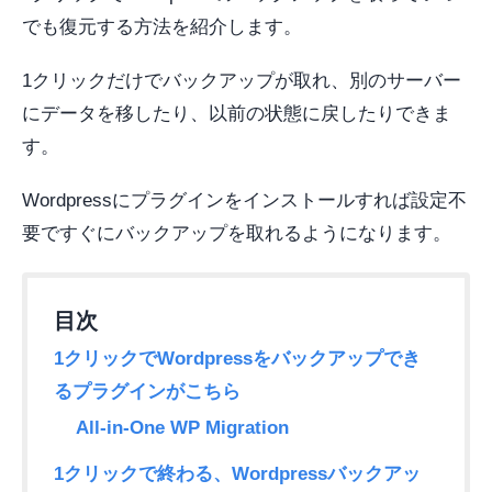
でも復元する方法を紹介します。
1クリックだけでバックアップが取れ、別のサーバー
にデータを移したり、以前の状態に戻したりできま
す。
Wordpressにプラグインをインストールすれば設定不
要ですぐにバックアップを取れるようになります。
1クリックでWordpressをバックアップでき
るプラグインがこちら
All-in-One WP Migration
1クリックで終わる、Wordpressバックアッ