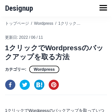
Designup
トップページ
/
Wordpress
/
1クリックでWordpressのバックアップを取る方法
更新日:
2022 / 06 / 11
1クリックでWordpressのバッ
クアップを取る方法
カテゴリー:
Wordpress
1クリックでWordpressのバックアップを取っていつ