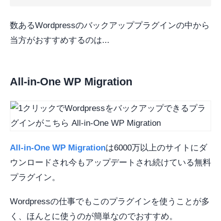
数あるWordpressのバックアッププラグインの中から
当方がおすすめするのは...
All-in-One WP Migration
All-in-One WP Migration
は6000万以上のサイトにダ
ウンロードされ今もアップデートされ続けている無料
プラグイン。
Wordpressの仕事でもこのプラグインを使うことが多
く、ほんとに使うのが簡単なのでおすすめ。