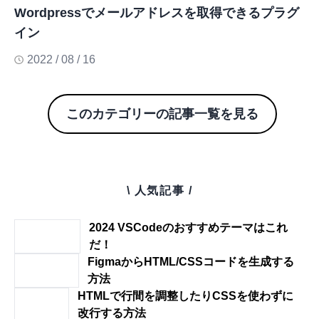
Wordpressでメールアドレスを取得できるプラグ
イン
2022 / 08 / 16
このカテゴリーの記事一覧を見る
\ 人気記事 /
2024 VSCodeのおすすめテーマはこれ
だ！
FigmaからHTML/CSSコードを生成する
方法
HTMLで行間を調整したりCSSを使わずに
改行する方法