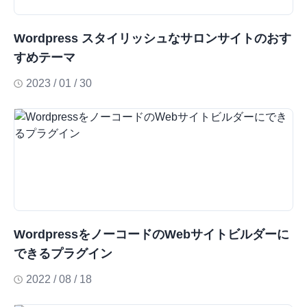
Wordpress スタイリッシュなサロンサイトのおす
すめテーマ
2023 / 01 / 30
WordpressをノーコードのWebサイトビルダーに
できるプラグイン
2022 / 08 / 18