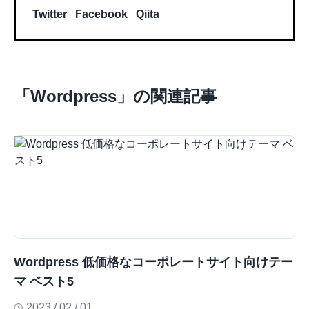
Twitter
Facebook
Qiita
「
Wordpress
」の関連記事
Wordpress 低価格なコーポレートサイト向けテー
マ ベスト5
2023 / 02 / 01