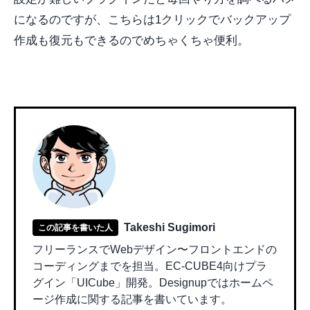
になるのですが、こちらは1クリックでバックアップ
作成も復元もできるのでめちゃくちゃ便利。
Takeshi Sugimori
この記事を書いた人
フリーランスでWebデザイン〜フロントエンドの
コーディングまでを担当。EC-CUBE4向けプラ
グイン「UICube」開発。Designupではホームペ
ージ作成に関する記事を書いています。