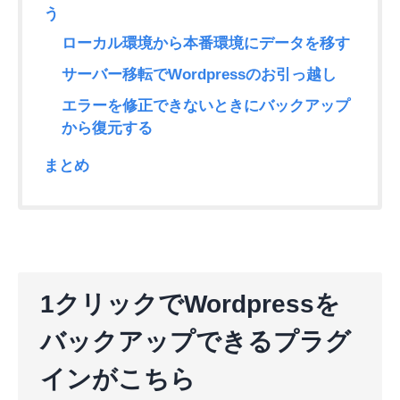
う
ローカル環境から本番環境にデータを移す
サーバー移転でWordpressのお引っ越し
エラーを修正できないときにバックアップ
から復元する
まとめ
1クリックでWordpressを
バックアップできるプラグ
インがこちら