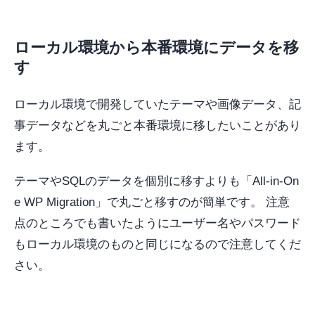
ローカル環境から本番環境にデータを移
す
ローカル環境で開発していたテーマや画像データ、記
事データなどを丸ごと本番環境に移したいことがあり
ます。
テーマやSQLのデータを個別に移すよりも「All-in-On
e WP Migration」で丸ごと移すのが簡単です。 注意
点のところでも書いたようにユーザー名やパスワード
もローカル環境のものと同じになるので注意してくだ
さい。