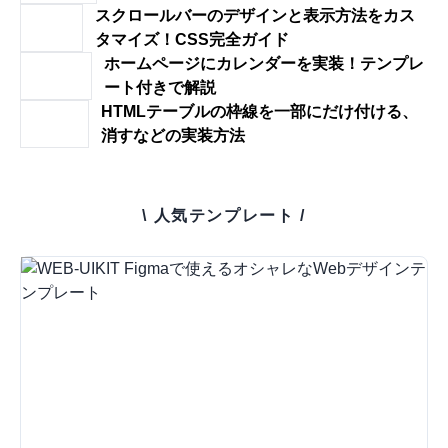
スクロールバーのデザインと表示方法をカス
タマイズ！CSS完全ガイド
ホームページにカレンダーを実装！テンプレ
ート付きで解説
HTMLテーブルの枠線を一部にだけ付ける、
消すなどの実装方法
\ 人気テンプレート /