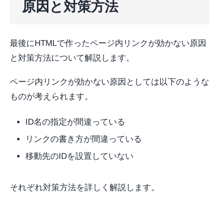
原因と対策方法
最後にHTMLで作ったページ内リンクが効かない原因
と対策方法について解説します。
ページ内リンクが効かない原因としては以下のような
ものが考えられます。
ID名の指定が間違っている
リンクの書き方が間違っている
移動先のIDを設置していない
それぞれ対策方法を詳しく解説します。