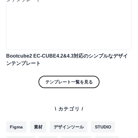
Bootcube2 EC-CUBE4.2&4.3対応のシンプルなデザイ
ンテンプレート
テンプレート一覧を見る
\ カテゴリ /
Figma
素材
デザインツール
STUDIO