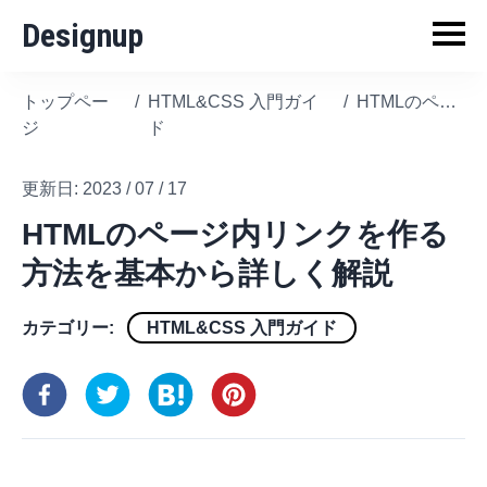
Designup
トップペー
/
HTML&CSS 入門ガイ
/
HTMLのページ内リンクを作る方法を基本から詳しく解説
ジ
ド
更新日:
2023 / 07 / 17
HTMLのページ内リンクを作る
方法を基本から詳しく解説
カテゴリー:
HTML&CSS 入門ガイド