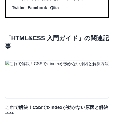
Twitter
Facebook
Qiita
「
HTML&CSS 入門ガイド
」の関連記
事
これで解決！CSSでz-indexが効かない原因と解決