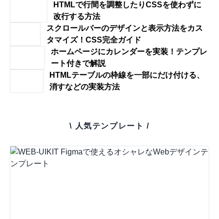
HTMLで行間を調整したりCSSを使わずに
改行する方法
スクロールバーのデザインと表示方法をカス
タマイズ！CSS完全ガイド
ホームページにカレンダーを実装！テンプレ
ート付きで解説
HTMLテーブルの枠線を一部にだけ付ける、
消すなどの実装方法
\ 人気テンプレート /