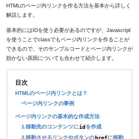
HTMLのページ内リンクを作る方法を基本から詳しく
解説します。
基本的にはIDを使う必要があるのですが、Javascript
を使うことでclassでもページ内リンクを作ることが
できるので、そのサンプルコードとページ内リンクが
効かない原因についても合わせて紹介します。
HTMLのページ内リンクとは？
ページ内リンクの事例
ページ内リンクの基本的な作成方法
id
1.移動先のコンテンツに
を作成
href
2.移動させるリンクやボタンの
に移動