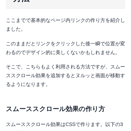
ここまでで基本的なページ内リンクの作り方を紹介し
ました。
このままだとリンクをクリックした後一瞬で位置が変
わるのでデザイン的に美しくないかもしれません。
そこで、こちらもよく利用される方法ですが、スムー
ススクロール効果を追加するとヌルッと画面が移動す
るようになります。
スムーススクロール効果の作り方
スムーススクロール効果はCSSで作ります。以下の3