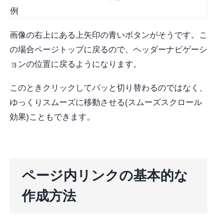
画像の右上にある上矢印の青いボタンがそうです。こ
の場合ページトップに戻るので、ヘッダーナビゲーシ
ョンの位置に戻るようになります。
このときクリックしてパッと切り替わるのではなく、
ゆっくりスムーズに移動させる(スムーズスクロール
効果)こともできます。
ページ内リンクの基本的な
作成方法