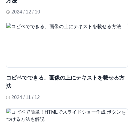
方法
2024 / 12 / 10
コピペでできる、画像の上にテキストを載せる方
法
2024 / 11 / 12