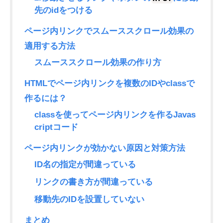
先のidをつける
ページ内リンクでスムーススクロール効果の
適用する方法
スムーススクロール効果の作り方
HTMLでページ内リンクを複数のIDやclassで
作るには？
classを使ってページ内リンクを作るJavas
criptコード
ページ内リンクが効かない原因と対策方法
ID名の指定が間違っている
リンクの書き方が間違っている
移動先のIDを設置していない
まとめ