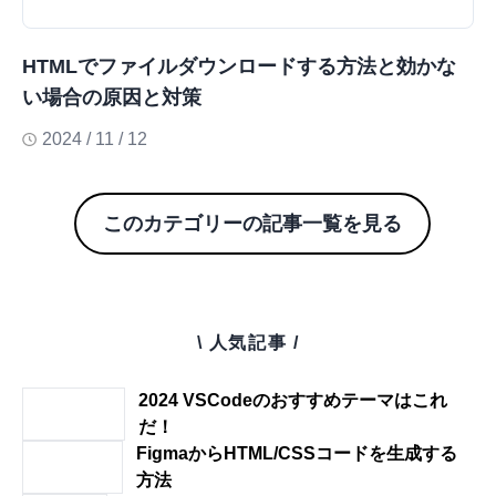
HTMLでファイルダウンロードする方法と効かな
い場合の原因と対策
2024 / 11 / 12
このカテゴリーの記事一覧を見る
\ 人気記事 /
2024 VSCodeのおすすめテーマはこれ
だ！
FigmaからHTML/CSSコードを生成する
方法