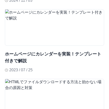
2024 / 11 / 05
ホームページにカレンダーを実装！テンプレート
付きで解説
2023 / 07 / 25