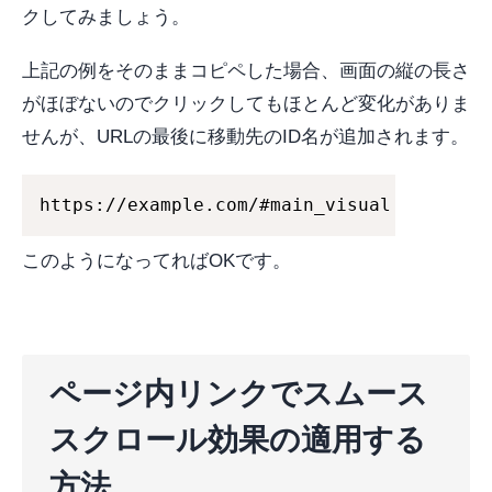
クしてみましょう。
上記の例をそのままコピペした場合、画面の縦の長さ
がほぼないのでクリックしてもほとんど変化がありま
せんが、URLの最後に移動先のID名が追加されます。
https://example.com/#main_visual
このようになってればOKです。
ページ内リンクでスムース
スクロール効果の適用する
方法