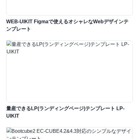
WEB-UIKIT Figmaで使えるオシャレなWebデザインテ
ンプレート
量産できるLP(ランディングページ)テンプレート LP-
UIKIT