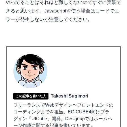
やってることはそれほど難しくないのですぐに実装で
きると思います。Javascriptを使う場合はコードでエ
ラーが発生しないか注意してください。
Takeshi Sugimori
この記事を書いた人
フリーランスでWebデザイン〜フロントエンドの
コーディングまでを担当。EC-CUBE4向けプラ
グイン「UICube」開発。Designupではホームペ
ージ作成に関する記事を書いています。