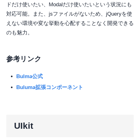
ドだけ使いたい、Modalだけ使いたいという状況にも
対応可能。また、jsファイルがないため、jQueryを使
えない環境や変な挙動を心配することなく開発できる
のも魅力。
参考リンク
Bulma公式
Buluma拡張コンポーネント
UIkit