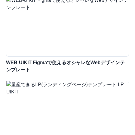
WEB-UIKIT Figmaで使えるオシャレなWebデザインテ
ンプレート