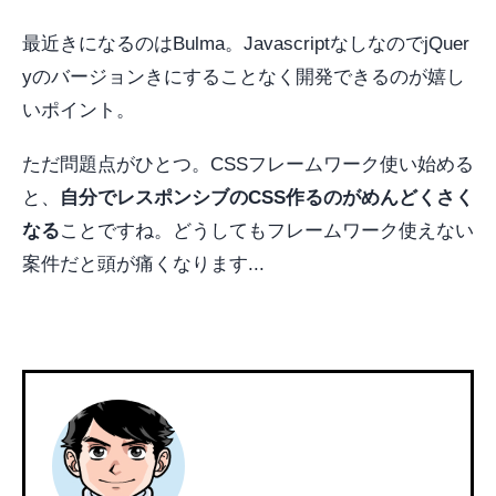
最近きになるのはBulma。JavascriptなしなのでjQuer
yのバージョンきにすることなく開発できるのが嬉し
いポイント。
ただ問題点がひとつ。CSSフレームワーク使い始める
と、
自分でレスポンシブのCSS作るのがめんどくさく
なる
ことですね。どうしてもフレームワーク使えない
案件だと頭が痛くなります...