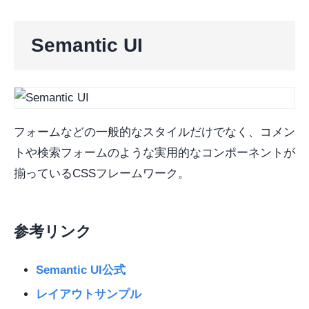
Semantic UI
フォームなどの一般的なスタイルだけでなく、コメン
トや検索フォームのような実用的なコンポーネントが
揃っているCSSフレームワーク。
参考リンク
Semantic UI公式
レイアウトサンプル