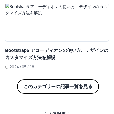
Bootstrap5 アコーディオンの使い方、デザインの
カスタマイズ方法を解説
2024 / 05 / 18
このカテゴリーの記事一覧を見る
\ 人気記事 /