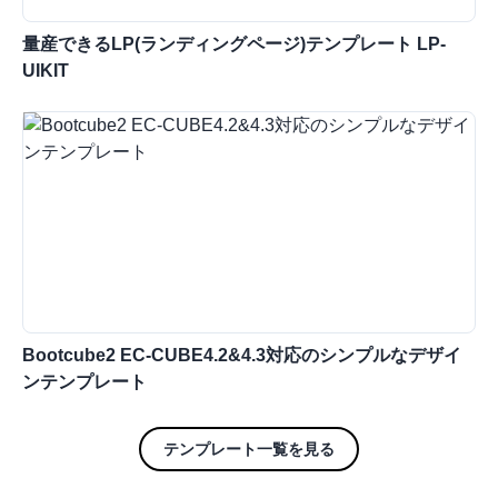
量産できるLP(ランディングページ)テンプレート LP-
UIKIT
Bootcube2 EC-CUBE4.2&4.3対応のシンプルなデザイ
ンテンプレート
テンプレート一覧を見る