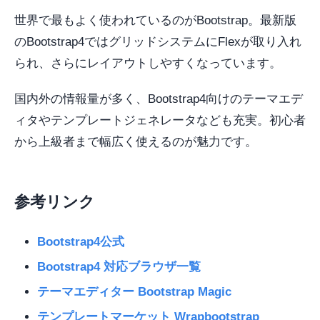
世界で最もよく使われているのがBootstrap。最新版
のBootstrap4ではグリッドシステムにFlexが取り入れ
られ、さらにレイアウトしやすくなっています。
国内外の情報量が多く、Bootstrap4向けのテーマエデ
ィタやテンプレートジェネレータなども充実。初心者
から上級者まで幅広く使えるのが魅力です。
参考リンク
Bootstrap4公式
Bootstrap4 対応ブラウザ一覧
テーマエディター Bootstrap Magic
テンプレートマーケット Wrapbootstrap