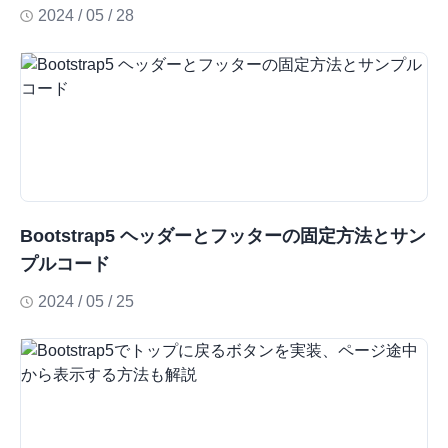
2024 / 05 / 28
Bootstrap5 ヘッダーとフッターの固定方法とサン
プルコード
2024 / 05 / 25