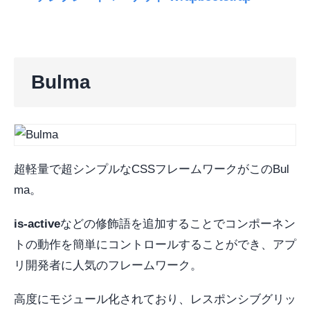
Bulma
超軽量で超シンプルなCSSフレームワークがこのBul
ma。
is-active
などの修飾語を追加することでコンポーネン
トの動作を簡単にコントロールすることができ、アプ
リ開発者に人気のフレームワーク。
高度にモジュール化されており、レスポンシブグリッ