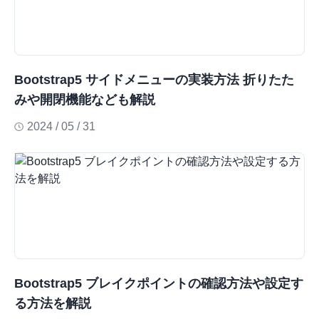
Bootstrap5 サイドメニューの実装方法 折りたた
みや開閉機能なども解説
2024 / 05 / 31
Bootstrap5 ブレイクポイントの確認方法や設定す
る方法を解説