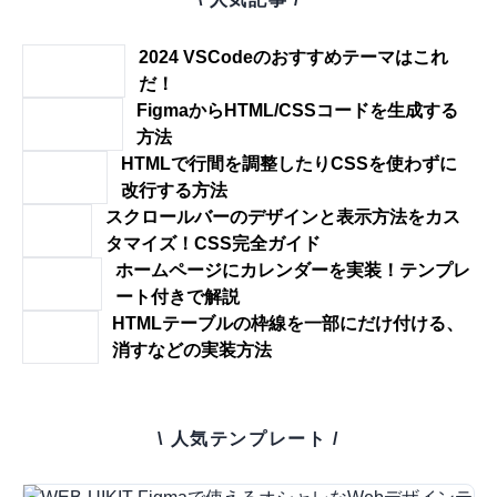
2024 VSCodeのおすすめテーマはこれ
だ！
FigmaからHTML/CSSコードを生成する
方法
HTMLで行間を調整したりCSSを使わずに
改行する方法
スクロールバーのデザインと表示方法をカス
タマイズ！CSS完全ガイド
ホームページにカレンダーを実装！テンプレ
ート付きで解説
HTMLテーブルの枠線を一部にだけ付ける、
消すなどの実装方法
\ 人気テンプレート /