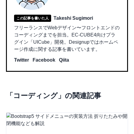
Takeshi Sugimori
この記事を書いた人
フリーランスでWebデザイン〜フロントエンドの
コーディングまでを担当。EC-CUBE4向けプラ
グイン「UICube」開発。Designupではホームペ
ージ作成に関する記事を書いています。
Twitter
Facebook
Qiita
「
コーディング
」の関連記事