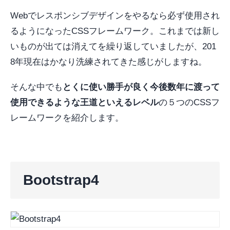
Webでレスポンシブデザインをやるなら必ず使用され
るようになったCSSフレームワーク。これまでは新し
いものが出ては消えてを繰り返していましたが、201
8年現在はかなり洗練されてきた感じがしますね。
そんな中でも
とくに使い勝手が良く今後数年に渡って
使用できるような王道といえるレベル
の５つのCSSフ
レームワークを紹介します。
Bootstrap4