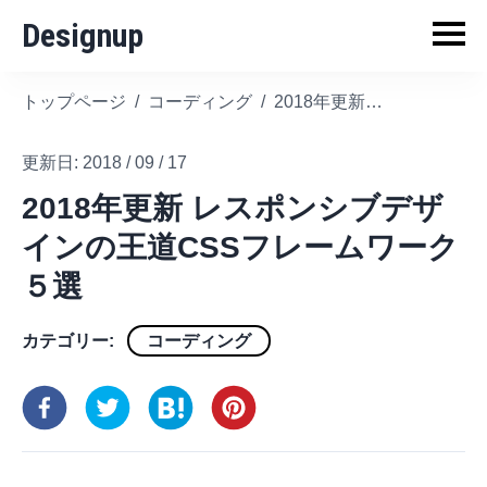
Designup
トップページ
/
コーディング
/
2018年更新 レスポンシブデザインの王道CSSフレームワーク５選
更新日:
2018 / 09 / 17
2018年更新 レスポンシブデザ
インの王道CSSフレームワーク
５選
カテゴリー:
コーディング