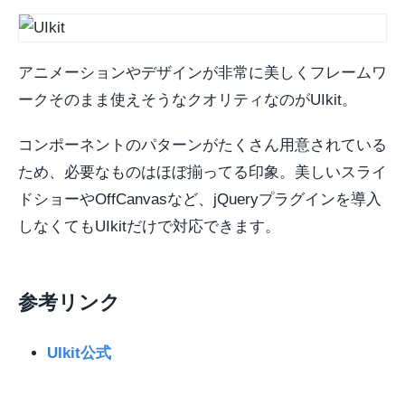
アニメーションやデザインが非常に美しくフレームワ
ークそのまま使えそうなクオリティなのがUIkit。
コンポーネントのパターンがたくさん用意されている
ため、必要なものはほぼ揃ってる印象。美しいスライ
ドショーやOffCanvasなど、jQueryプラグインを導入
しなくてもUIkitだけで対応できます。
参考リンク
UIkit公式