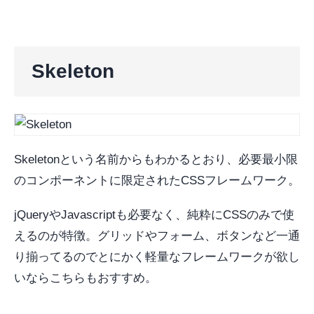
Skeleton
Skeletonという名前からもわかるとおり、必要最小限
のコンポーネントに限定されたCSSフレームワーク。
jQueryやJavascriptも必要なく、純粋にCSSのみで使
えるのが特徴。グリッドやフォーム、ボタンなど一通
り揃ってるのでとにかく軽量なフレームワークが欲し
いならこちらもおすすめ。