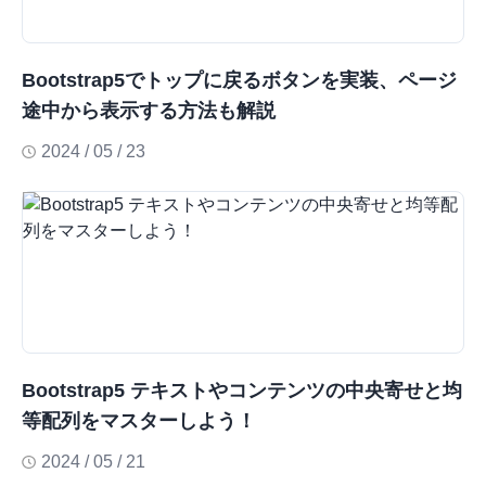
Bootstrap5でトップに戻るボタンを実装、ページ
途中から表示する方法も解説
2024 / 05 / 23
Bootstrap5 テキストやコンテンツの中央寄せと均
等配列をマスターしよう！
2024 / 05 / 21