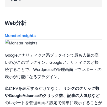
Web分析
MonsterInsights
Googleアナリティクス系プラグインで最も人気の高
いのがこのプラグイン。Googleアナリティクスと接
続することで、Wordpressの管理画面上でレポートの
表示が可能になるプラグイン。
単にPVを表示するだけでなく、
リンクのクリック数
やGoogleAdsenseのクリック数、記事の人気順など
のレポートを管理画面の設定で簡単に表示することが