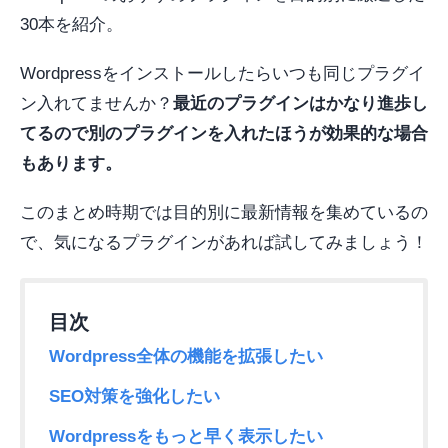
30本を紹介。
Wordpressをインストールしたらいつも同じプラグイ
ン入れてませんか？
最近のプラグインはかなり進歩し
てるので別のプラグインを入れたほうが効果的な場合
もあります。
このまとめ時期では目的別に最新情報を集めているの
で、気になるプラグインがあれば試してみましょう！
Wordpress全体の機能を拡張したい
SEO対策を強化したい
Wordpressをもっと早く表示したい