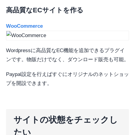
高品質なECサイトを作る
WooCommerce
Wordpressに高品質なEC機能を追加できるプラグイ
ンです。物販だけでなく、ダウンロード販売も可能。
Paypal設定を行えばすぐにオリジナルのネットショッ
プを開設できます。
サイトの状態をチェックし
たい