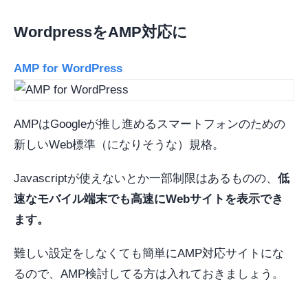
WordpressをAMP対応に
AMP for WordPress
AMPはGoogleが推し進めるスマートフォンのための
新しいWeb標準（になりそうな）規格。
Javascriptが使えないとか一部制限はあるものの、
低
速なモバイル端末でも高速にWebサイトを表示でき
ます。
難しい設定をしなくても簡単にAMP対応サイトにな
るので、AMP検討してる方は入れておきましょう。