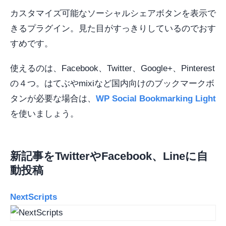
カスタマイズ可能なソーシャルシェアボタンを表示で
きるプラグイン。見た目がすっきりしているのでおす
すめです。
使えるのは、Facebook、Twitter、Google+、Pinterest
の４つ。はてぶやmixiなど国内向けのブックマークボ
タンが必要な場合は、
WP Social Bookmarking Light
を使いましょう。
新記事をTwitterやFacebook、Lineに自
動投稿
NextScripts