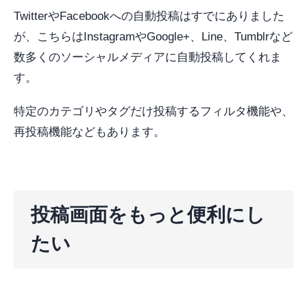
TwitterやFacebookへの自動投稿はすでにありました
が、こちらはInstagramやGoogle+、Line、Tumblrなど
数多くのソーシャルメディアに自動投稿してくれま
す。
特定のカテゴリやタグだけ投稿するフィルタ機能や、
再投稿機能などもあります。
投稿画面をもっと便利にし
たい