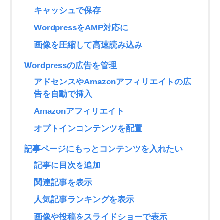
キャッシュで保存
WordpressをAMP対応に
画像を圧縮して高速読み込み
Wordpressの広告を管理
アドセンスやAmazonアフィリエイトの広
告を自動で挿入
Amazonアフィリエイト
オプトインコンテンツを配置
記事ページにもっとコンテンツを入れたい
記事に目次を追加
関連記事を表示
人気記事ランキングを表示
画像や投稿をスライドショーで表示