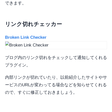
できます。
リンク切れチェッカー
Broken Link Checker
ブログ内のリンク切れをチェックして通知してくれる
プラグイン。
内部リンクが切れていたり、以前紹介したサイトやサ
ービスのURLが変わってる場合などを知らせてくれる
ので、すぐに修正しておきましょう。