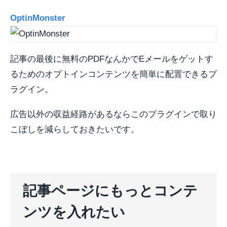
OptinMonster
記事の最後に無料のPDFなんかでEメールをゲットす
るためのオプトインコンテンツを簡単に配置できるプ
ラグイン。
広告以外の収益経路があるならこのプラグインで取り
こぼしを減らしておきたいです。
記事ページにもっとコンテ
ンツを入れたい