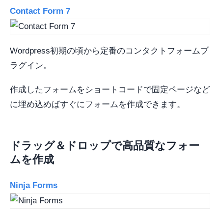
Contact Form 7
Wordpress初期の頃から定番のコンタクトフォームプ
ラグイン。
作成したフォームをショートコードで固定ページなど
に埋め込めばすぐにフォームを作成できます。
ドラッグ＆ドロップで高品質なフォー
ムを作成
Ninja Forms