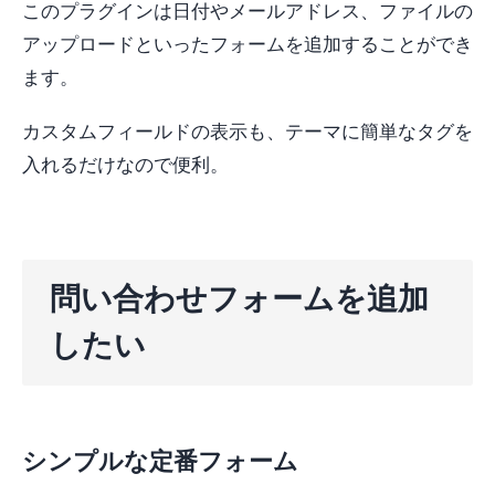
このプラグインは日付やメールアドレス、ファイルの
アップロードといったフォームを追加することができ
ます。
カスタムフィールドの表示も、テーマに簡単なタグを
入れるだけなので便利。
問い合わせフォームを追加
したい
シンプルな定番フォーム