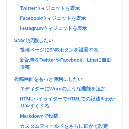
Twitterウィジェットを表示
Facebookウィジェットを表示
Instagramウィジェットを表示
SNSで拡散したい
投稿ページにSNSボタンを設置する
新記事をTwitterやFacebook、Lineに自動
投稿
投稿画面をもっと便利にしたい
エディターにWordのような機能を追加
HTMLハイライターでHTMLでの記述をわか
りやすくする
Markdownで投稿
カスタムフィールドをさらに細かく設定