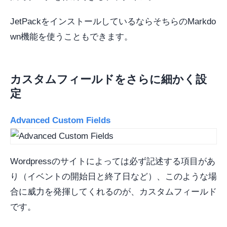
JetPackをインストールしているならそちらのMarkdo
wn機能を使うこともできます。
カスタムフィールドをさらに細かく設
定
Advanced Custom Fields
Wordpressのサイトによっては必ず記述する項目があ
り（イベントの開始日と終了日など）、このような場
合に威力を発揮してくれるのが、カスタムフィールド
です。