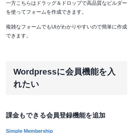
一方こちらはドラッグ＆ドロップで高品質なビルダー
を使ってフォームを作成できます。
複雑なフォームでもUIがわかりやすいので簡単に作成
できます。
Wordpressに会員機能を入
れたい
課金もできる会員登録機能を追加
Simple Membership