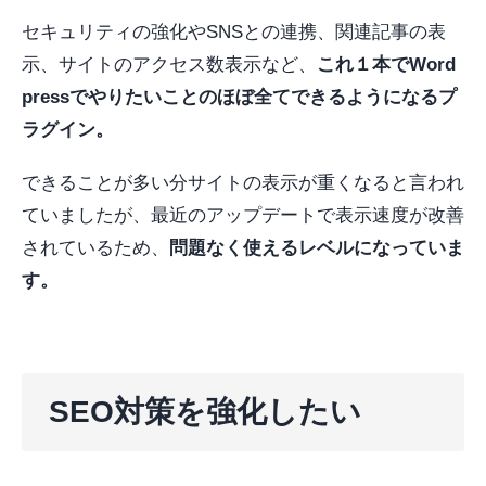
セキュリティの強化やSNSとの連携、関連記事の表
示、サイトのアクセス数表示など、
これ１本でWord
pressでやりたいことのほぼ全てできるようになるプ
ラグイン。
できることが多い分サイトの表示が重くなると言われ
ていましたが、最近のアップデートで表示速度が改善
されているため、
問題なく使えるレベルになっていま
す。
SEO対策を強化したい