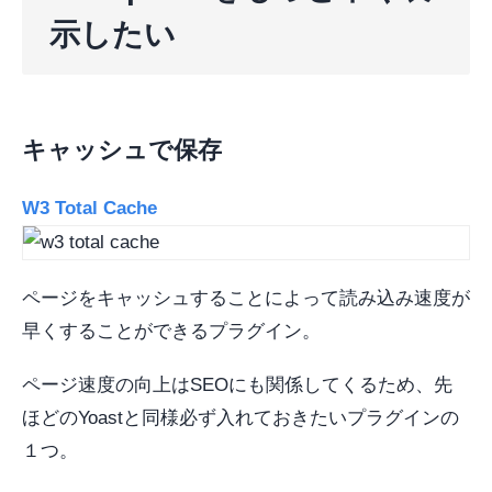
示したい
キャッシュで保存
W3 Total Cache
ページをキャッシュすることによって読み込み速度が
早くすることができるプラグイン。
ページ速度の向上はSEOにも関係してくるため、先
ほどのYoastと同様必ず入れておきたいプラグインの
１つ。