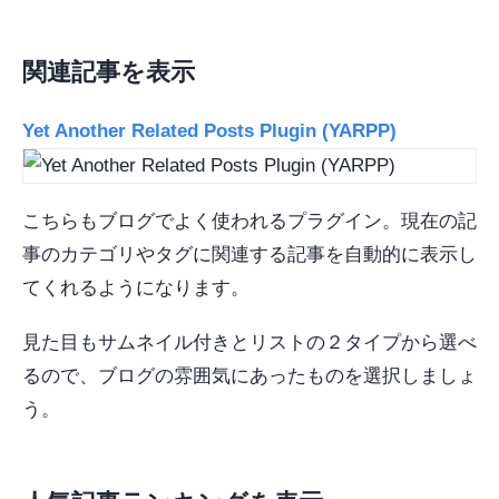
関連記事を表示
Yet Another Related Posts Plugin (YARPP)
こちらもブログでよく使われるプラグイン。現在の記
事のカテゴリやタグに関連する記事を自動的に表示し
てくれるようになります。
見た目もサムネイル付きとリストの２タイプから選べ
るので、ブログの雰囲気にあったものを選択しましょ
う。