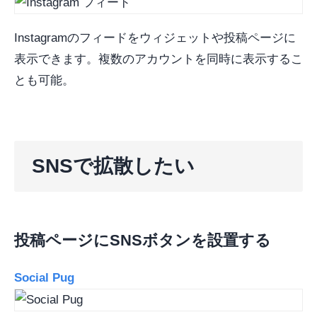
Instagramのフィードをウィジェットや投稿ページに
表示できます。複数のアカウントを同時に表示するこ
とも可能。
SNSで拡散したい
投稿ページにSNSボタンを設置する
Social Pug