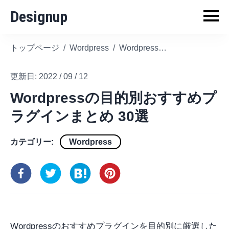
Designup
トップページ
/
Wordpress
/
Wordpressの目的別おすすめプラグインまとめ 30選
更新日:
2022 / 09 / 12
Wordpressの目的別おすすめプ
ラグインまとめ 30選
カテゴリー:
Wordpress
Wordpressのおすすめプラグインを目的別に厳選した