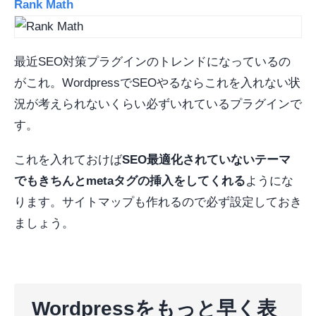
Rank Math
最近SEO対策プラグインのトレンドになっているの
がこれ。WordpressでSEOやるならこれを入れない状
況が考えられないくらい必ずいれているプラグインで
す。
これを入れておけば
SEO最適化されていないテーマ
でもきちんとmetaタグの挿入をしてくれる
ようにな
ります。サイトマップも作れるので必ず設定しておき
ましょう。
Wordpressをもっと早く表