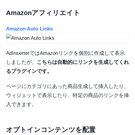
Amazonアフィリエイト
Amazon Auto Links
AdInserterではAmazonリンクを個別に作成して表示
しましたが、
こちらは自動的にリンクを生成してくれ
るプラグインです。
ページにカテゴリにあった商品生成して挿入したり、
ウィジェットで表示したり、特定の商品のリンクを挿
入できます。
オプトインコンテンツを配置