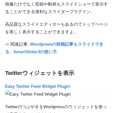
画像だけでなく投稿や動画もスライドショーで表示す
ることができる便利なスライダープラグイン。
高品質なスライドエディターもあるのでトップページ
を美しく表示することができますよ。
-> 関連記事:
Wordpressの投稿記事もスライドでき
る、SmartSlider3の使い方
Twitterウィジェットを表示
Easy Twitter Feed Widget Plugin
TwitterのつぶやきをWordpressのウィジェットを使っ