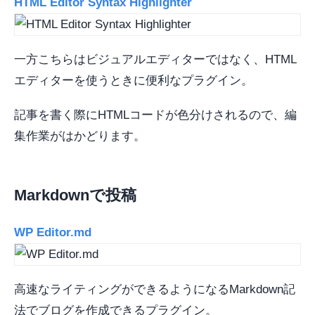
HTML Editor Syntax Highlighter
一方こちらはビジュアルエディターではなく、HTML
エディターを使うときに便利なプラグイン。
記事を書く際にHTMLコードが色分けされるので、編
集作業がはかどります。
Markdownで投稿
WP Editor.md
高速なライティングができるようになるMarkdown記
法でブログを作成できるプラグイン。