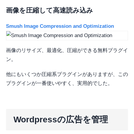
画像を圧縮して高速読み込み
Smush Image Compression and Optimization
画像のリサイズ、最適化、圧縮ができる無料プラグイ
ン。
他にもいくつか圧縮系プラグインがありますが、この
プラグインが一番使いやすく、実用的でした。
Wordpressの広告を管理