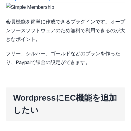
会員機能を簡単に作成できるプラグインです。オープ
ンソースソフトウェアのため無料で利用できるのが大
きなポイント。
フリー、シルバー、ゴールドなどのプランを作った
り、Paypalで課金の設定ができます。
WordpressにEC機能を追加
したい