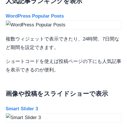
人気記事ランキングを表示
WordPress Popular Posts
複数ウィジェットで表示できたり、24時間、7日間な
ど期間を設定できます。
ショートコードを使えば投稿ページの下にも人気記事
を表示できるのが便利。
画像や投稿をスライドショーで表示
Smart Slider 3