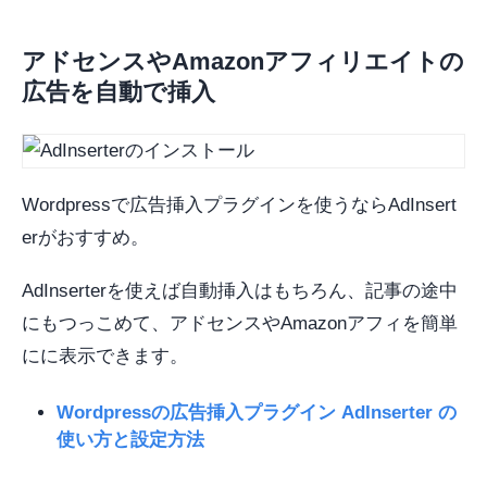
アドセンスやAmazonアフィリエイトの
広告を自動で挿入
Wordpressで広告挿入プラグインを使うならAdInsert
erがおすすめ。
AdInserterを使えば自動挿入はもちろん、記事の途中
にもつっこめて、アドセンスやAmazonアフィを簡単
にに表示できます。
Wordpressの広告挿入プラグイン AdInserter の
使い方と設定方法