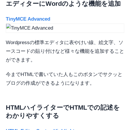
エディターにWordのような機能を追加
TinyMCE Advanced
Wordpressの標準エディタに表やけい線、絵文字、ソ
ースコードの貼り付けなど様々な機能を追加すること
ができます。
今までHTMLで書いていた人もこのボタンでサクッと
ブログの作成ができるようになります。
HTMLハイライターでHTMLでの記述を
わかりやすくする