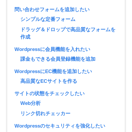
問い合わせフォームを追加したい
シンプルな定番フォーム
ドラッグ＆ドロップで高品質なフォームを
作成
Wordpressに会員機能を入れたい
課金もできる会員登録機能を追加
WordpressにEC機能を追加したい
高品質なECサイトを作る
サイトの状態をチェックしたい
Web分析
リンク切れチェッカー
Wordpressのセキュリティを強化したい