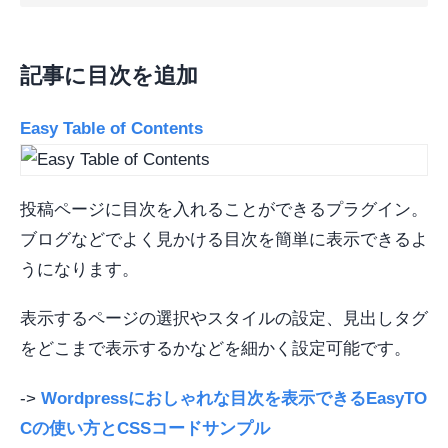
記事に目次を追加
Easy Table of Contents
投稿ページに目次を入れることができるプラグイン。
ブログなどでよく見かける目次を簡単に表示できるよ
うになります。
表示するページの選択やスタイルの設定、見出しタグ
をどこまで表示するかなどを細かく設定可能です。
->
Wordpressにおしゃれな目次を表示できるEasyTO
Cの使い方とCSSコードサンプル