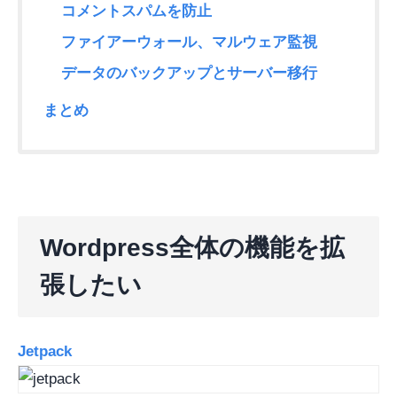
コメントスパムを防止
ファイアーウォール、マルウェア監視
データのバックアップとサーバー移行
まとめ
Wordpress全体の機能を拡
張したい
Jetpack