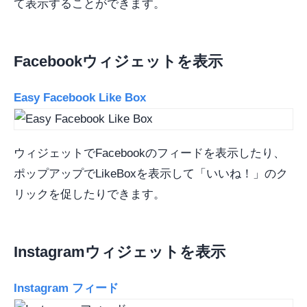
て表示することができます。
Facebookウィジェットを表示
Easy Facebook Like Box
ウィジェットでFacebookのフィードを表示したり、
ポップアップでLikeBoxを表示して「いいね！」のク
リックを促したりできます。
Instagramウィジェットを表示
Instagram フィード