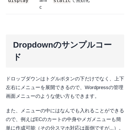
display
static
ami
で無効化
c
Dropdownのサンプルコー
ド
ドロップダウンはトグルボタンの下だけでなく、上下
左右にメニューを展開できるので、Wordpressの管理
画面メニューのような使い方もできます。
また、メニューの中にはなんでも入れることができる
ので、例えばECのカートの中身やメガメニューも簡
単に作成可能（その分スマホ対応は面倒ですが...）。