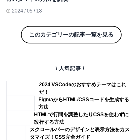
2024 / 05 / 18
このカテゴリーの記事一覧を見る
\ 人気記事 /
2024 VSCodeのおすすめテーマはこれ
だ！
FigmaからHTML/CSSコードを生成する
方法
HTMLで行間を調整したりCSSを使わずに
改行する方法
スクロールバーのデザインと表示方法をカス
タマイズ！CSS完全ガイド