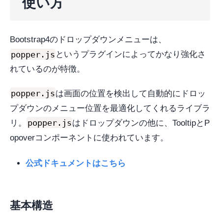
使い方
Bootstrap4のドロップダウンメニューは、
popper.js
というプラグインによってかなり強化さ
れているのが特徴。
popper.js
は画面の位置を検出して自動的にドロッ
プダウンのメニュー位置を最適化してくれるライブラ
popper.js
リ。
はドロップダウンの他に、TooltipとP
opoverコンポーネントに使われています。
公式ドキュメントはこちら
基本構造