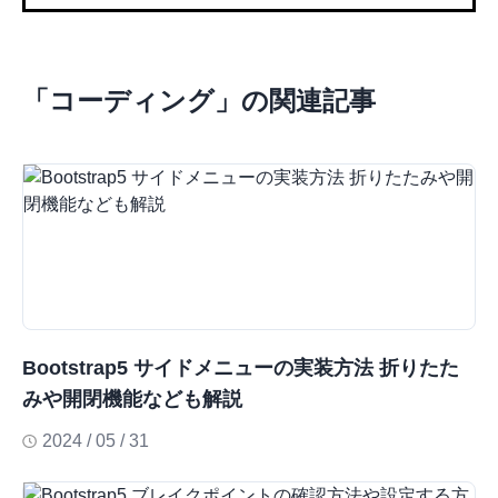
「
コーディング
」の関連記事
Bootstrap5 サイドメニューの実装方法 折りたた
みや開閉機能なども解説
2024 / 05 / 31