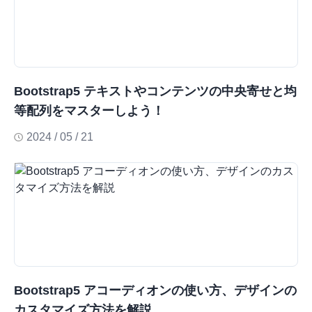
Bootstrap5 テキストやコンテンツの中央寄せと均
等配列をマスターしよう！
2024 / 05 / 21
Bootstrap5 アコーディオンの使い方、デザインの
カスタマイズ方法を解説