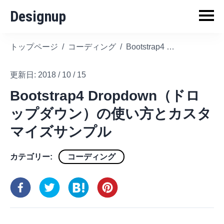
Designup
トップページ
/
コーディング
/
Bootstrap4 Dropdown（ドロップダウン）の使い方とカスタマイズサンプル
更新日:
2018 / 10 / 15
Bootstrap4 Dropdown（ドロ
ップダウン）の使い方とカスタ
マイズサンプル
カテゴリー:
コーディング