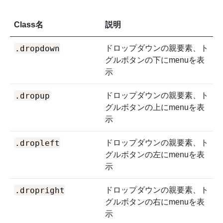
Class名
説明
.dropdown
ドロップダウンの親要素、ト
グルボタンの下にmenuを表
示
.dropup
ドロップダウンの親要素、ト
グルボタンの上にmenuを表
示
.dropleft
ドロップダウンの親要素、ト
グルボタンの左にmenuを表
示
.dropright
ドロップダウンの親要素、ト
グルボタンの右にmenuを表
示