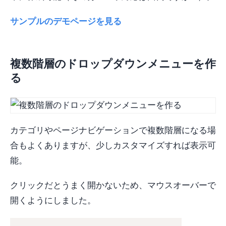
サンプルのデモページを見る
複数階層のドロップダウンメニューを作
る
カテゴリやページナビゲーションで複数階層になる場
合もよくありますが、少しカスタマイズすれば表示可
能。
クリックだとうまく開かないため、マウスオーバーで
開くようにしました。