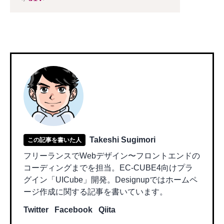
Takeshi Sugimori
この記事を書いた人
フリーランスでWebデザイン〜フロントエンドの
コーディングまでを担当。EC-CUBE4向けプラ
グイン「UICube」開発。Designupではホームペ
ージ作成に関する記事を書いています。
Twitter
Facebook
Qiita