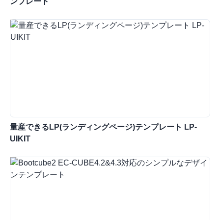
ンプレート
量産できるLP(ランディングページ)テンプレート LP-
UIKIT