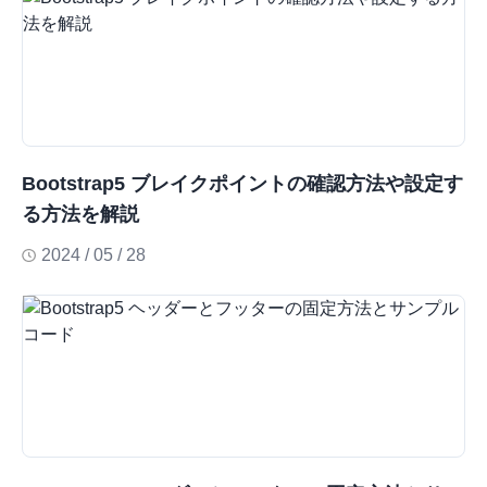
Bootstrap5 ブレイクポイントの確認方法や設定す
る方法を解説
2024 / 05 / 28