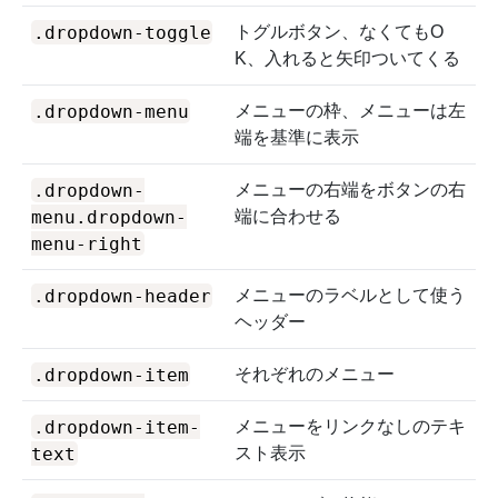
.dropdown-toggle
トグルボタン、なくてもO
K、入れると矢印ついてくる
.dropdown-menu
メニューの枠、メニューは左
端を基準に表示
.dropdown-
メニューの右端をボタンの右
menu.dropdown-
端に合わせる
menu-right
.dropdown-header
メニューのラベルとして使う
ヘッダー
.dropdown-item
それぞれのメニュー
.dropdown-item-
メニューをリンクなしのテキ
text
スト表示