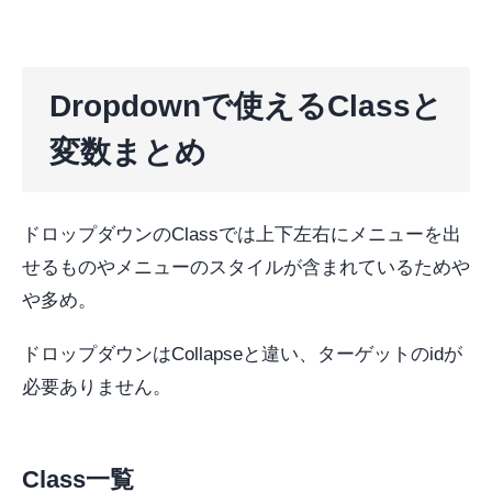
Dropdownで使えるClassと
変数まとめ
ドロップダウンのClassでは上下左右にメニューを出
せるものやメニューのスタイルが含まれているためや
や多め。
ドロップダウンはCollapseと違い、ターゲットのidが
必要ありません。
Class一覧