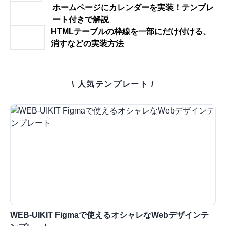
ホームページにカレンダーを実装！テンプレ
ート付きで解説
HTMLテーブルの枠線を一部にだけ付ける、
消すなどの実装方法
\ 人気テンプレート /
WEB-UIKIT Figmaで使えるオシャレなWebデザインテ