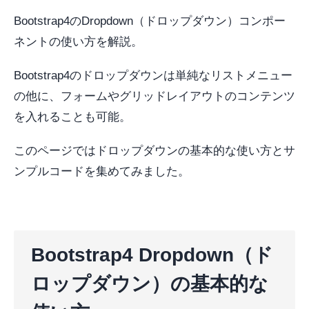
Bootstrap4のDropdown（ドロップダウン）コンポー
ネントの使い方を解説。
Bootstrap4のドロップダウンは単純なリストメニュー
の他に、フォームやグリッドレイアウトのコンテンツ
を入れることも可能。
このページではドロップダウンの基本的な使い方とサ
ンプルコードを集めてみました。
Bootstrap4 Dropdown（ド
ロップダウン）の基本的な