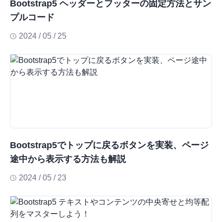
Bootstrap5 ヘッダーとフッターの固定方法とサン
プルコード
2024 / 05 / 25
Bootstrap5でトップに戻るボタンを実装、ページ
途中から表示する方法も解説
2024 / 05 / 23