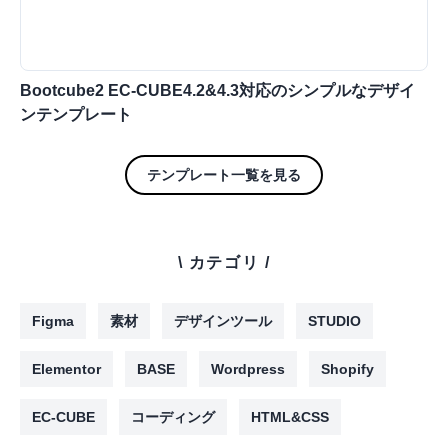
Bootcube2 EC-CUBE4.2&4.3対応のシンプルなデザイ
ンテンプレート
テンプレート一覧を見る
\ カテゴリ /
Figma
素材
デザインツール
STUDIO
Elementor
BASE
Wordpress
Shopify
EC-CUBE
コーディング
HTML&CSS