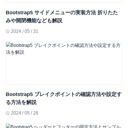
Bootstrap5 サイドメニューの実装方法 折りたた
みや開閉機能なども解説
2024 / 05 / 31
Bootstrap5 ブレイクポイントの確認方法や設定す
る方法を解説
2024 / 05 / 28