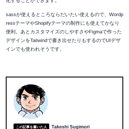
化することができます。
sassが使えるところならだいたい使えるので、Wordp
ressテーマやShopifyテーマの制作にも使えてかなり
便利。あとカスタマイズのしやすさやFigmaで作った
デザインをTailwindで書き出せたりもするのでUIデザ
インでも使われそうです。
Takeshi Sugimori
この記事を書いた人