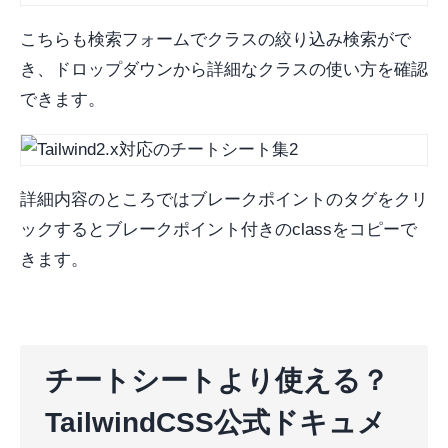
こちらも検索フォームでクラスの絞り込み検索がで
き、ドロップダウンから詳細なクラスの使い方を確認
できます。
詳細内容のところではブレークポイントのタグをクリ
ックするとブレークポイント付きのclassをコピーで
きます。
チートシートより使える？
TailwindCSS公式ドキュメ