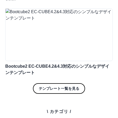
Bootcube2 EC-CUBE4.2&4.3対応のシンプルなデザイ
ンテンプレート
テンプレート一覧を見る
\ カテゴリ /