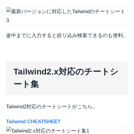
途中までに入力すると絞り込み検索できるのも便利。
Tailwind2.x対応のチートシ
ート集
Tailwind2対応のチートシートがこちら。
Tailwind CHEATSHEET