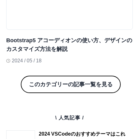
Bootstrap5 アコーディオンの使い方、デザインの
カスタマイズ方法を解説
2024 / 05 / 18
このカテゴリーの記事一覧を見る
\ 人気記事 /
2024 VSCodeのおすすめテーマはこれ