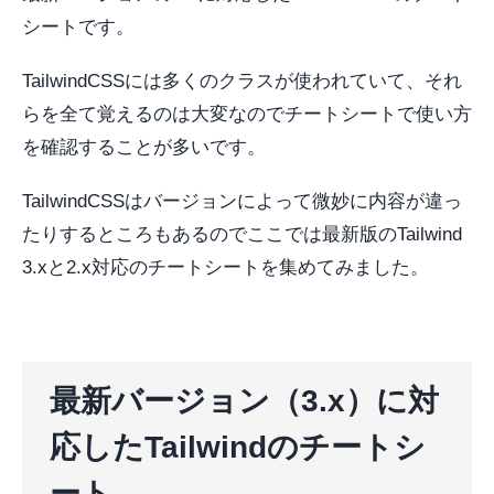
シートです。
TailwindCSSには多くのクラスが使われていて、それ
らを全て覚えるのは大変なのでチートシートで使い方
を確認することが多いです。
TailwindCSSはバージョンによって微妙に内容が違っ
たりするところもあるのでここでは最新版のTailwind
3.xと2.x対応のチートシートを集めてみました。
最新バージョン（3.x）に対
応したTailwindのチートシ
ート