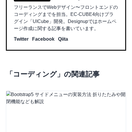
フリーランスでWebデザイン〜フロントエンドの
コーディングまでを担当。EC-CUBE4向けプラ
グイン「UICube」開発。Designupではホームペ
ージ作成に関する記事を書いています。
Twitter
Facebook
Qiita
「
コーディング
」の関連記事