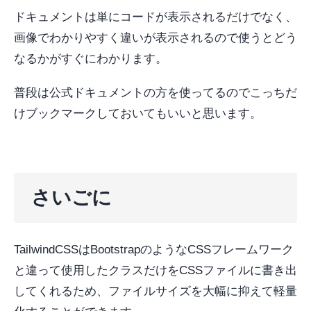
ドキュメントは単にコードが表示されるだけでなく、
画像でわかりやすく違いが表示されるので使うとどう
なるかがすぐにわかります。
普段は公式ドキュメントの方を使ってるのでこっちだ
けブックマークしておいてもいいと思います。
さいごに
TailwindCSSはBootstrapのようなCSSフレームワーク
と違って使用したクラスだけをCSSファイルに書き出
してくれるため、ファイルサイズを大幅に抑えて軽量