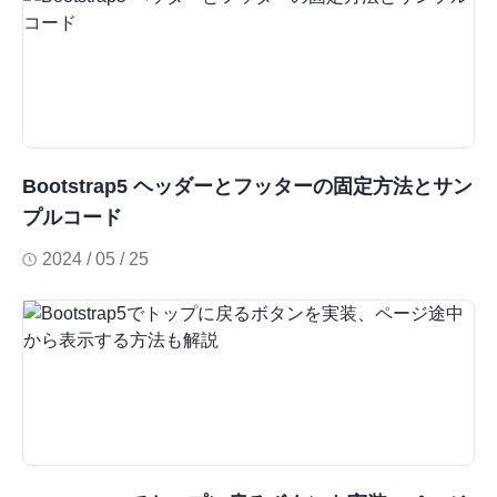
Bootstrap5 ヘッダーとフッターの固定方法とサン
プルコード
2024 / 05 / 25