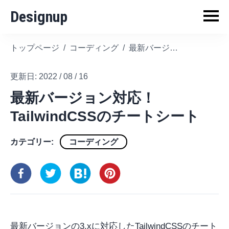
Designup
トップページ
/
コーディング
/
最新バージョン対応！TailwindCSSのチートシート
更新日:
2022 / 08 / 16
最新バージョン対応！
TailwindCSSのチートシート
カテゴリー:
コーディング
最新バージョンの3.xに対応したTailwindCSSのチート