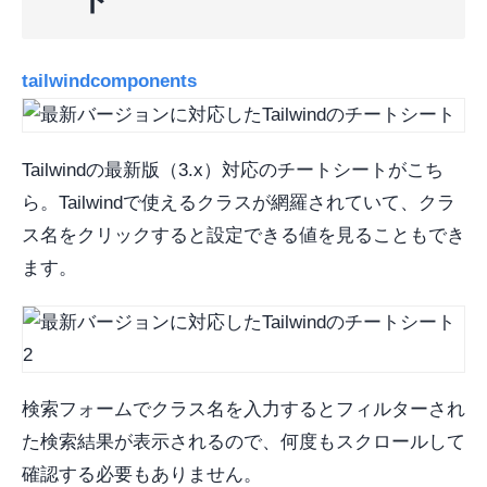
tailwindcomponents
Tailwindの最新版（3.x）対応のチートシートがこち
ら。Tailwindで使えるクラスが網羅されていて、クラ
ス名をクリックすると設定できる値を見ることもでき
ます。
検索フォームでクラス名を入力するとフィルターされ
た検索結果が表示されるので、何度もスクロールして
確認する必要もありません。