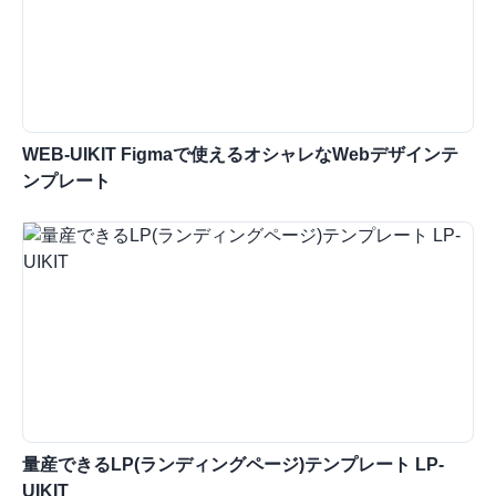
WEB-UIKIT Figmaで使えるオシャレなWebデザインテ
ンプレート
量産できるLP(ランディングページ)テンプレート LP-
UIKIT