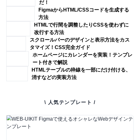
だ！
FigmaからHTML/CSSコードを生成する
方法
HTMLで行間を調整したりCSSを使わずに
改行する方法
スクロールバーのデザインと表示方法をカス
タマイズ！CSS完全ガイド
ホームページにカレンダーを実装！テンプレ
ート付きで解説
HTMLテーブルの枠線を一部にだけ付ける、
消すなどの実装方法
\ 人気テンプレート /