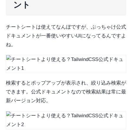
ント
チートシートは使えてなんぼですが、ぶっちゃけ公式
ドキュメントが一番使いやすいUIになってるんですよ
ね。
検索するとポップアップが表示され、絞り込み検索が
できます。公式ドキュメントなので検索結果は常に最
新バージョン対応。