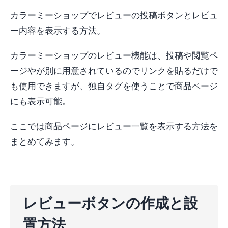
カラーミーショップでレビューの投稿ボタンとレビュ
ー内容を表示する方法。
カラーミーショップのレビュー機能は、投稿や閲覧ペ
ージやが別に用意されているのでリンクを貼るだけで
も使用できますが、独自タグを使うことで商品ページ
にも表示可能。
ここでは商品ページにレビュー一覧を表示する方法を
まとめてみます。
レビューボタンの作成と設
置方法