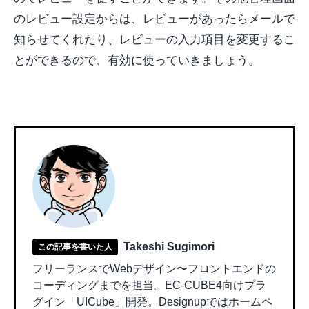
のレビュー設定からは、レビューがあったらメールで
知らせてくれたり、レビューの入力項目を変更するこ
とができるので、有効に使っていきましょう。
Takeshi Sugimori
この記事を書いた人
フリーランスでWebデザイン〜フロントエンドの
コーディングまでを担当。EC-CUBE4向けプラ
グイン「UICube」開発。Designupではホームペ