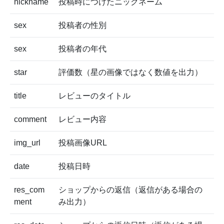
nickname
投稿時につけたニックネーム
sex
投稿者の性別
sex
投稿者の年代
star
評価数（星の画像ではなく数値を出力）
title
レビューのタイトル
comment
レビュー内容
img_url
投稿画像URL
date
投稿日時
res_com
ショップからの返信（返信がある場合の
ment
み出力）