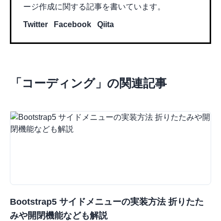
ージ作成に関する記事を書いています。
Twitter
Facebook
Qiita
「
コーディング
」の関連記事
Bootstrap5 サイドメニューの実装方法 折りたた
みや開閉機能なども解説