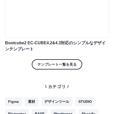
Bootcube2 EC-CUBE4.2&4.3対応のシンプルなデザイ
ンテンプレート
テンプレート一覧を見る
\ カテゴリ /
Figma
素材
デザインツール
STUDIO
Elementor
BASE
Wordpress
Shopify