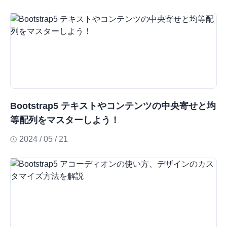
Bootstrap5 テキストやコンテンツの中央寄せと均
等配列をマスターしよう！
2024 / 05 / 21