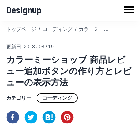
Designup
トップページ
/
コーディング
/
カラーミーショップ 商品レビュー追加ボタンの作り方とレビューの表示方法
更新日:
2018 / 08 / 19
カラーミーショップ 商品レビ
ュー追加ボタンの作り方とレビ
ューの表示方法
カテゴリー:
コーディング