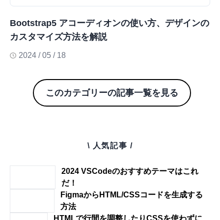
Bootstrap5 アコーディオンの使い方、デザインの
カスタマイズ方法を解説
2024 / 05 / 18
このカテゴリーの記事一覧を見る
\ 人気記事 /
2024 VSCodeのおすすめテーマはこれ
だ！
FigmaからHTML/CSSコードを生成する
方法
HTMLで行間を調整したりCSSを使わずに