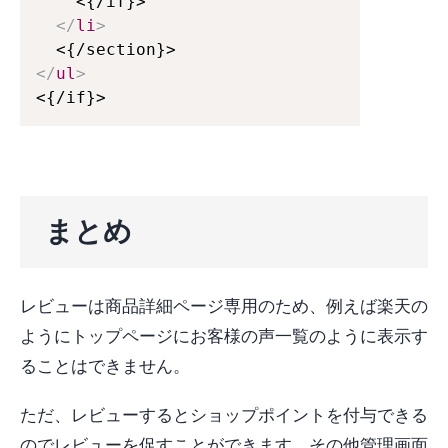
    <{/if}>

</
li
>
</
ul
>
<{/if}>
まとめ
レビューは商品詳細ページ専用のため、例えば楽天の
ようにトップページにお客様の声一覧のように表示す
ることはできません。
ただ、レビューするとショップポイントを付与できる
のでレビューを促すことができます。その他管理画面