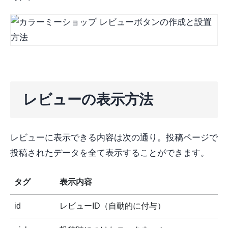
レビューの表示方法
レビューに表示できる内容は次の通り。投稿ページで
投稿されたデータを全て表示することができます。
タグ
表示内容
id
レビューID（自動的に付与）