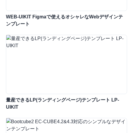
WEB-UIKIT Figmaで使えるオシャレなWebデザインテ
ンプレート
量産できるLP(ランディングページ)テンプレート LP-
UIKIT