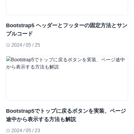
Bootstrap5 ヘッダーとフッターの固定方法とサン
プルコード
2024 / 05 / 25
Bootstrap5でトップに戻るボタンを実装、ページ
途中から表示する方法も解説
2024 / 05 / 23