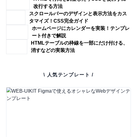
改行する方法
スクロールバーのデザインと表示方法をカス
タマイズ！CSS完全ガイド
ホームページにカレンダーを実装！テンプレ
ート付きで解説
HTMLテーブルの枠線を一部にだけ付ける、
消すなどの実装方法
\ 人気テンプレート /