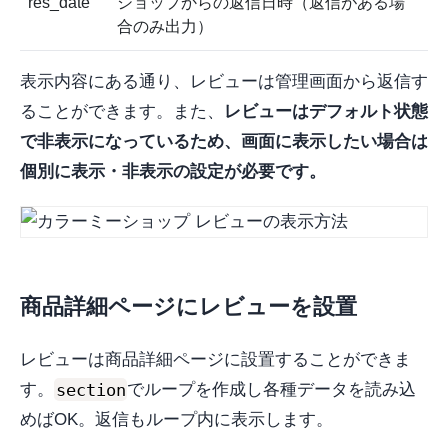
res_date
ショップからの返信日時（返信がある場
合のみ出力）
表示内容にある通り、レビューは管理画面から返信す
ることができます。また、
レビューはデフォルト状態
で非表示になっているため、画面に表示したい場合は
個別に表示・非表示の設定が必要です。
商品詳細ページにレビューを設置
レビューは商品詳細ページに設置することができま
section
す。
でループを作成し各種データを読み込
めばOK。返信もループ内に表示します。