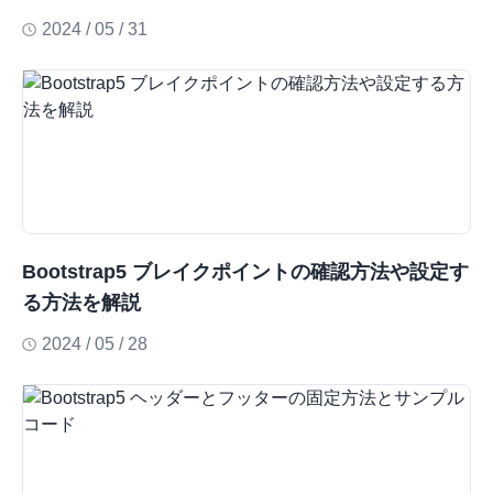
2024 / 05 / 31
Bootstrap5 ブレイクポイントの確認方法や設定す
る方法を解説
2024 / 05 / 28