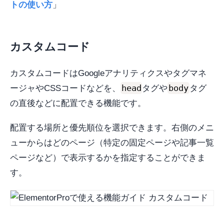
トの使い方
」
カスタムコード
カスタムコードはGoogleアナリティクスやタグマネ
head
body
ージャやCSSコードなどを、
タグや
タグ
の直後などに配置できる機能です。
配置する場所と優先順位を選択できます。右側のメニ
ューからはどのページ（特定の固定ページや記事一覧
ページなど）で表示するかを指定することができま
す。