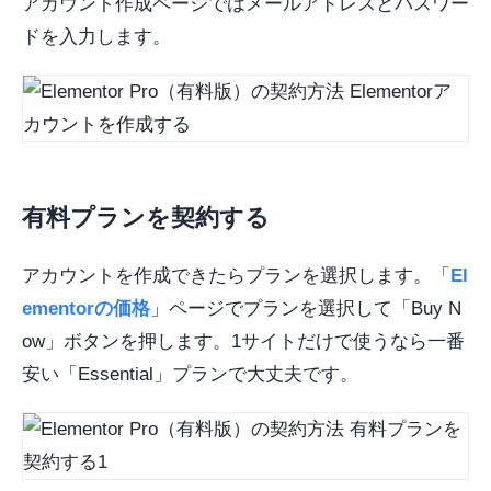
アカウント作成ページではメールアドレスとパスワー
ドを入力します。
有料プランを契約する
アカウントを作成できたらプランを選択します。「
El
ementorの価格
」ページでプランを選択して「Buy N
ow」ボタンを押します。1サイトだけで使うなら一番
安い「Essential」プランで大丈夫です。