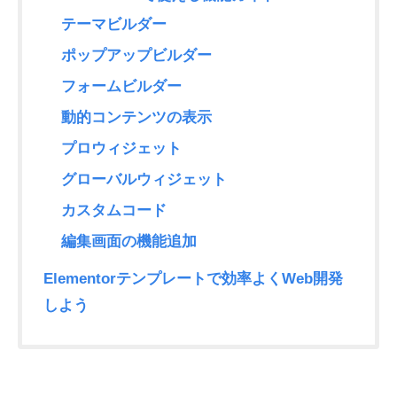
テーマビルダー
ポップアップビルダー
フォームビルダー
動的コンテンツの表示
プロウィジェット
グローバルウィジェット
カスタムコード
編集画面の機能追加
Elementorテンプレートで効率よくWeb開発
しよう