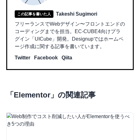
Takeshi Sugimori
この記事を書いた人
フリーランスでWebデザイン〜フロントエンドの
コーディングまでを担当。EC-CUBE4向けプラ
グイン「UICube」開発。Designupではホームペ
ージ作成に関する記事を書いています。
Twitter
Facebook
Qiita
「
Elementor
」の関連記事