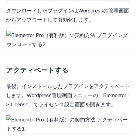
ダウンロードしたプラグインはWordpressの管理画面
からアップロードして有効化します。
アクティベートする
最後にインストールしたプラグインをアクティベート
します。Wordpress管理画面メニューの「Elementor -
> License」でライセンス設定画面を開きます。