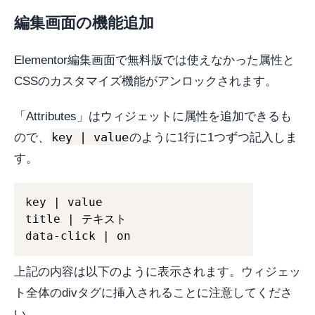
編集画面の機能追加
Elementor編集画面で無料版では使えなかった属性と
CSSのカスタマイズ機能がアンロックされます。
「Attributes」はウィジェットに属性を追加できるも
key | value
ので、
のように1行に1つずつ記入しま
す。
key | value

title | テキスト

data-click | on
上記の内容は以下のように表示されます。ウィジェッ
ト全体のdivタグに挿入されることに注意してくださ
い。