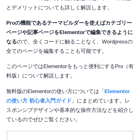
とデメリットについても詳しく解説します。
Proの機能であるテーマビルダーを使えばカテゴリー
ページや記事ページをElementorで編集できるように
なる
ので、全くコードに触ることなく、Wordpressの
全てのページを編集することも可能です。
このページではElementorをもっと便利にするPro（有
料版）について解説します。
無料版のElementorの使い方については「
Elementor
の使い方 初心者入門ガイド
」にまとめています。レ
スポンシブデザインや基本的な操作方法などを紹介し
ているのでぜひご覧ください。