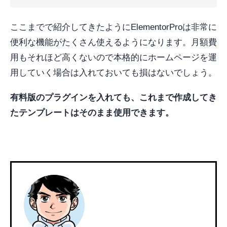
ここまでで紹介してきたようにElementorProは非常に
便利な機能がたくさん使えるようになります。月額費
用もそれほど高くないので本格的にホームページを運
用していく場合は入れておいても損はないでしょう。
有料版のプラグインを入れても、これまで作成してき
たテンプレートはそのまま使用できます。