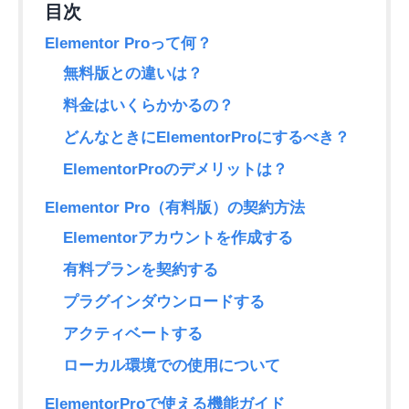
Elementor Proって何？
無料版との違いは？
料金はいくらかかるの？
どんなときにElementorProにするべき？
ElementorProのデメリットは？
Elementor Pro（有料版）の契約方法
Elementorアカウントを作成する
有料プランを契約する
プラグインダウンロードする
アクティベートする
ローカル環境での使用について
ElementorProで使える機能ガイド