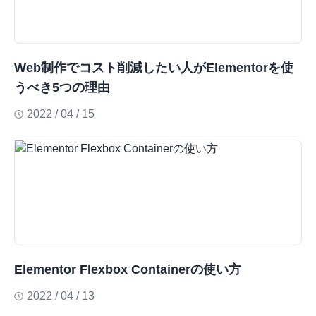
Web制作でコスト削減したい人がElementorを使
うべき5つの理由
2022 / 04 / 15
Elementor Flexbox Containerの使い方
2022 / 04 / 13