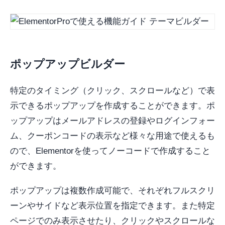
ポップアップビルダー
特定のタイミング（クリック、スクロールなど）で表
示できるポップアップを作成することができます。ポ
ップアップはメールアドレスの登録やログインフォー
ム、クーポンコードの表示など様々な用途で使えるも
ので、Elementorを使ってノーコードで作成すること
ができます。
ポップアップは複数作成可能で、それぞれフルスクリ
ーンやサイドなど表示位置を指定できます。また特定
ページでのみ表示させたり、クリックやスクロールな