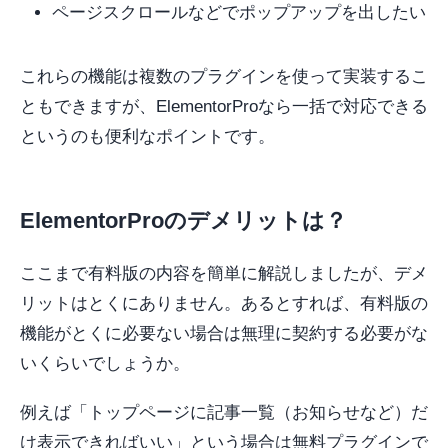
ページスクロールなどでポップアップを出したい
これらの機能は複数のプラグインを使って実装するこ
ともできますが、ElementorProなら一括で対応できる
というのも便利なポイントです。
ElementorProのデメリットは？
ここまで有料版の内容を簡単に解説しましたが、デメ
リットはとくにありません。あるとすれば、有料版の
機能がとくに必要ない場合は無理に契約する必要がな
いくらいでしょうか。
例えば「トップページに記事一覧（お知らせなど）だ
け表示できればいい」という場合は無料プラグインで