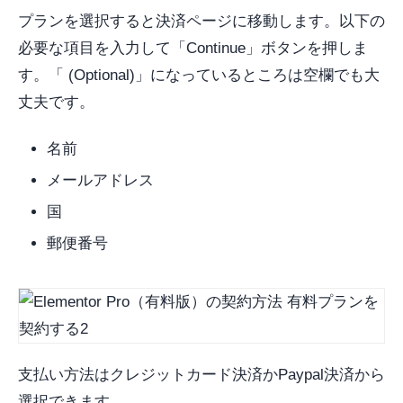
プランを選択すると決済ページに移動します。以下の
必要な項目を入力して「Continue」ボタンを押しま
す。「 (Optional)」になっているところは空欄でも大
丈夫です。
名前
メールアドレス
国
郵便番号
支払い方法はクレジットカード決済かPaypal決済から
選択できます。