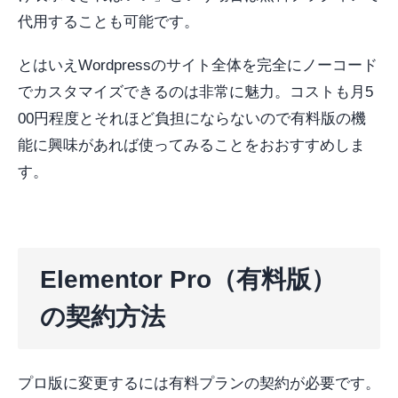
代用することも可能です。
とはいえWordpressのサイト全体を完全にノーコード
でカスタマイズできるのは非常に魅力。コストも月5
00円程度とそれほど負担にならないので有料版の機
能に興味があれば使ってみることをおおすすめしま
す。
Elementor Pro（有料版）
の契約方法
プロ版に変更するには有料プランの契約が必要です。