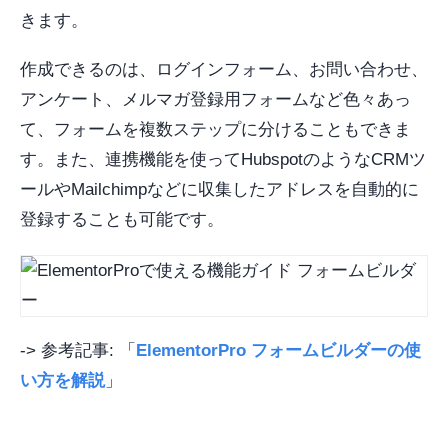
きます。
作成できるのは、ログインフォーム、お問い合わせ、
アンケート、メルマガ登録用フォームなど色々あっ
て、フォームを複数ステップに分けることもできま
す。また、連携機能を使ってHubspotのようなCRMツ
ールやMailchimpなどに収集したアドレスを自動的に
登録することも可能です。
-> 参考記事: 「
ElementorPro フォームビルダーの使
い方を解説
」