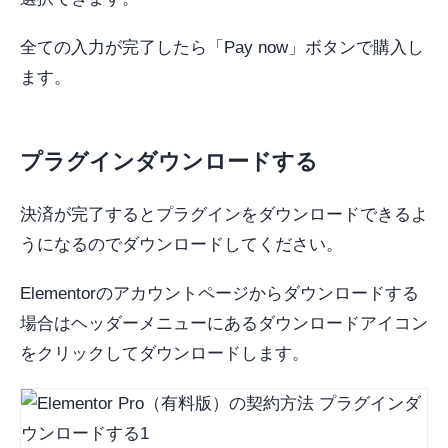
全ての入力が完了したら「Pay now」ボタンで購入し
ます。
プラグインダウンロードする
決済が完了するとプラグインをダウンロードできるよ
うになるのでダウンロードしてください。
Elementorのアカウントページからダウンロードする
場合はヘッダーメニューにあるダウンロードアイコン
をクリックしてダウンロードします。