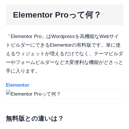
Elementor Proって何？
「Elementor Pro」はWordpressを高機能なWebサイ
トビルダーにできるElementorの有料版です。単に使
えるウィジェットが増えるだけでなく、テーマビルダ
ーやフォームビルダーなど大変便利な機能がどさっと
手に入ります。
Elementor
無料版との違いは？