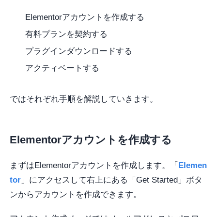
Elementorアカウントを作成する
有料プランを契約する
プラグインダウンロードする
アクティベートする
ではそれぞれ手順を解説していきます。
Elementorアカウントを作成する
まずはElementorアカウントを作成します。「
Elemen
tor
」にアクセスして右上にある「Get Started」ボタ
ンからアカウントを作成できます。