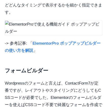
どどんなタイミングで表示するかを細かく指定できま
す。
-> 参考記事: 「
ElementorPro ポップアップビルダー
の使い方を解説
」
フォームビルダー
Wordpressのフォームと言えば、ContactForm7が定
番ですが、レイアウトやスタイリングにどうしてもC
SSコードが必要でした。Elementorのフォームビルダ
ーを使えばCSSコード不要で綺麗なフォームを作成で