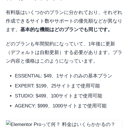
有料版はいくつかのプランに分かれており、それぞれ
作成できるサイト数やサポートの優先順などが異なり
ます。
基本的な機能はどのプランでも同じです。
どのプランも年間契約になっていて、1年後に更新
（デフォルトは自動更新）する必要があります。プラ
ン内容と価格はこのようになっています。
ESSENTIAL: $49、1サイトのみの基本プラン
EXPERT: $199、25サイトまで使用可能
STUDIO: $499、100サイトまで使用可能
AGENCY: $999、1000サイトまで使用可能