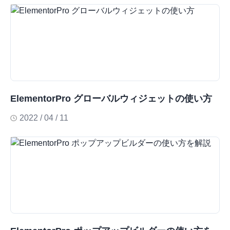
ElementorPro グローバルウィジェットの使い方
2022 / 04 / 11