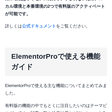
カル環境と本番環境の2つで有料版のアクティベート
が可能です。
詳しくは
公式ドキュメント
をご覧ください。
ElementorProで使える機能
ガイド
ElementorProで使える主な機能についてまとめてみま
した。
有料版の機能の中でもとくに注目したいのはテーマビ