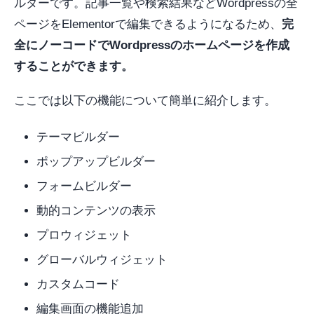
ルダーです。記事一覧や検索結果などWordpressの全
ページをElementorで編集できるようになるため、
完
全にノーコードでWordpressのホームページを作成
することができます。
ここでは以下の機能について簡単に紹介します。
テーマビルダー
ポップアップビルダー
フォームビルダー
動的コンテンツの表示
プロウィジェット
グローバルウィジェット
カスタムコード
編集画面の機能追加