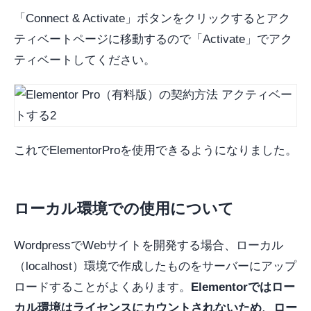
「Connect & Activate」ボタンをクリックするとアク
ティベートページに移動するので「Activate」でアク
ティベートしてください。
これでElementorProを使用できるようになりました。
ローカル環境での使用について
WordpressでWebサイトを開発する場合、ローカル
（localhost）環境で作成したものをサーバーにアップ
ロードすることがよくあります。
Elementorではロー
カル環境はライセンスにカウントされないため、ロー