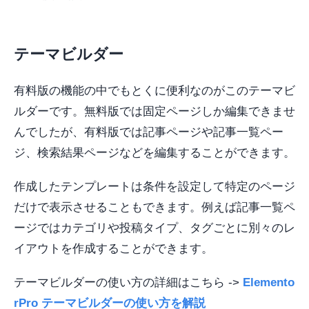
テーマビルダー
有料版の機能の中でもとくに便利なのがこのテーマビ
ルダーです。無料版では固定ページしか編集できませ
んでしたが、有料版では記事ページや記事一覧ペー
ジ、検索結果ページなどを編集することができます。
作成したテンプレートは条件を設定して特定のページ
だけで表示させることもできます。例えば記事一覧ペ
ージではカテゴリや投稿タイプ、タグごとに別々のレ
イアウトを作成することができます。
テーマビルダーの使い方の詳細はこちら ->
Elemento
rPro テーマビルダーの使い方を解説