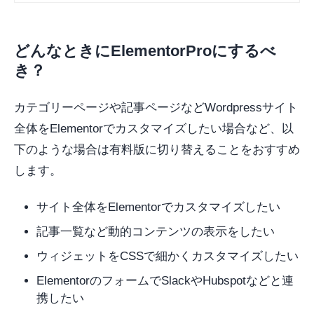
どんなときにElementorProにするべ
き？
カテゴリーページや記事ページなどWordpressサイト
全体をElementorでカスタマイズしたい場合など、以
下のような場合は有料版に切り替えることをおすすめ
します。
サイト全体をElementorでカスタマイズしたい
記事一覧など動的コンテンツの表示をしたい
ウィジェットをCSSで細かくカスタマイズしたい
ElementorのフォームでSlackやHubspotなどと連
携したい