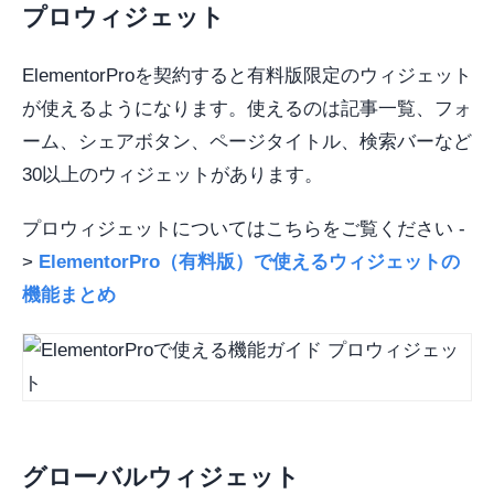
プロウィジェット
ElementorProを契約すると有料版限定のウィジェット
が使えるようになります。使えるのは記事一覧、フォ
ーム、シェアボタン、ページタイトル、検索バーなど
30以上のウィジェットがあります。
プロウィジェットについてはこちらをご覧ください -
>
ElementorPro（有料版）で使えるウィジェットの
機能まとめ
グローバルウィジェット