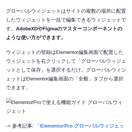
グローバルウィジェットはサイトの複数の場所に配置
したウィジェットを一括で編集できるウィジェットで
す。
AdobeXDやFigmaのマスターコンポーネントの
ような使い方ができます。
ウィジェットの登録はElementor編集画面で配置した
ウィジェットを右クリックして「グローバルウィジェ
ットとして保存」を選択するだけ。グローバルウィジ
ェットはElementor編集画面の「全般」タブから選択
できます。
-> 参考記事: 「
ElementorPro グローバルウィジェッ