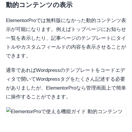
動的コンテンツの表示
ElementorProでは無料版になかった動的コンテンツ表
示が可能になります。例えばトップページにお知らせ
一覧を表示したり、記事ページのテンプレートにタイ
トルやカスタムフィールドの内容を表示させることが
できます。
通常であればWordpressのテンプレートをコードエデ
ィタで開いてWordpressタグをたくさん記述する必要
がありましたが、ElementorProなら管理画面上で簡単
に操作することができます。