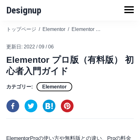
Designup
トップページ
/
Elementor
/
Elementor プロ版（有料版） 初心者入門ガイド
更新日:
2022 / 09 / 06
Elementor プロ版（有料版） 初
心者入門ガイド
カテゴリー:
Elementor
ElementorProの使い方や無料版との違い、Proの料金