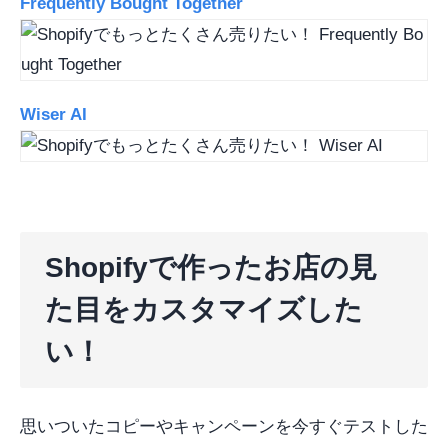
Frequently Bought Together
Wiser AI
Shopifyで作ったお店の見
た目をカスタマイズした
い！
思いついたコピーやキャンペーンを今すぐテストした