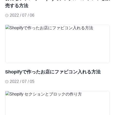
売する方法
2022 / 07 / 06
Shopifyで作ったお店にファビコン入れる方法
2022 / 07 / 05