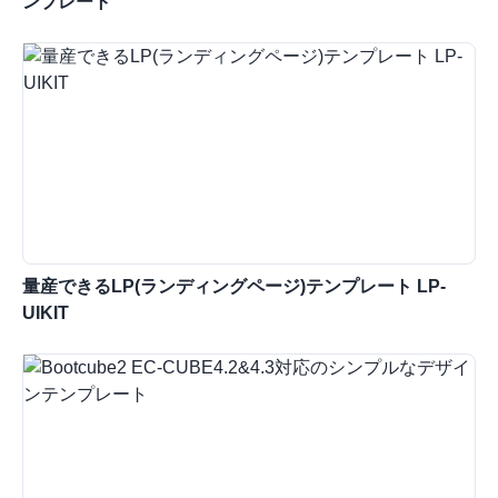
ンプレート
量産できるLP(ランディングページ)テンプレート LP-
UIKIT