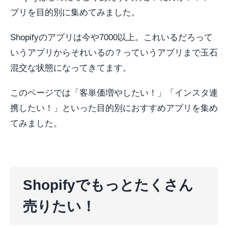
プリを目的別に集めてみました。
Shopifyのアプリは今や7000以上。これいるだろって
いうアプリからそれいるの？っていうアプリまで玉石
混交な状態になってきてます。
このページでは「客単価増やしたい！」「インスタ連
携したい！」といった目的別におすすめアプリを集め
てみました。
Shopifyでもっとたくさん
売りたい！