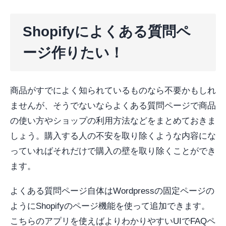
Shopifyによくある質問ペ
ージ作りたい！
商品がすでによく知られているものなら不要かもしれ
ませんが、そうでないならよくある質問ページで商品
の使い方やショップの利用方法などをまとめておきま
しょう。購入する人の不安を取り除くような内容にな
っていればそれだけで購入の壁を取り除くことができ
ます。
よくある質問ページ自体はWordpressの固定ページの
ようにShopifyのページ機能を使って追加できます。
こちらのアプリを使えばよりわかりやすいUIでFAQペ