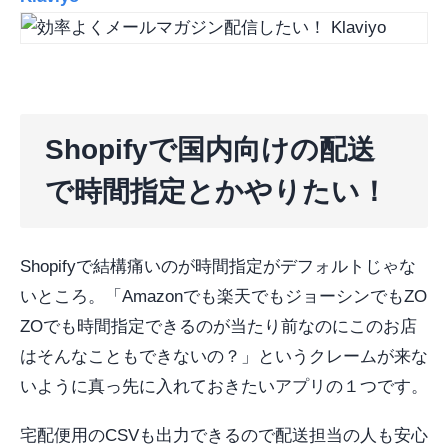
Shopifyで国内向けの配送
で時間指定とかやりたい！
Shopifyで結構痛いのが時間指定がデフォルトじゃな
いところ。「Amazonでも楽天でもジョーシンでもZO
ZOでも時間指定できるのが当たり前なのにこのお店
はそんなこともできないの？」というクレームが来な
いように真っ先に入れておきたいアプリの１つです。
宅配便用のCSVも出力できるので配送担当の人も安心