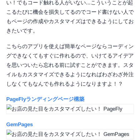
い！でもコード触れる人がいない...こういうことが起
こるたびに機会を損失してるのでコード書けない人で
もページの作成やカスタマイズはできるようにしてお
きたいです。
こちらのアプリを使えば簡単なページならコーディン
グできなくてもすぐに作れるので、いけてるアイデア
を思いついたら忘れる前に試すことができます。スタ
イルもカスタマイズできるようになればわざわざ外注
しなくてもなんでも作れるようになりますよ！？
PageFlyランディングページ構築
GemPages