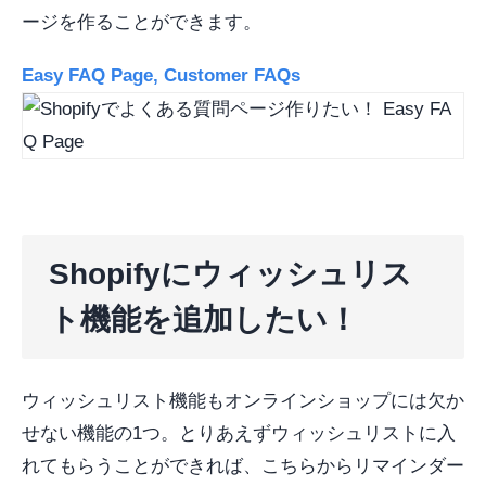
ージを作ることができます。
Easy FAQ Page, Customer FAQs
Shopifyにウィッシュリス
ト機能を追加したい！
ウィッシュリスト機能もオンラインショップには欠か
せない機能の1つ。とりあえずウィッシュリストに入
れてもらうことができれば、こちらからリマインダー