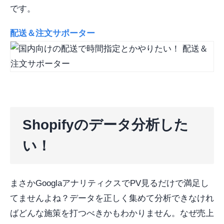
です。
配送＆注文サポーター
Shopifyのデータ分析した
い！
まさかGooglaアナリティクスでPV見るだけで満足し
てませんよね？データを正しく集めて分析できなけれ
ばどんな施策を打つべきかもわかりません。なぜ売上