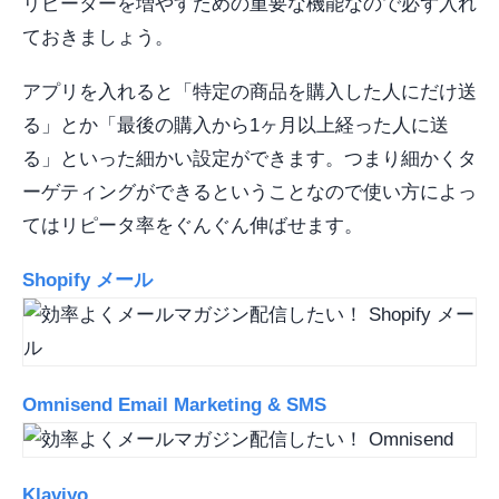
リピーターを増やすための重要な機能なので必ず入れ
ておきましょう。
アプリを入れると「特定の商品を購入した人にだけ送
る」とか「最後の購入から1ヶ月以上経った人に送
る」といった細かい設定ができます。つまり細かくタ
ーゲティングができるということなので使い方によっ
てはリピータ率をぐんぐん伸ばせます。
Shopify メール
Omnisend Email Marketing & SMS
Klaviyo