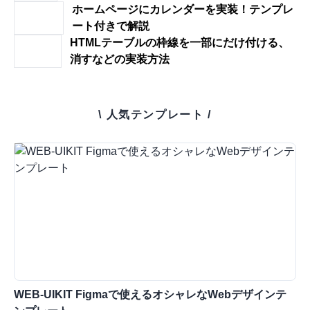
ホームページにカレンダーを実装！テンプレ
ート付きで解説
HTMLテーブルの枠線を一部にだけ付ける、
消すなどの実装方法
\ 人気テンプレート /
WEB-UIKIT Figmaで使えるオシャレなWebデザインテ