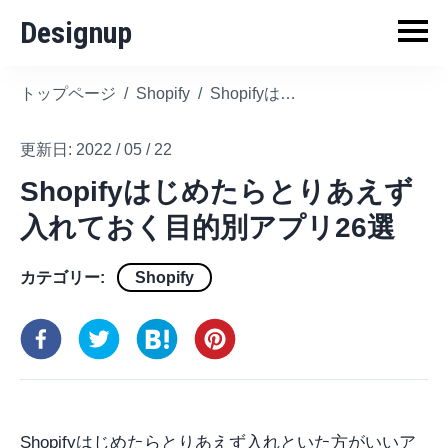
Designup
トップページ
/
Shopify
/
Shopifyはじめたらとりあえず入れておく目的別アプリ26選
更新日:
2022 / 05 / 22
Shopifyはじめたらとりあえず
入れておく目的別アプリ26選
カテゴリー:
Shopify
Shopifyはじめたらとりあえず入れといた方がいいア