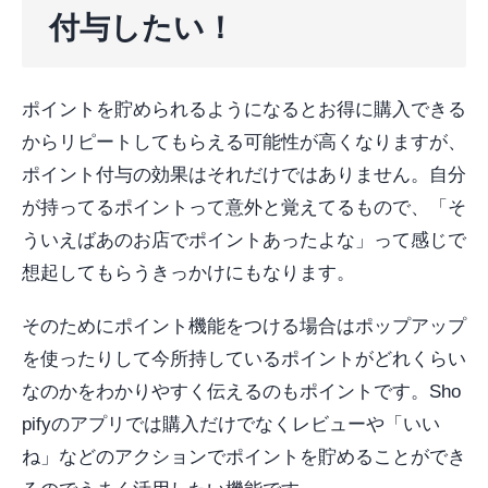
付与したい！
ポイントを貯められるようになるとお得に購入できる
からリピートしてもらえる可能性が高くなりますが、
ポイント付与の効果はそれだけではありません。自分
が持ってるポイントって意外と覚えてるもので、「そ
ういえばあのお店でポイントあったよな」って感じで
想起してもらうきっかけにもなります。
そのためにポイント機能をつける場合はポップアップ
を使ったりして今所持しているポイントがどれくらい
なのかをわかりやすく伝えるのもポイントです。Sho
pifyのアプリでは購入だけでなくレビューや「いい
ね」などのアクションでポイントを貯めることができ