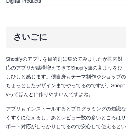
さいごに
Shopifyのアプリを目的別に集めてみましたが国内対
応のアプリが結構増えてきてShopify熱の高まりをひ
しひしと感じます。僕自身もテーマ制作やショップの
ちょっとしたデザインまでやってるのですが、Shopif
yってほんとに作りやすいんですよね。
アプリもインストールするとプログラミングの知識な
くすぐに使えるし、あとレビュー数の多いところはサ
ポート対応がしっかりしてるので安心して使えるとい