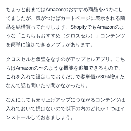
ちょっと前まではAmazonのおすすめ商品をバカにし
てましたが、気がつけばカートページに表示される商
品を結構買ってたりします。ShopifyでもAmazonのよ
うな「こちらもおすすめ（クロスセル）」コンテンツ
を簡単に追加できるアプリがあります。
クロスセルと双璧をなすのがアップセルアプリ。こち
らはAmazonの〜のような機能を追加できるもので、
これを入れて設定しておくだけで客単価が30%増えた
なんて話も聞いたり聞かなかったり。
なんにしても売り上げアップにつながるコンテンツは
入れておいて損はないので以下の内のどれか１つはイ
ンストールしておきましょう。