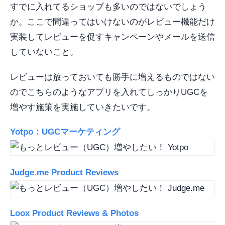
すでに入れてるショップも多いのではないでしょう
か。ここで間違ってはいけないのがレビュー機能だけ
実装してレビューを促すキャンペーンやメールを送信
していないこと。
レビューは放っておいても勝手に増えるものではない
のでこちらのようなアプリを入れてしっかりUGCを
増やす施策を実施していきたいです。
Yotpo：UGCマーケティング
Judge.me Product Reviews
Loox Product Reviews & Photos