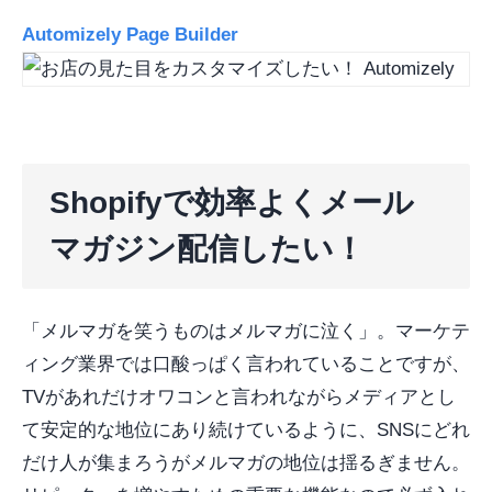
Automizely Page Builder
Shopifyで効率よくメール
マガジン配信したい！
「メルマガを笑うものはメルマガに泣く」。マーケテ
ィング業界では口酸っぱく言われていることですが、
TVがあれだけオワコンと言われながらメディアとし
て安定的な地位にあり続けているように、SNSにどれ
だけ人が集まろうがメルマガの地位は揺るぎません。