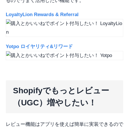
るのでうまく活用したい機能です。
LoyaltyLion Rewards & Referral
Yotpo ロイヤリティ&リワード
Shopifyでもっとレビュー
（UGC）増やしたい！
レビュー機能はアプリを使えば簡単に実装できるので