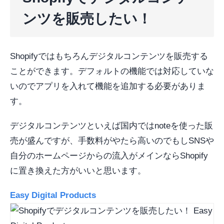
ンツを販売したい！
Shopifyではもちろんデジタルコンテンツを販売する
ことができます。デフォルトの機能では対応していな
いのでアプリを入れて機能を追加する必要がありま
す。
デジタルコンテンツといえば国内ではnoteを使った販
売が盛んですが、手数料がやたら高いのでもしSNSや
自分のホームページからの流入がメインならShopify
に置き換えた方がいいと思います。
Easy Digital Products