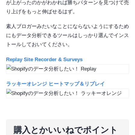
が上がったのかがわかれば勝ちパターンを見つけて売
り上げをもっと伸ばせるはず。
素人ブロガーみたいなことにならないようにするため
にもデータ分析できるツールはしっかり選んでインス
トールしておいてください。
Replay Site Recorder & Surveys
ラッキーオレンジ ヒートマップ＆リプレイ
購入とかいいねでポイント