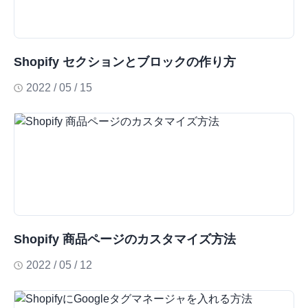
Shopify セクションとブロックの作り方
2022 / 05 / 15
Shopify 商品ページのカスタマイズ方法
2022 / 05 / 12