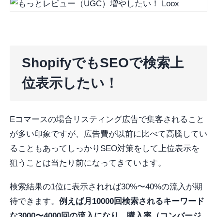
ShopifyでもSEOで検索上
位表示したい！
Eコマースの場合リスティング広告で集客されること
が多い印象ですが、広告費が以前に比べて高騰してい
ることもあってしっかりSEO対策をして上位表示を
狙うことは当たり前になってきています。
検索結果の1位に表示されれば30%〜40%の流入が期
待できます。
例えば月10000回検索されるキーワード
な3000〜4000回の流入になり、購入率（コンバージ