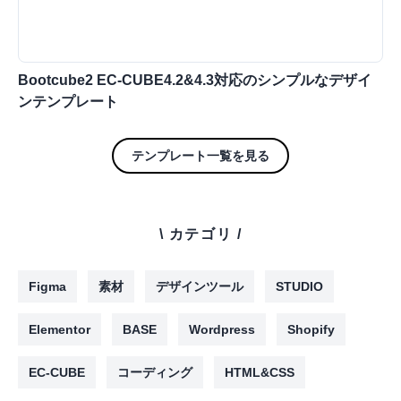
Bootcube2 EC-CUBE4.2&4.3対応のシンプルなデザイ
ンテンプレート
テンプレート一覧を見る
\ カテゴリ /
Figma
素材
デザインツール
STUDIO
Elementor
BASE
Wordpress
Shopify
EC-CUBE
コーディング
HTML&CSS