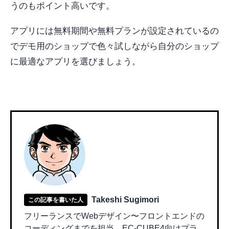
うのもポイント高いです。
アプリには無料期間や無料プランが設定されているの
でデモ用のショップで色々試しながら自分のショップ
に最適なアプリを選びましょう。
Takeshi Sugimori
この記事を書いた人
フリーランスでWebデザイン〜フロントエンドの
コーディングまでを担当。EC-CUBE4向けプラ