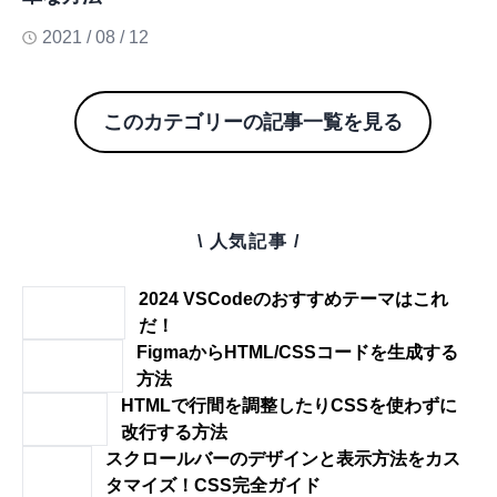
2021 / 08 / 12
このカテゴリーの記事一覧を見る
\ 人気記事 /
2024 VSCodeのおすすめテーマはこれ
だ！
FigmaからHTML/CSSコードを生成する
方法
HTMLで行間を調整したりCSSを使わずに
改行する方法
スクロールバーのデザインと表示方法をカス
タマイズ！CSS完全ガイド