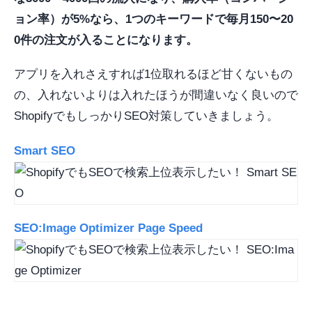
ョン率）が5%なら、1つのキーワードで毎月150〜20
0件の注文が入ることになります。
アプリを入れさえすれば1位取れるほど甘くないもの
の、入れないよりは入れたほうが間違いなく良いので
ShopifyでもしっかりSEO対策していきましょう。
Smart SEO
SEO:Image Optimizer Page Speed