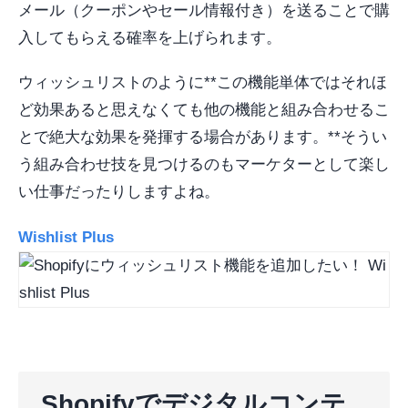
メール（クーポンやセール情報付き）を送ることで購
入してもらえる確率を上げられます。
ウィッシュリストのように**この機能単体ではそれほ
ど効果あると思えなくても他の機能と組み合わせるこ
とで絶大な効果を発揮する場合があります。**そうい
う組み合わせ技を見つけるのもマーケターとして楽し
い仕事だったりしますよね。
Wishlist Plus
Shopifyでデジタルコンテ