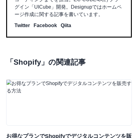
グイン「UICube」開発。Designupではホームペ
ージ作成に関する記事を書いています。
Twitter
Facebook
Qiita
「
Shopify
」の関連記事
お得なプランでShopifyでデジタルコンテンツを販