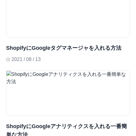
ShopifyにGoogleタグマネージャを入れる方法
2021 / 08 / 13
ShopifyにGoogleアナリティクスを入れる一番簡
単な方法