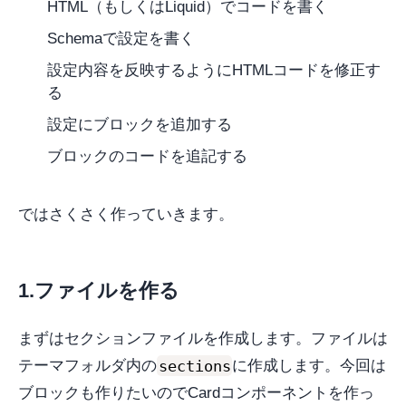
HTML（もしくはLiquid）でコードを書く
Schemaで設定を書く
設定内容を反映するようにHTMLコードを修正す
る
設定にブロックを追加する
ブロックのコードを追記する
ではさくさく作っていきます。
1.ファイルを作る
まずはセクションファイルを作成します。ファイルは
sections
テーマフォルダ内の
に作成します。今回は
ブロックも作りたいのでCardコンポーネントを作っ