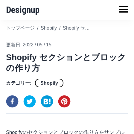
Designup
トップページ
/
Shopify
/
Shopify セクションとブロックの作り方
更新日:
2022 / 05 / 15
Shopify セクションとブロック
の作り方
カテゴリー:
Shopify
Shopifyのセクションとブロックの作り方をサンプル