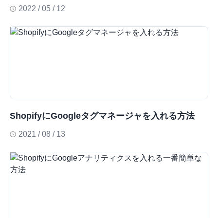
2022 / 05 / 12
ShopifyにGoogleタグマネージャを入れる方法
2021 / 08 / 13