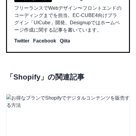
フリーランスでWebデザイン〜フロントエンドの
コーディングまでを担当。EC-CUBE4向けプラ
グイン「UICube」開発。Designupではホームペ
ージ作成に関する記事を書いています。
Twitter
Facebook
Qiita
「
Shopify
」の関連記事