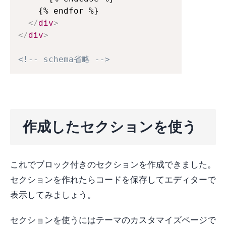
    {% endfor %}

</
div
>
</
div
>
<!-- schema省略 -->
作成したセクションを使う
これでブロック付きのセクションを作成できました。
セクションを作れたらコードを保存してエディターで
表示してみましょう。
セクションを使うにはテーマのカスタマイズページで