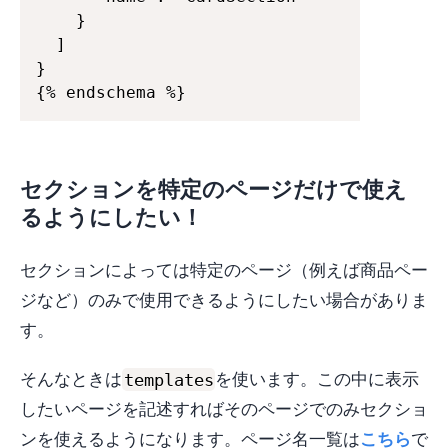
    }

  ]

}

{% endschema %}
セクションを特定のページだけで使え
るようにしたい！
セクションによっては特定のページ（例えば商品ペー
ジなど）のみで使用できるようにしたい場合がありま
す。
templates
そんなときは
を使います。この中に表示
したいページを記述すればそのページでのみセクショ
ンを使えるようになります。ページ名一覧は
こちら
で