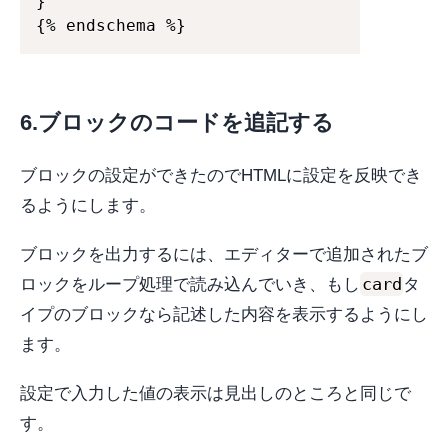
}

{% endschema %}
6.ブロックのコードを追記する
ブロックの設定ができたのでHTMLに設定を反映でき
るようにします。
ブロックを出力するには、エディターで追加されたブ
card
ロックをループ処理で読み込んでいき、もし
タ
イプのブロックなら記述した内容を表示するようにし
ます。
設定で入力した値の表示は見出しのところと同じで
す。