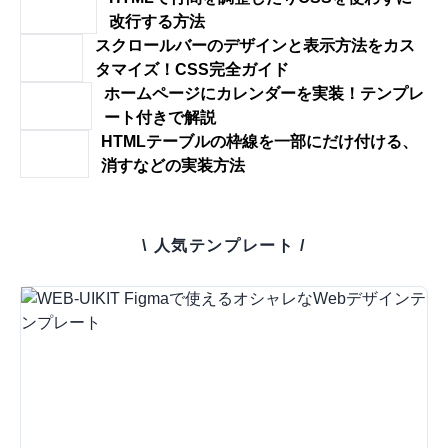
改行する方法
スクロールバーのデザインと表示方法をカス
タマイズ！CSS完全ガイド
ホームページにカレンダーを実装！テンプレ
ート付きで解説
HTMLテーブルの枠線を一部にだけ付ける、
消すなどの実装方法
\ 人気テンプレート /