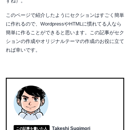
すね）。
このページで紹介したようにセクションはすごく簡単
に作れるので、WordpressやHTMLに慣れてる人なら
簡単に作ることができると思います。この記事がセク
ションの作成やオリジナルテーマの作成のお役に立て
れば幸いです。
Takeshi Sugimori
この記事を書いた人