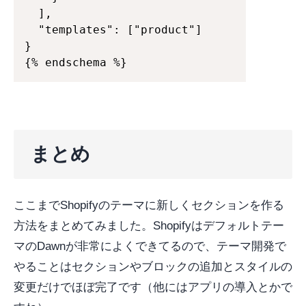
  ],

  "templates": ["product"]

}

{% endschema %}
まとめ
ここまでShopifyのテーマに新しくセクションを作る
方法をまとめてみました。Shopifyはデフォルトテー
マのDawnが非常によくできてるので、テーマ開発で
やることはセクションやブロックの追加とスタイルの
変更だけでほぼ完了です（他にはアプリの導入とかで