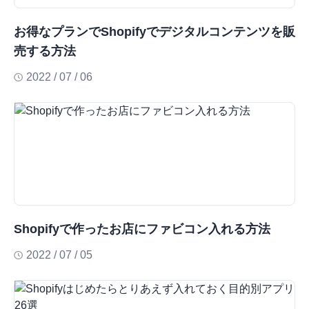
お得なプランでShopifyでデジタルコンテンツを販
売する方法
2022 / 07 / 06
Shopifyで作ったお店にファビコン入れる方法
2022 / 07 / 05