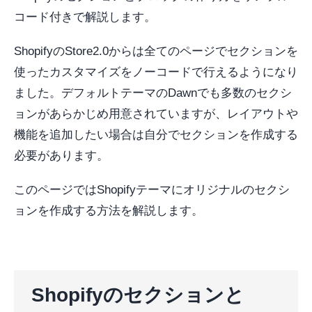
コード付きで解説します。
ShopifyのStore2.0からは全てのページでセクションを
使ったカスタマイズをノーコードで行えるようになり
ました。デフォルトテーマのDawnでも多数のセクシ
ョンがあらかじめ用意されていますが、レイアウトや
機能を追加したい場合は自分でセクションを作成する
必要があります。
このページではShopifyテーマにオリジナルのセクシ
ョンを作成する方法を解説します。
Shopifyのセクションと