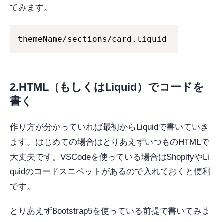
てみます。
themeName/sections/card.liquid
2.HTML（もしくはLiquid）でコードを
書く
作り方が分かっていれば最初からLiquidで書いていき
ます。はじめての場合はとりあえずいつものHTMLで
大丈夫です。VSCodeを使っている場合はShopifyやLi
quidのコードスニペットがあるので入れておくと便利
です。
とりあえずBootstrap5を使っている前提で書いてみま