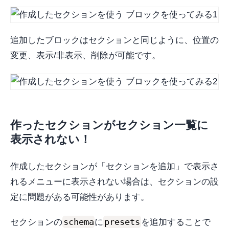
追加したブロックはセクションと同じように、位置の
変更、表示/非表示、削除が可能です。
作ったセクションがセクション一覧に
表示されない！
作成したセクションが「セクションを追加」で表示さ
れるメニューに表示されない場合は、セクションの設
定に問題がある可能性があります。
schema
presets
セクションの
に
を追加することで