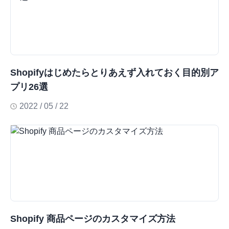
Shopifyはじめたらとりあえず入れておく目的別ア
プリ26選
2022 / 05 / 22
Shopify 商品ページのカスタマイズ方法