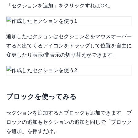
「セクションを追加」をクリックすればOK。
追加したセクションはセクション名をマウスオーバー
すると出てくるアイコンをドラッグして位置を自由に
変更したり表示/非表示の切り替えができます。
ブロックを使ってみる
セクションを追加するとブロックも追加できます。ブ
ロックの追加もセクションの追加と同じで「ブロック
を追加」を押すだけ。