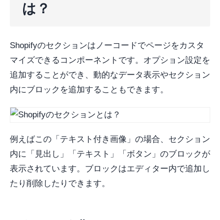
は？
Shopifyのセクションはノーコードでページをカスタ
マイズできるコンポーネントです。オプション設定を
追加することができ、動的なデータ表示やセクション
内にブロックを追加することもできます。
例えばこの「テキスト付き画像」の場合、セクション
内に「見出し」「テキスト」「ボタン」のブロックが
表示されています。ブロックはエディター内で追加し
たり削除したりできます。