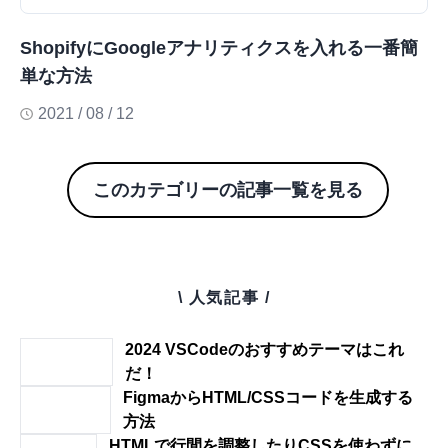
ShopifyにGoogleアナリティクスを入れる一番簡
単な方法
2021 / 08 / 12
このカテゴリーの記事一覧を見る
\ 人気記事 /
2024 VSCodeのおすすめテーマはこれ
だ！
FigmaからHTML/CSSコードを生成する
方法
HTMLで行間を調整したりCSSを使わずに