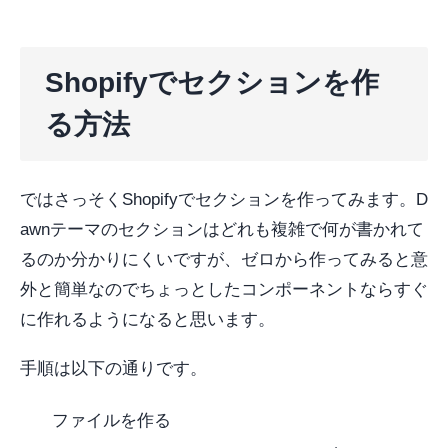
Shopifyでセクションを作
る方法
ではさっそくShopifyでセクションを作ってみます。D
awnテーマのセクションはどれも複雑で何が書かれて
るのか分かりにくいですが、ゼロから作ってみると意
外と簡単なのでちょっとしたコンポーネントならすぐ
に作れるようになると思います。
手順は以下の通りです。
ファイルを作る