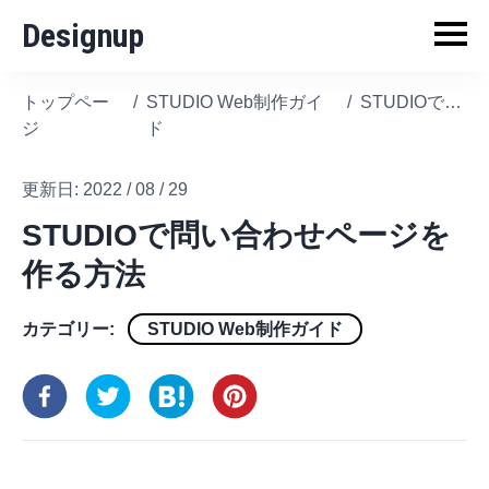
Designup
トップペー
/
STUDIO Web制作ガイ
/
STUDIOで問い合わせページを作る方法
ジ
ド
更新日:
2022 / 08 / 29
STUDIOで問い合わせページを
作る方法
カテゴリー:
STUDIO Web制作ガイド