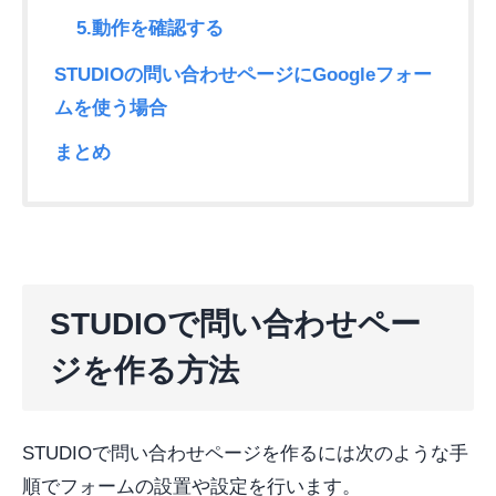
5.動作を確認する
STUDIOの問い合わせページにGoogleフォー
ムを使う場合
まとめ
STUDIOで問い合わせペー
ジを作る方法
STUDIOで問い合わせページを作るには次のような手
順でフォームの設置や設定を行います。