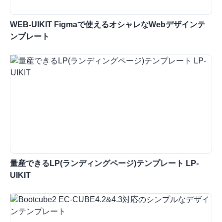
WEB-UIKIT Figmaで使えるオシャレなWebデザインテ
ンプレート
量産できるLP(ランディングページ)テンプレート LP-
UIKIT