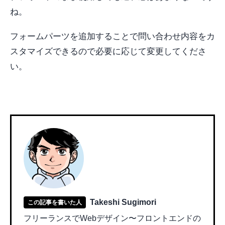
ね。
フォームパーツを追加することで問い合わせ内容をカ
スタマイズできるので必要に応じて変更してくださ
い。
Takeshi Sugimori
この記事を書いた人
フリーランスでWebデザイン〜フロントエンドの