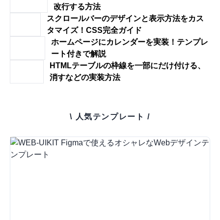
改行する方法
スクロールバーのデザインと表示方法をカス
タマイズ！CSS完全ガイド
ホームページにカレンダーを実装！テンプレ
ート付きで解説
HTMLテーブルの枠線を一部にだけ付ける、
消すなどの実装方法
\ 人気テンプレート /