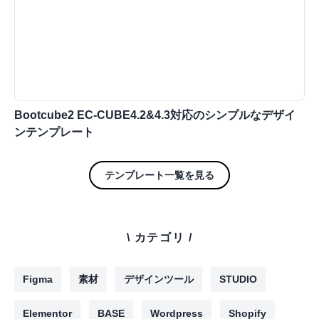
Bootcube2 EC-CUBE4.2&4.3対応のシンプルなデザイ
ンテンプレート
テンプレート一覧を見る
\ カテゴリ /
Figma
素材
デザインツール
STUDIO
Elementor
BASE
Wordpress
Shopify