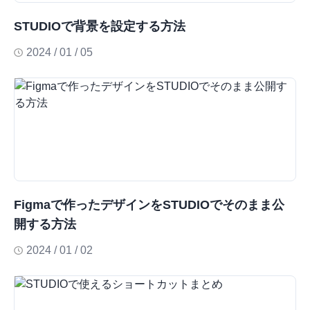
STUDIOで背景を設定する方法
2024 / 01 / 05
Figmaで作ったデザインをSTUDIOでそのまま公
開する方法
2024 / 01 / 02