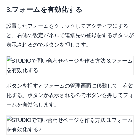
3.フォームを有効化する
設置したフォームをクリックしてアクティブにする
と、右側の設定パネルで連絡先の登録をするボタンが
表示されるのでボタンを押します。
ボタンを押すとフォームの管理画面に移動して「有効
化する」ボタンが表示されるのでボタンを押してフォ
ームを有効化します。