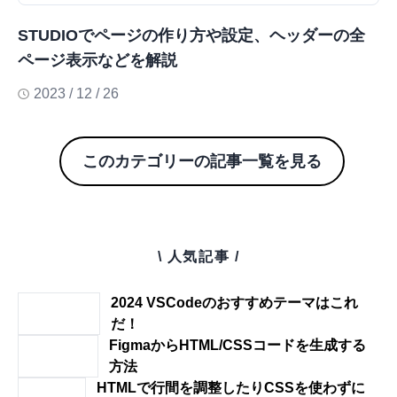
STUDIOでページの作り方や設定、ヘッダーの全
ページ表示などを解説
2023 / 12 / 26
このカテゴリーの記事一覧を見る
\ 人気記事 /
2024 VSCodeのおすすめテーマはこれ
だ！
FigmaからHTML/CSSコードを生成する
方法
HTMLで行間を調整したりCSSを使わずに