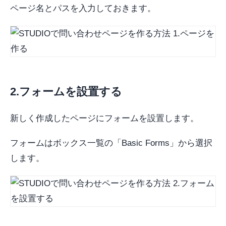
ページ名とパスを入力しておきます。
2.フォームを設置する
新しく作成したページにフォームを設置します。
フォームはボックス一覧の「Basic Forms」から選択
します。