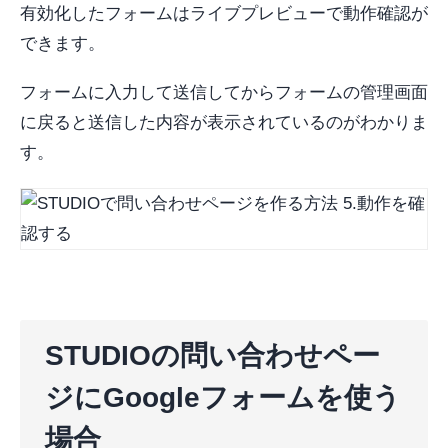
有効化したフォームはライブプレビューで動作確認が
できます。
フォームに入力して送信してからフォームの管理画面
に戻ると送信した内容が表示されているのがわかりま
す。
STUDIOの問い合わせペー
ジにGoogleフォームを使う
場合