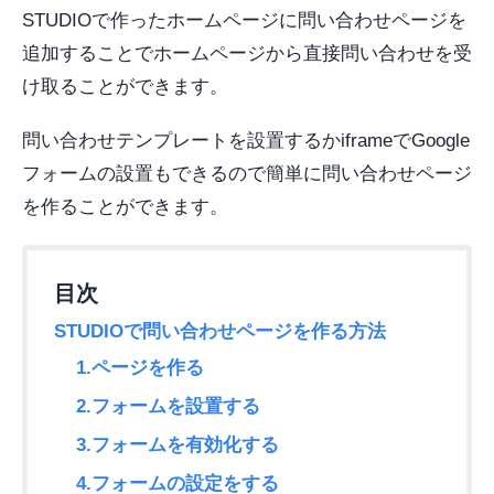
STUDIOで作ったホームページに問い合わせページを
追加することでホームページから直接問い合わせを受
け取ることができます。
問い合わせテンプレートを設置するかiframeでGoogle
フォームの設置もできるので簡単に問い合わせページ
を作ることができます。
STUDIOで問い合わせページを作る方法
1.ページを作る
2.フォームを設置する
3.フォームを有効化する
4.フォームの設定をする