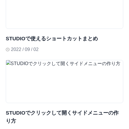
STUDIOで使えるショートカットまとめ
2022 / 09 / 02
STUDIOでクリックして開くサイドメニューの作
り方