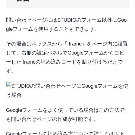
問い合わせページにはSTUDIOのフォーム以外にGoo
gleフォームを使用することもできます。
その場合はボックスから「iframe」をページ内に設置
して、右側の設定パネルでGoogleフォームからコピ
ーしたiframeの埋め込みコードを貼り付けるだけで
す。
Googleフォームをよく使っている場合はこの方法で
も問い合わせページの作成が可能です。
Googleフォームの埋め込み方について詳しくは以下