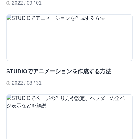
2022 / 09 / 01
STUDIOでアニメーションを作成する方法
2022 / 08 / 31