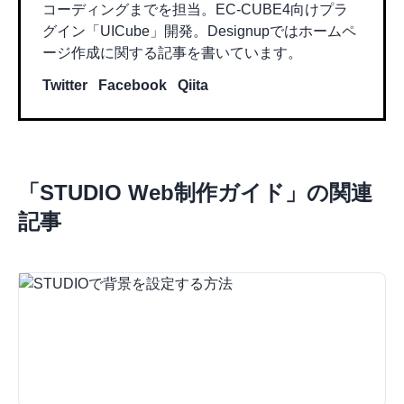
コーディングまでを担当。EC-CUBE4向けプラ
グイン「UICube」開発。Designupではホームペ
ージ作成に関する記事を書いています。
Twitter
Facebook
Qiita
「
STUDIO Web制作ガイド
」の関連
記事