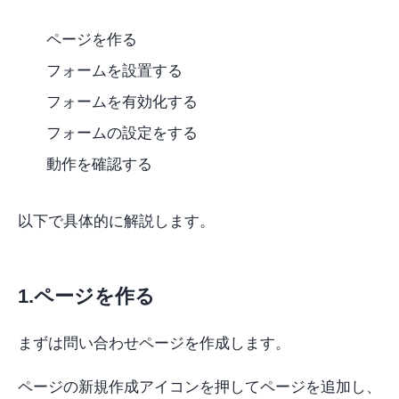
ページを作る
フォームを設置する
フォームを有効化する
フォームの設定をする
動作を確認する
以下で具体的に解説します。
1.ページを作る
まずは問い合わせページを作成します。
ページの新規作成アイコンを押してページを追加し、