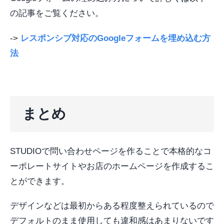
の記事をご覧ください。
->
レスポンシブ対応のGoogleフォームを埋め込む方
法
まとめ
STUDIOで問い合わせページを作ることで本格的なコ
ーポレートサイトやお店のホームページを作成するこ
とができます。
デザインなどは最初からある程度整えられているので
デフォルトのまま使用しても違和感はあまりないです