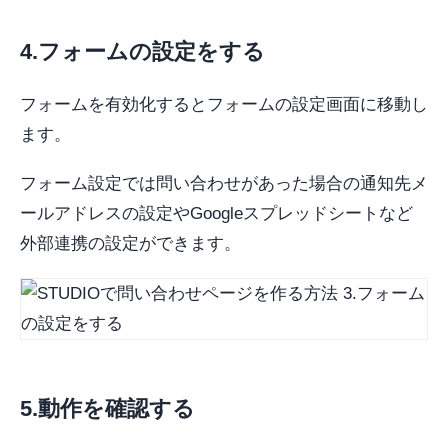
4.フォームの設定をする
フォームを有効化するとフォームの設定画面に移動し
ます。
フォーム設定では問い合わせがあった場合の通知先メ
ールアドレスの設定やGoogleスプレッドシートなど
外部連携の設定ができます。
5.動作を確認する